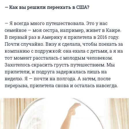
— Как вы решили переехать в США?
— Я всегда много путешествовала. Это у нас
семейное — моя сестра, например, живет в Каире.
В первый раз в Америку я прилетела в 2016 году.
Почти случайно. Визу я сделала, чтобы поехать за
компанию с подружкой: она ехала с детьми, а я на
тот момент рассталась с молодым человеком.
Захотелось скрасить грусть путешествием. Мы
прилетели, и подруга задержалась лишь на
неделю. Я — почти на полгода. А затем, после
перерыва, прилетела снова и осталась навсегда.