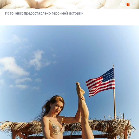
Источник: 
предоставлено героиней истории