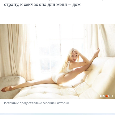
страну, и сейчас она для меня — дом.
Источник: 
предоставлено героиней истории