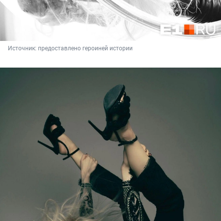
Источник: 
предоставлено героиней истории