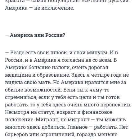
красота — самая популярная. Все любят русских.
Америка — не исключение.
— Америка или Россия?
— Везде есть свои плюсы и свои минусы. И в
России, и в Америке я согласна не со всем. В
Америке большие налоги, очень дорогая
медицина и образование. Здесь я четыре года не
видела свою мать. Но Америка нравится мне за
обилие возможностей. Если ты к чему-то
стремишься, если у тебя есть цели и ты готов
работать, то у тебя здесь очень много перспектив.
Несмотря на статус, возраст и финансовое
положение. Мигрант, не мигрант — ты можешь
многого здесь добиться. Главное — работать. Нет
барьеров или ограничений, гораздо меньше