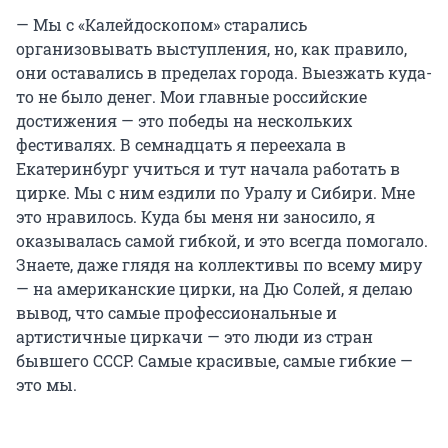
— Мы с «Калейдоскопом» старались
организовывать выступления, но, как правило,
они оставались в пределах города. Выезжать куда-
то не было денег. Мои главные российские
достижения — это победы на нескольких
фестивалях. В семнадцать я переехала в
Екатеринбург учиться и тут начала работать в
цирке. Мы с ним ездили по Уралу и Сибири. Мне
это нравилось. Куда бы меня ни заносило, я
оказывалась самой гибкой, и это всегда помогало.
Знаете, даже глядя на коллективы по всему миру
— на американские цирки, на Дю Солей, я делаю
вывод, что самые профессиональные и
артистичные циркачи — это люди из стран
бывшего СССР. Самые красивые, самые гибкие —
это мы.