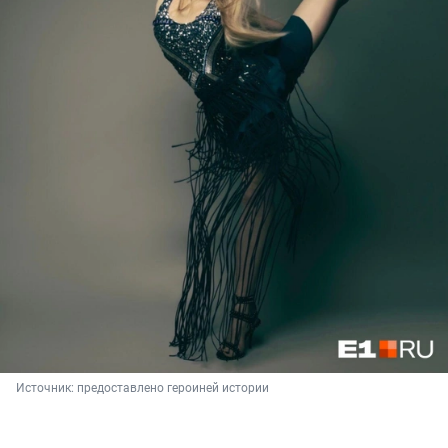
Источник: 
предоставлено героиней истории