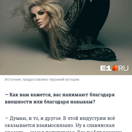
Источник: 
предоставлено героиней истории
— Как вам кажется, вас нанимают благодаря
внешности или благодаря навыкам?
— Думаю, и то, и другое. В этой индустрии всё
оказывается взаимосвязано. Ну а славянская