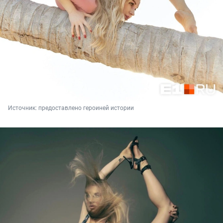
Источник: 
предоставлено героиней истории