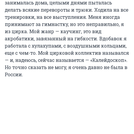
занималась дома, целыми днями пыталась
делать всякие перевороты и трюки. Ходила на все
тренировки, на все выступления. Меня иногда
принимают за гимнастку, но это неправильно, я
из цирка. Мой жанр — каучинг, это вид
акробатики, завязанный на гибкости. Вдобавок я
работала с хулахупами, с воздушными кольцами,
еще с чем-то. Мой цирковой коллектив назывался
— и, надеюсь, сейчас называется — «Калейдоскоп».
Но точно сказать не могу, я очень давно не была в
России.