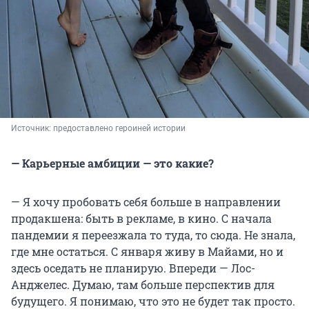
Источник: 
предоставлено героиней истории
— Карьерные амбиции — это какие?
— Я хочу пробовать себя больше в направлении
продакшена: быть в рекламе, в кино. С начала
пандемии я переезжала то туда, то сюда. Не знала,
где мне остаться. С января живу в Майами, но и
здесь оседать не планирую. Впереди — Лос-
Анджелес. Думаю, там больше перспектив для
будущего. Я понимаю, что это не будет так просто.