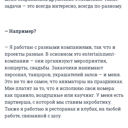
задачи — это всегда интересно, всегда по-разному.
— Например?
— Я работаю с разными компаниями, так что и
проекты разные. В основном это entertainment-
компании — они организуют мероприятия,
концерты, свадьбы. Заказчики нанимают
персонал, танцоров, украшателей залов — и меня.
Это не то же самое, что аниматоры на праздниках.
Мне платят за то, что я исполняю свои номера:
как правило, воздушные или каучинг. У меня есть
партнерша, с которой мы ставим акробатику.
Также я работаю в ресторанах и клубах, на любой
работе, связанной с шоу.