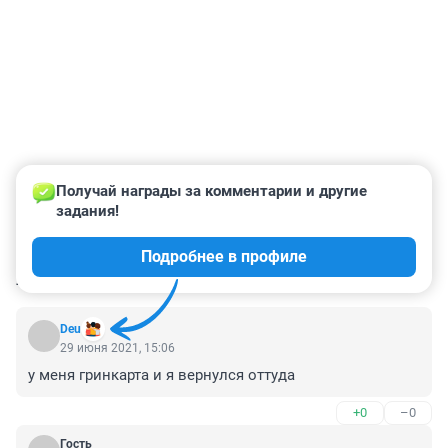
Получай награды за комментарии и другие 
задания!
Подробнее в профиле
КОММЕНТАРИИ
132
Deu
29 июня 2021, 15:06
у меня гринкарта и я вернулся оттуда
+0
–0
Гость