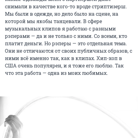
снимали в качестве кого-то вроде стриптизерш.
Мы были в одежде, но дело было на сцене, на
которой мы якобы танцевали. В сфере
музыкальных клипов я работаю с разными
рэперами — да и не только с ними. Со всеми, кто
платит деньги. Но рэперы — это отдельная тема.
Они не отличаются от своих публичных образов, с
ними всё именно так, как в клипах. Хип-хоп в
США очень популярен, и я тоже его люблю. Так
что эта работа — одна из моих любимых.