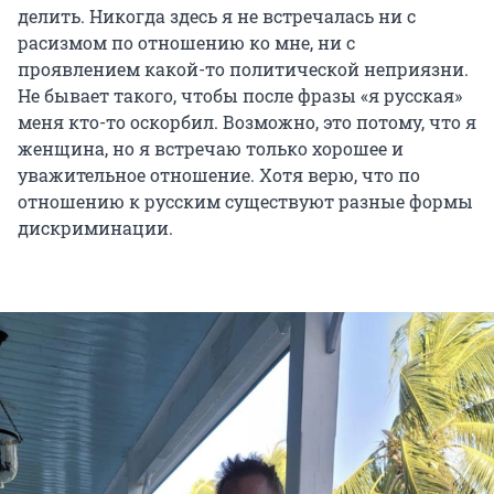
делить. Никогда здесь я не встречалась ни с
расизмом по отношению ко мне, ни с
проявлением какой-то политической неприязни.
Не бывает такого, чтобы после фразы «я русская»
меня кто-то оскорбил. Возможно, это потому, что я
женщина, но я встречаю только хорошее и
уважительное отношение. Хотя верю, что по
отношению к русским существуют разные формы
дискриминации.