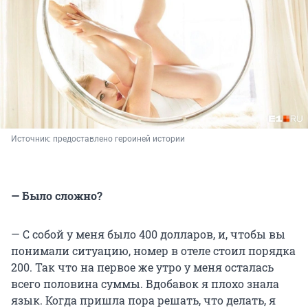
Источник: 
предоставлено героиней истории
— Было сложно?
— С собой у меня было 400 долларов, и, чтобы вы
понимали ситуацию, номер в отеле стоил порядка
200. Так что на первое же утро у меня осталась
всего половина суммы. Вдобавок я плохо знала
язык. Когда пришла пора решать, что делать, я