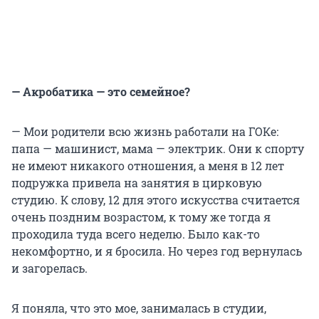
— Акробатика — это семейное?
— Мои родители всю жизнь работали на ГОКе:
папа — машинист, мама — электрик. Они к спорту
не имеют никакого отношения, а меня в 12 лет
подружка привела на занятия в цирковую
студию. К слову, 12 для этого искусства считается
очень поздним возрастом, к тому же тогда я
проходила туда всего неделю. Было как-то
некомфортно, и я бросила. Но через год вернулась
и загорелась.
Я поняла, что это мое, занималась в студии,