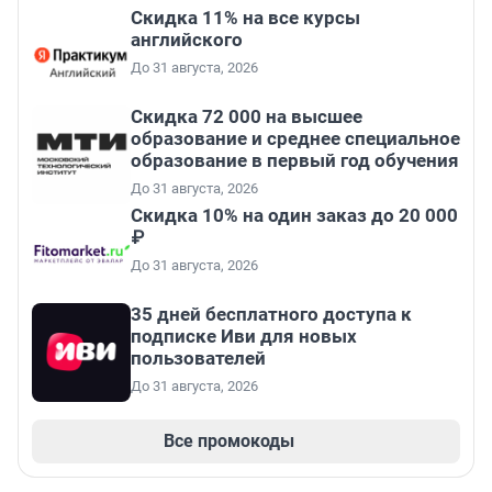
Скидка 11% на все курсы
английского
До 31 августа, 2026
Скидка 72 000 на высшее
образование и среднее специальное
образование в первый год обучения
До 31 августа, 2026
Скидка 10% на один заказ до 20 000
₽
До 31 августа, 2026
35 дней бесплатного доступа к
подписке Иви для новых
пользователей
До 31 августа, 2026
Все промокоды