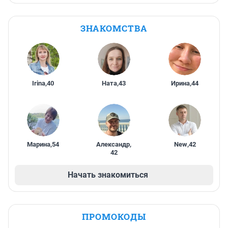
ЗНАКОМСТВА
Irina
,
40
Ната
,
43
Ирина
,
44
Марина
,
54
Александр
,
New
,
42
42
Начать знакомиться
ПРОМОКОДЫ