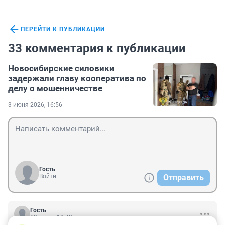
ПЕРЕЙТИ К ПУБЛИКАЦИИ
33 комментария к публикации
Новосибирские силовики
задержали главу кооператива по
делу о мошенничестве
3 июня 2026, 16:56
Гость
Войти
Отправить
Гость
10 июня, 10:48