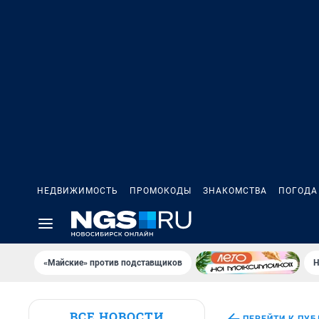
НЕДВИЖИМОСТЬ
ПРОМОКОДЫ
ЗНАКОМСТВА
ПОГОДА
«Майские» против подставщиков
Н
ВСЕ НОВОСТИ