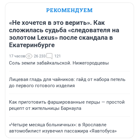
РЕКОМЕНДУЕМ
«Не хочется в это верить». Как
сложилась судьба «следователя на
золотом Lexus» после скандала в
Екатеринбурге
17 часов
26 233
121
Соль земли забайкальской. Нижегородцевы
Лицевая гладь для чайников: гайд от набора петель
до первого готового изделия
Как приготовить фаршированные перцы — простой
рецепт от жительницы Барнаула
«Четыре месяца больничных»: в Ярославле
автомобилист изувечил пассажира «Яавтобуса»