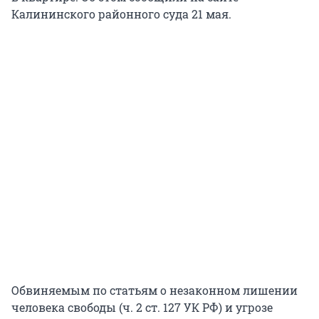
Калининского районного суда 21 мая.
Обвиняемым по статьям о незаконном лишении
человека свободы (ч. 2 ст. 127 УК РФ) и угрозе