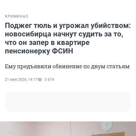
КРИМИНАЛ
Поджег тюль и угрожал убийством:
новосибирца начнут судить за то,
что он запер в квартире
пенсионерку ФСИН
Ему предъявили обвинение по двум статьям
21 мая 2026, 14:17
3 674