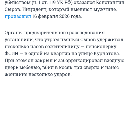
убийством (ч. 1 ст. 119 УК РФ) оказался Константин
Сыров. Инцидент, который вменяют мужчине,
произошел
16 февраля 2026 года.
Органы предварительного расследования
установили, что утром пьяный Сыров удерживал
несколько часов сожительницу — пенсионерку
ФСИН — в одной из квартир на улице Курчатова.
При этом он закрыл и забаррикадировал входную
дверь мебелью, вбил в косяк три сверла и нанес
женщине несколько ударов.