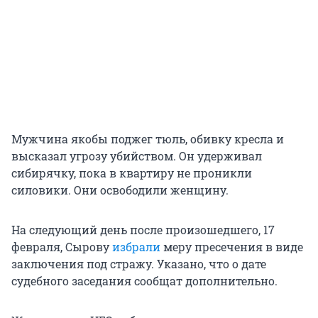
Мужчина якобы поджег тюль, обивку кресла и
высказал угрозу убийством. Он удерживал
сибирячку, пока в квартиру не проникли
силовики. Они освободили женщину.
На следующий день после произошедшего, 17
февраля, Сырову
избрали
меру пресечения в виде
заключения под стражу. Указано, что о дате
судебного заседания сообщат дополнительно.