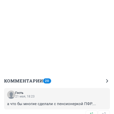
КОММЕНТАРИИ
20
Гость
21 мая, 18:23
а что бы многие сделали с пенсионеркой ПФР....
+1
–1