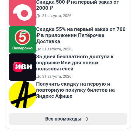
Скидка 500 ₽ на первый заказ от
2000 ₽
До 31 августа, 2026
Скидка 55% на первый заказ от 700
₽ в приложении Пятёрочка
Доставка
До 31 августа, 2026
35 дней бесплатного доступа к
подписке Иви для новых
пользователей
До 31 августа, 2026
Получить скидку на первую и
повторную покупку билетов на
Яндекс Афише
Все промокоды