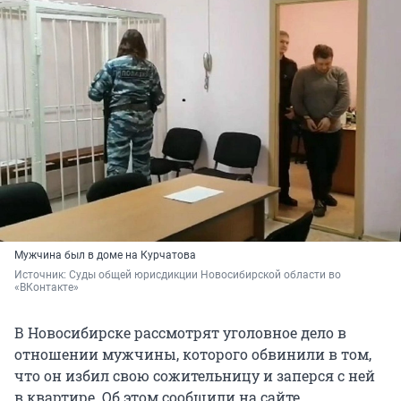
Мужчина был в доме на Курчатова
Источник: 
Суды общей юрисдикции Новосибирской области во 
«ВКонтакте»
В Новосибирске рассмотрят уголовное дело в
отношении мужчины, которого обвинили в том,
что он избил свою сожительницу и заперся с ней
в квартире. Об этом сообщили на сайте