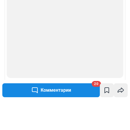
20
Комментарии
Написать комментарий