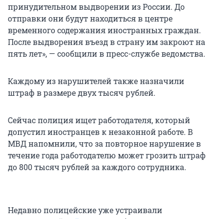
принудительном выдворении из России. До
отправки они будут находиться в центре
временного содержания иностранных граждан.
После выдворения въезд в страну им закроют на
пять лет», — сообщили в пресс-службе ведомства.
Каждому из нарушителей также назначили
штраф в размере двух тысяч рублей.
Сейчас полиция ищет работодателя, который
допустил иностранцев к незаконной работе. В
МВД напомнили, что за повторное нарушение в
течение года работодателю может грозить штраф
до 800 тысяч рублей за каждого сотрудника.
Недавно полицейские уже устраивали