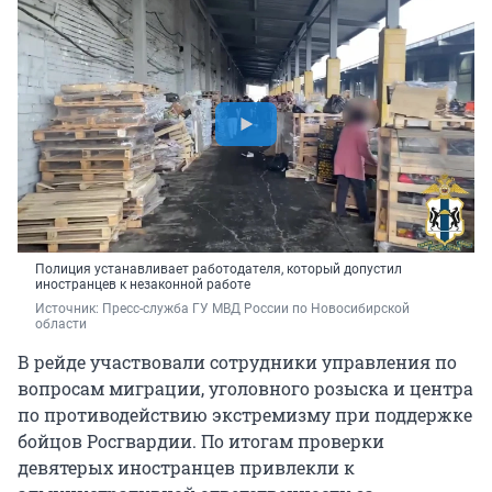
Полиция устанавливает работодателя, который допустил
иностранцев к незаконной работе
Источник: 
Пресс-служба ГУ МВД России по Новосибирской 
области
В рейде участвовали сотрудники управления по
вопросам миграции, уголовного розыска и центра
по противодействию экстремизму при поддержке
бойцов Росгвардии. По итогам проверки
девятерых иностранцев привлекли к