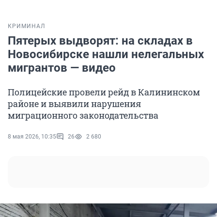
КРИМИНАЛ
Пятерых выдворят: на складах в
Новосибирске нашли нелегальных
мигрантов — видео
Полицейские провели рейд в Калининском
районе и выявили нарушения
миграционного законодательства
8 мая 2026, 10:35
26
2 680