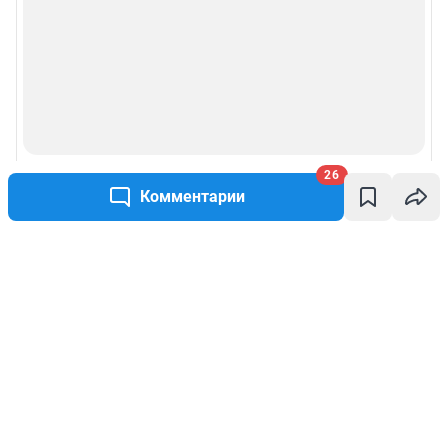
26
Комментарии
Написать комментарий