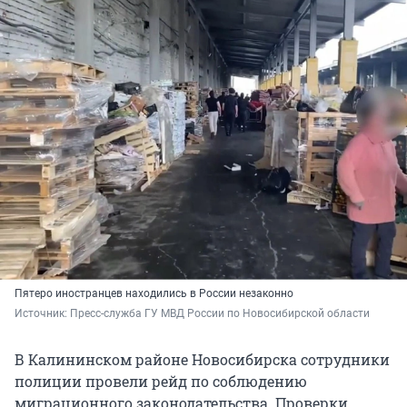
Пятеро иностранцев находились в России незаконно
Источник: 
Пресс-служба ГУ МВД России по Новосибирской области
В Калининском районе Новосибирска сотрудники
полиции провели рейд по соблюдению
миграционного законодательства. Проверки