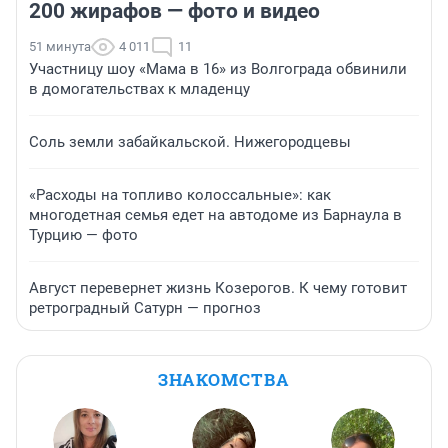
200 жирафов — фото и видео
51 минута
4 011
11
Участницу шоу «Мама в 16» из Волгограда обвинили
в домогательствах к младенцу
Соль земли забайкальской. Нижегородцевы
«Расходы на топливо колоссальные»: как
многодетная семья едет на автодоме из Барнаула в
Турцию — фото
Август перевернет жизнь Козерогов. К чему готовит
ретроградный Сатурн — прогноз
ЗНАКОМСТВА