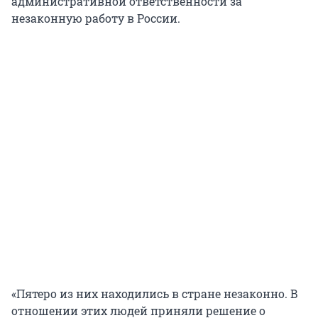
административной ответственности за
незаконную работу в России.
«Пятеро из них находились в стране незаконно. В
отношении этих людей приняли решение о