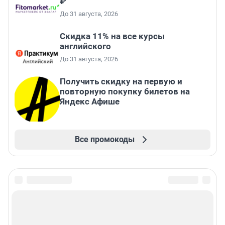
₽
До 31 августа, 2026
Скидка 11% на все курсы
английского
До 31 августа, 2026
Получить скидку на первую и
повторную покупку билетов на
Яндекс Афише
Все промокоды