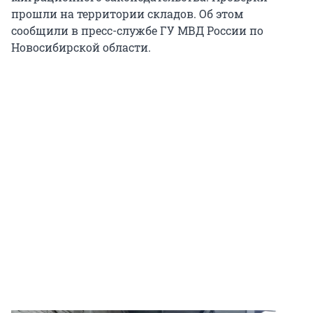
прошли на территории складов. Об этом
сообщили в пресс-службе ГУ МВД России по
Новосибирской области.