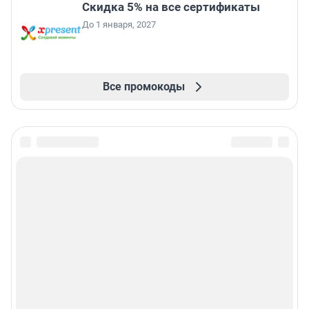
Скидка 5% на все сертификаты
До 1 января, 2027
Все промокоды