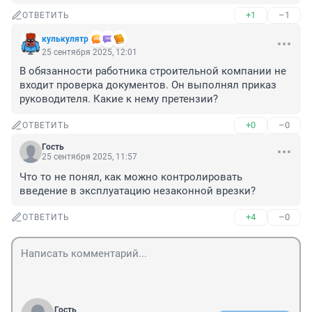
+1
–1
ОТВЕТИТЬ
кулькулятр
25 сентября 2025, 12:01
В обязанности работника строительной компании не 
входит проверка документов. Он выполнял приказ 
руководителя. Какие к нему претензии?
+0
–0
ОТВЕТИТЬ
Гость
25 сентября 2025, 11:57
Что то не понял, как можно контролировать 
введение в эксплуатацию незаконной врезки?
+4
–0
ОТВЕТИТЬ
Гость