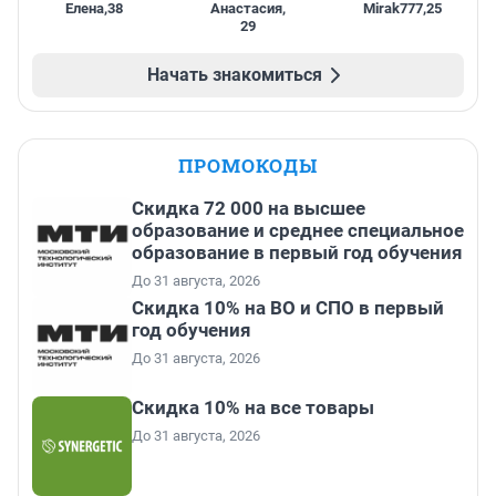
Елена
,
38
Анастасия
,
Mirak777
,
25
29
Начать знакомиться
ПРОМОКОДЫ
Скидка 72 000 на высшее
образование и среднее специальное
образование в первый год обучения
До 31 августа, 2026
Скидка 10% на ВО и СПО в первый
год обучения
До 31 августа, 2026
Скидка 10% на все товары
До 31 августа, 2026