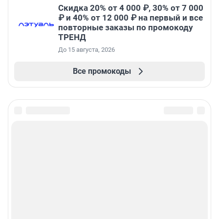
Скидка 20% от 4 000 ₽, 30% от 7 000
₽ и 40% от 12 000 ₽ на первый и все
повторные заказы по промокоду
ТРЕНД
До 15 августа, 2026
Все промокоды