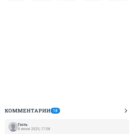
КОММЕНТАРИИ
18
Гость
8 июня 2025, 17:08