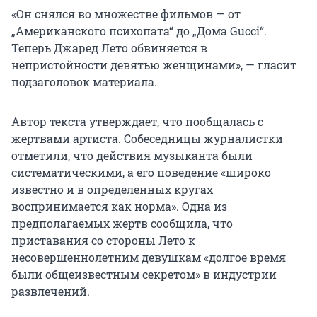
«Он снялся во множестве фильмов — от
„Американского психопата“ до „Дома Gucci“.
Теперь Джаред Лето обвиняется в
непристойности девятью женщинами», — гласит
подзаголовок материала.
Автор текста утверждает, что пообщалась с
жертвами артиста. Собеседницы журналистки
отметили, что действия музыканта были
систематическими, а его поведение «широко
известно и в определенных кругах
воспринимается как норма». Одна из
предполагаемых жертв сообщила, что
приставания со стороны Лето к
несовершеннолетним девушкам «долгое время
были общеизвестным секретом» в индустрии
развлечений.