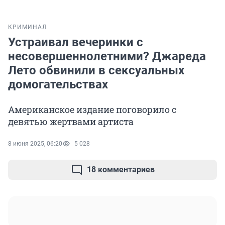
КРИМИНАЛ
Устраивал вечеринки с
несовершеннолетними? Джареда
Лето обвинили в сексуальных
домогательствах
Американское издание поговорило с
девятью жертвами артиста
8 июня 2025, 06:20
5 028
18 комментариев