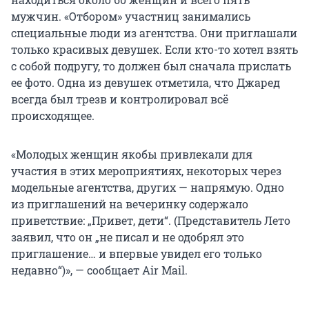
мужчин. «Отбором» участниц занимались
специальные люди из агентства. Они приглашали
только красивых девушек. Если кто-то хотел взять
с собой подругу, то должен был сначала прислать
ее фото. Одна из девушек отметила, что Джаред
всегда был трезв и контролировал всё
происходящее.
«Молодых женщин якобы привлекали для
участия в этих мероприятиях, некоторых через
модельные агентства, других — напрямую. Одно
из приглашений на вечеринку содержало
приветствие: „Привет, дети“. (Представитель Лето
заявил, что он „не писал и не одобрял это
приглашение… и впервые увидел его только
недавно“)», — сообщает Air Mail.