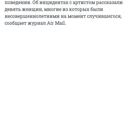
поведении. Об инцидентах с артистом рассказали
девять женщин, многие из которых были
несовершеннолетними на момент случившегося,
сообщает журнал Air Mail.