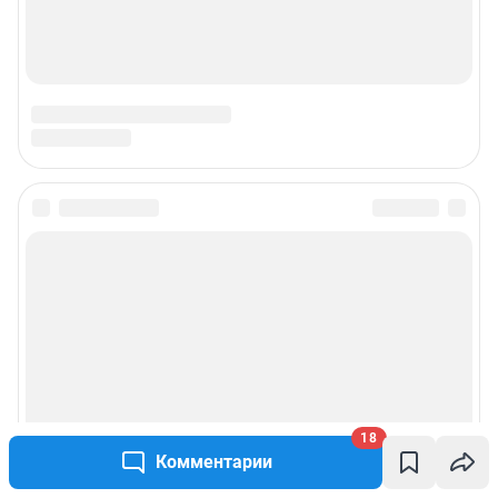
18
Комментарии