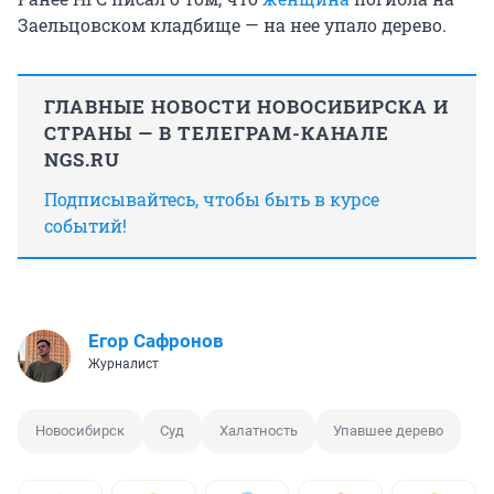
Заельцовском кладбище — на нее упало дерево.
ГЛАВНЫЕ НОВОСТИ НОВОСИБИРСКА И
СТРАНЫ — В ТЕЛЕГРАМ-КАНАЛЕ
NGS.RU
Подписывайтесь, чтобы быть в курсе
событий!
Егор Сафронов
Журналист
Новосибирск
Суд
Халатность
Упавшее дерево