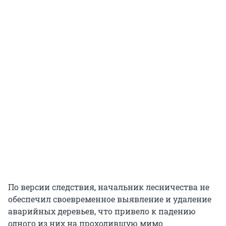
По версии следствия, начальник лесничества не
обеспечил своевременное выявление и удаление
аварийных деревьев, что привело к падению
одного из них на проходившую мимо