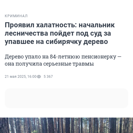
КРИМИНАЛ
Проявил халатность: начальник
лесничества пойдет под суд за
упавшее на сибирячку дерево
Дерево упало на 84-летнюю пенсионерку —
она получила серьезные травмы
21 мая 2025, 16:00
5 367