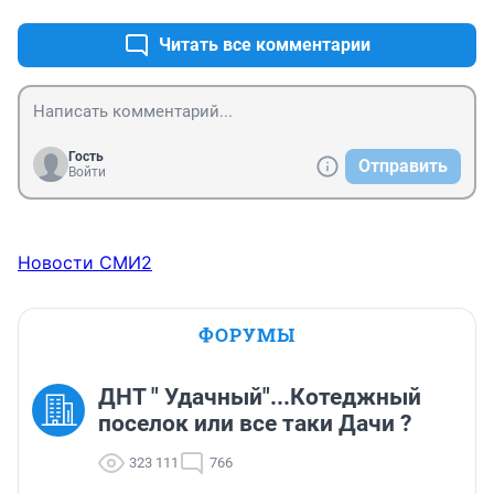
Читать все комментарии
Гость
Отправить
Войти
Новости СМИ2
ФОРУМЫ
ДНТ " Удачный"...Котеджный
поселок или все таки Дачи ?
323 111
766