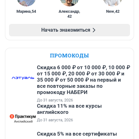
Марина
,
54
Александр
,
New
,
42
42
Начать знакомиться
ПРОМОКОДЫ
Скидка 6 000 ₽ от 10 000 ₽, 10 000 ₽
от 15 000 ₽, 20 000 ₽ от 30 000 ₽ и
35 000 ₽ от 50 000 ₽ на первый и
все повторные заказы по
промокоду НАБЕРИ
До 31 августа, 2026
Скидка 11% на все курсы
английского
До 31 августа, 2026
Скидка 5% на все сертификаты