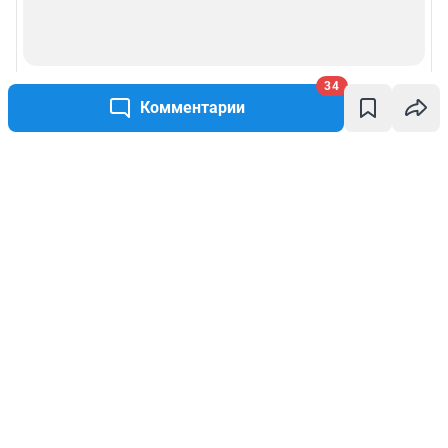
34
Комментарии
Написать комментарий