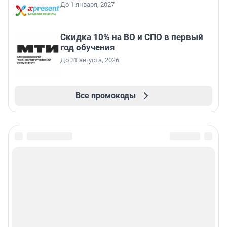
До 1 января, 2027
Скидка 10% на ВО и СПО в первый
год обучения
До 31 августа, 2026
Все промокоды