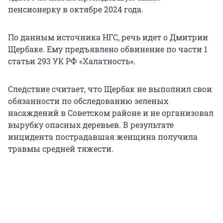
пенсионерку в октябре 2024 года.
По данным источника НГС, речь идет о Дмитрии
Щербаке. Ему предъявлено обвинение по части 1
статьи 293 УК РФ «Халатность».
Следствие считает, что Щербак не выполнил свои
обязанности по обследованию зеленых
насаждений в Советском районе и не организовал
вырубку опасных деревьев. В результате
инцидента пострадавшая женщина получила
травмы средней тяжести.