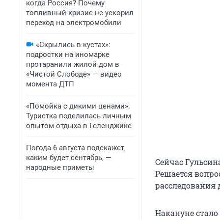
когда Россия? Почему
топливный кризис не ускорил
переход на электромобили
«Скрылись в кустах»:
подростки на иномарке
протаранили жилой дом в
«Чистой Слободе» — видео
момента ДТП
«Помойка с дикими ценами».
Туристка поделилась личным
опытом отдыха в Геленджике
Погода 6 августа подскажет,
каким будет сентябрь, —
Сейчас Гульсин
народные приметы
Решается вопро
расследования 
Накануне стало 