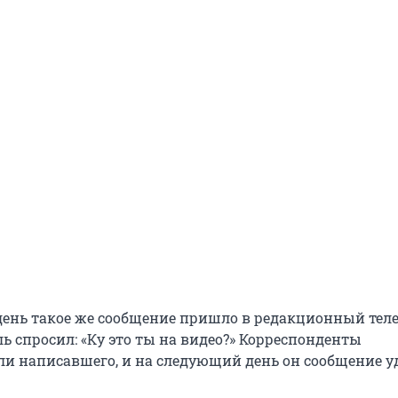
ень такое же сообщение пришло в редакционный тел
ь спросил: «Ку это ты на видео?» Корреспонденты
и написавшего, и на следующий день он сообщение у