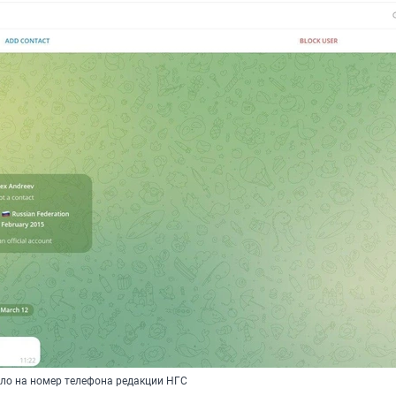
ло на номер телефона редакции НГС