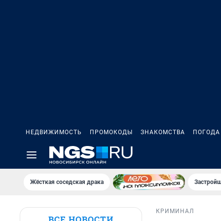
НЕДВИЖИМОСТЬ
ПРОМОКОДЫ
ЗНАКОМСТВА
ПОГОДА
Жёсткая соседская драка
Застройщ
КРИМИНАЛ
ВСЕ НОВОСТИ