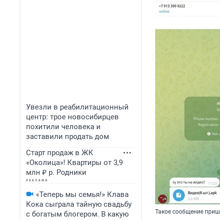
Увезли в реабилитационный
центр: трое новосибирцев
похитили человека и
заставили продать дом
Старт продаж в ЖК
«Околица»! Квартиры от 3,9
млн ₽ р. Родники
«Теперь мы семья!» Клава
Кока сыграла тайную свадьбу
Такое сообщение приш
с богатым блогером. В какую