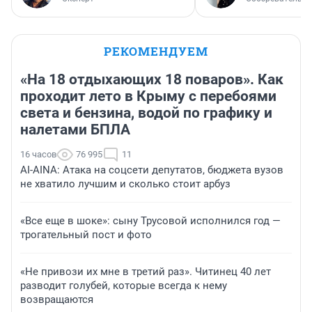
РЕКОМЕНДУЕМ
«На 18 отдыхающих 18 поваров». Как
проходит лето в Крыму с перебоями
света и бензина, водой по графику и
налетами БПЛА
16 часов
76 995
11
AI-AINA: Атака на соцсети депутатов, бюджета вузов
не хватило лучшим и сколько стоит арбуз
«Все еще в шоке»: сыну Трусовой исполнился год —
трогательный пост и фото
«Не привози их мне в третий раз». Читинец 40 лет
разводит голубей, которые всегда к нему
возвращаются