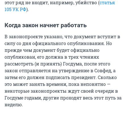
этот ряд не входит, например, убийство (
статья
105 УК РФ
).
Когда закон начнет работать
В законопроекте указано, что документ вступит в
силу со дня официального опубликования. Но
прежде чем документ будет официально
опубликован, его должна в трех чтениях
рассмотреть (и принять) Госдума, после этого
закон отправляется на утверждение в Совфед, а
затем его должен подписать президент. Сколько
это может занять времени, пока непонятно —
некоторые законопроекты ждут своей очереди в
Госдуме годами, другие проходят весь этот путь за
неделю.