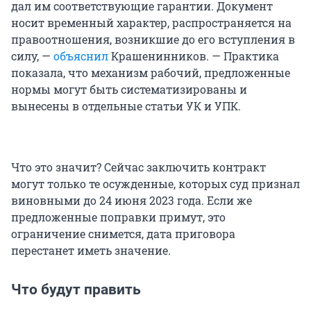
дал им соответствующие гарантии. Документ
носит временный характер, распространяется на
правоотношения, возникшие до его вступления в
силу, —
объяснил
Крашенинников. — Практика
показала, что механизм рабочий, предложенные
нормы могут быть систематизированы и
вынесены в отдельные статьи УК и УПК.
Что это значит? Сейчас заключить контракт
могут только те осужденные, которых суд признал
виновными до 24 июня 2023 года. Если же
предложенные поправки примут, это
ограничение снимется, дата приговора
перестанет иметь значение.
Что будут править