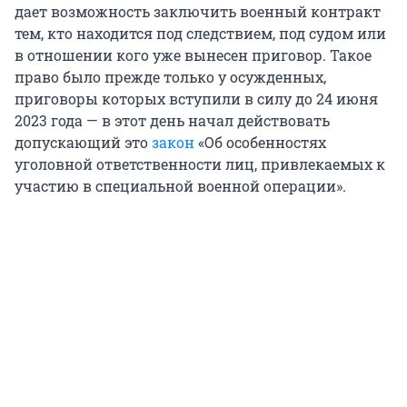
дает возможность заключить военный контракт
тем, кто находится под следствием, под судом или
в отношении кого уже вынесен приговор. Такое
право было прежде только у осужденных,
приговоры которых вступили в силу до 24 июня
2023 года — в этот день начал действовать
допускающий это
закон
«Об особенностях
уголовной ответственности лиц, привлекаемых к
участию в специальной военной операции».