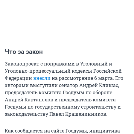
Что за закон
Законопроект с поправками в Уголовный и
Уголовно-процессуальный кодексы Российской
Федерации
внесли
на рассмотрение 6 марта. Его
авторами выступили сенатор Андрей Клишас,
председатель комитета Госдумы по обороне
Андрей Картаполов и председатель комитета
Госдумы по государственному строительству и
законодательству Павел Крашенинников.
Как сообщается на сайте Госдумы, инициатива