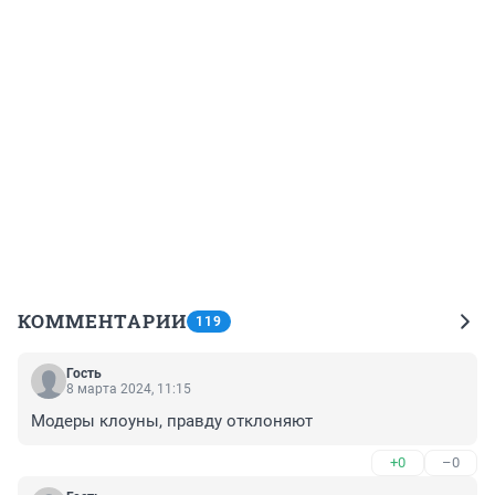
КОММЕНТАРИИ
119
Гость
8 марта 2024, 11:15
Модеры клоуны, правду отклоняют
+0
–0