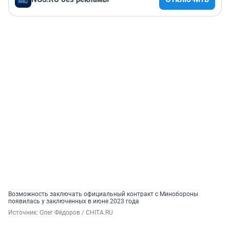
Возможность заключать официальный контракт с Минобороны
появилась у заключенных в июне 2023 года
Источник: 
Олег Фёдоров / CHITA.RU