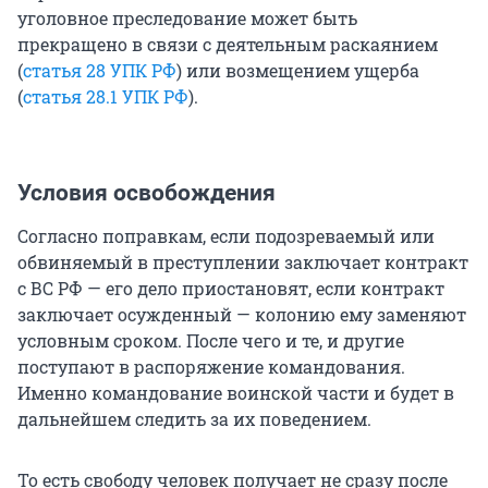
уголовное преследование может быть
прекращено в связи с деятельным раскаянием
(
статья 28 УПК РФ
) или возмещением ущерба
(
статья 28.1 УПК РФ
).
Условия освобождения
Согласно поправкам, если подозреваемый или
обвиняемый в преступлении заключает контракт
с ВС РФ — его дело приостановят, если контракт
заключает осужденный — колонию ему заменяют
условным сроком. После чего и те, и другие
поступают в распоряжение командования.
Именно командование воинской части и будет в
дальнейшем следить за их поведением.
То есть свободу человек получает не сразу после