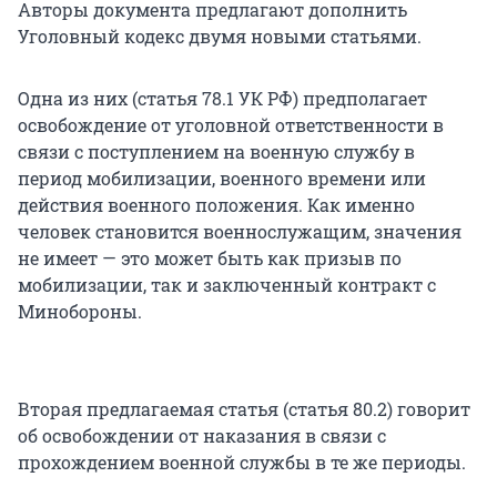
Авторы документа предлагают дополнить
Уголовный кодекс двумя новыми статьями.
Одна из них (статья 78.1 УК РФ) предполагает
освобождение от уголовной ответственности в
связи с поступлением на военную службу в
период мобилизации, военного времени или
действия военного положения. Как именно
человек становится военнослужащим, значения
не имеет — это может быть как призыв по
мобилизации, так и заключенный контракт с
Минобороны.
Вторая предлагаемая статья (статья 80.2) говорит
об освобождении от наказания в связи с
прохождением военной службы в те же периоды.