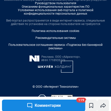
Руководством пользователя
Описанием функциональных характеристик ПО
Условиями использования веб-портала и политикой
конфиденциальности персональных данных
Веб-портал распространяется в виде интернет-сервиса, специальные
действия по установке на стороне пользователя не требуются
Политика использования cookies
Рекомендательные системы
Пользовательское соглашение сервиса «Подписка без баннерной
рекламы»
© ООО «Интернет Технологии»
119
Комментарии