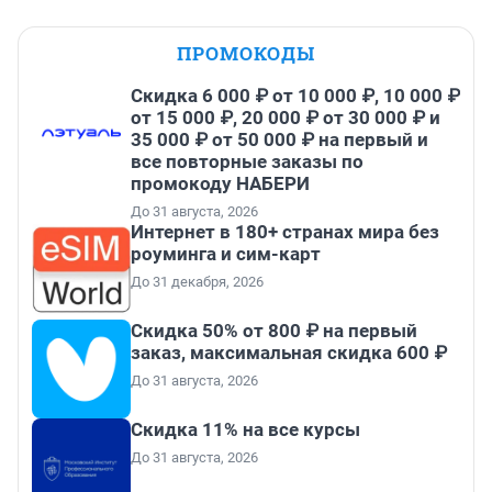
ПРОМОКОДЫ
Скидка 6 000 ₽ от 10 000 ₽, 10 000 ₽
от 15 000 ₽, 20 000 ₽ от 30 000 ₽ и
35 000 ₽ от 50 000 ₽ на первый и
все повторные заказы по
промокоду НАБЕРИ
До 31 августа, 2026
Интернет в 180+ странах мира без
роуминга и сим-карт
До 31 декабря, 2026
Скидка 50% от 800 ₽ на первый
заказ, максимальная скидка 600 ₽
До 31 августа, 2026
Скидка 11% на все курсы
До 31 августа, 2026