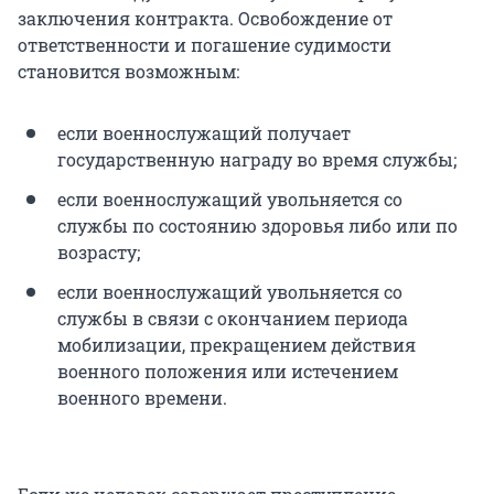
заключения контракта. Освобождение от
ответственности и погашение судимости
становится возможным:
если военнослужащий получает
государственную награду во время службы;
если военнослужащий увольняется со
службы по состоянию здоровья либо или по
возрасту;
если военнослужащий увольняется со
службы в связи с окончанием периода
мобилизации, прекращением действия
военного положения или истечением
военного времени.