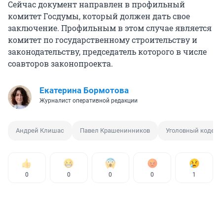
Сейчас документ направлен в профильный
комитет Госдумы, который должен дать свое
заключение. Профильным в этом случае является
комитет по государственному строительству и
законодательству, председатель которого в числе
соавторов законопроекта.
Екатерина Бормотова
Журналист оперативной редакции
Андрей Клишас
Павел Крашенинников
Уголовный кодек
0
0
0
0
1