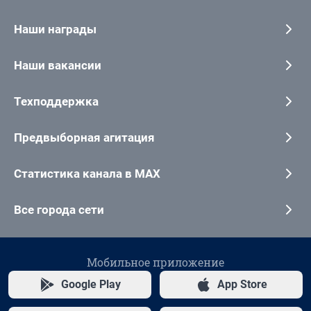
Наши награды
Наши вакансии
Техподдержка
Предвыборная агитация
Статистика канала в MAX
Все города сети
Мобильное приложение
Google Play
App Store