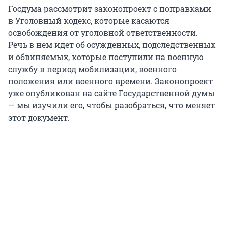
Госдума рассмотрит законопроект с поправками
в Уголовный кодекс, которые касаются
освобождения от уголовной ответственности.
Речь в нем идет об осужденных, подследственных
и обвиняемых, которые поступили на военную
службу в период мобилизации, военного
положения или военного времени. Законопроект
уже опубликован на сайте Государственной думы
— мы изучили его, чтобы разобраться, что меняет
этот документ.