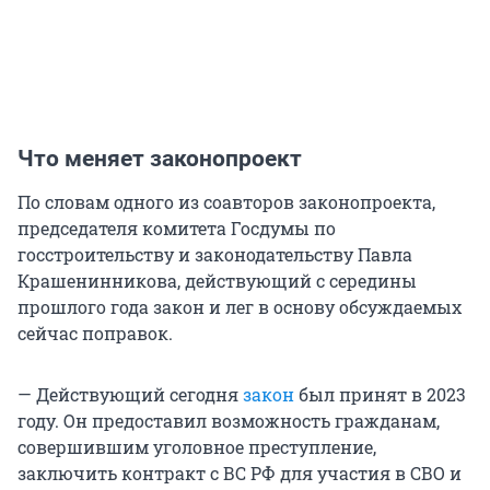
Что меняет законопроект
По словам одного из соавторов законопроекта,
председателя комитета Госдумы по
госстроительству и законодательству Павла
Крашенинникова, действующий с середины
прошлого года закон и лег в основу обсуждаемых
сейчас поправок.
— Действующий сегодня
закон
был принят в 2023
году. Он предоставил возможность гражданам,
совершившим уголовное преступление,
заключить контракт с ВС РФ для участия в СВО и