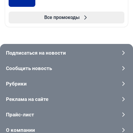
Все промокоды
Подписаться на новости
Сообщить новость
Рубрики
Реклама на сайте
Прайс-лист
О компании