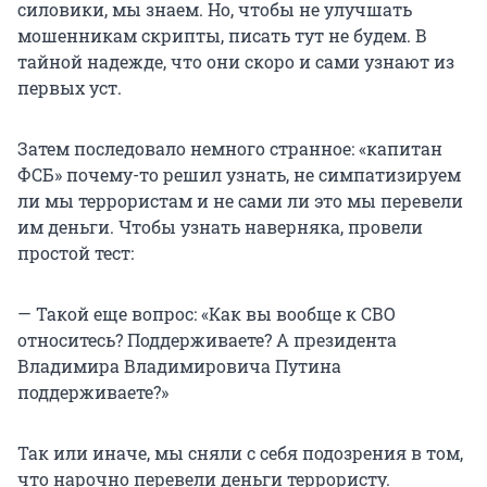
силовики, мы знаем. Но, чтобы не улучшать
мошенникам скрипты, писать тут не будем. В
тайной надежде, что они скоро и сами узнают из
первых уст.
Затем последовало немного странное: «капитан
ФСБ» почему-то решил узнать, не симпатизируем
ли мы террористам и не сами ли это мы перевели
им деньги. Чтобы узнать наверняка, провели
простой тест:
— Такой еще вопрос: «Как вы вообще к СВО
относитесь? Поддерживаете? А президента
Владимира Владимировича Путина
поддерживаете?»
Так или иначе, мы сняли с себя подозрения в том,
что нарочно перевели деньги террористу.