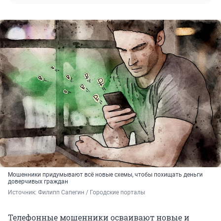
Мошенники придумывают всё новые схемы, чтобы похищать деньги
доверчивых граждан
Источник: 
Филипп Сапегин / Городские порталы
Телефонные мошенники осваивают новые и