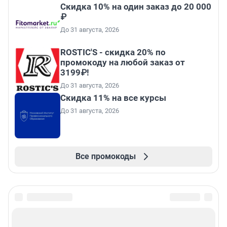
Скидка 10% на один заказ до 20 000
₽
До 31 августа, 2026
ROSTIC'S - скидка 20% по
промокоду на любой заказ от
3199₽!
До 31 августа, 2026
Скидка 11% на все курсы
До 31 августа, 2026
Все промокоды