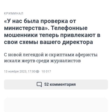
КРИМИНАЛ
«У нас была проверка от
министерства». Телефонные
мошенники теперь привлекают в
свои схемы вашего директора
С новой легендой и скриптами аферисты
искали жертв среди журналистов
13 ноября 2023, 17:00
10 017
52 комментария