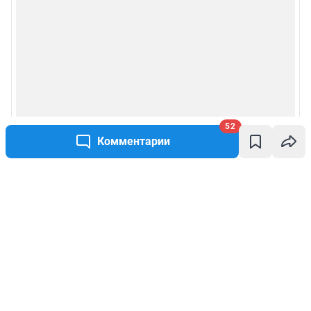
52
Комментарии
Написать комментарий