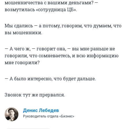
мошенничества с вашими деньгами? —
возмутилась «сотрудница ЦБ».
Мы сдались — а потому, говорим, что думаем, что
вы мошенники.
— А чего ж, — говорит она, — вы мне раньше не
говорили, что сомневаетесь, и всю информацию
мне говорили?
— А было интересно, что будет дальше.
Звонок тут же прервался.
Денис Лебедев
Руководитель отдела «Бизнес»