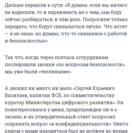
Дальше перешли к сути: «Я думаю, если вы ничего
не наделали, то и переживать не о чем, сам буду
сейчас разбираться, в чём дело. Попросили только
передать, что будут связываться лично. Что хотят
— я не знаю, но думаю, что-то связанное с работой
и безопасностью».
Так что, когда через полчаса сотрудникам
последовали звонки «по вопросам безопасности»,
мы уже были «тепленькие».
А звонил ни много ни мало «Сергей Юрьевич
Васильев, капитан ФСБ, по совместительству
куратор Министерства цифрового развития». Он
поинтересовался у меня, предупрежден ли я о
звонке, и на утвердительный ответ попросил
сохранять вопрос «в конфиденциальности». Никто
рядом с нами находиться был не должен во время