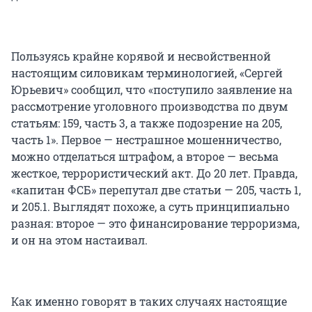
Пользуясь крайне корявой и несвойственной
настоящим силовикам терминологией, «Сергей
Юрьевич» сообщил, что «поступило заявление на
рассмотрение уголовного производства по двум
статьям: 159, часть 3, а также подозрение на 205,
часть 1». Первое — нестрашное мошенничество,
можно отделаться штрафом, а второе — весьма
жесткое, террористический акт. До 20 лет. Правда,
«капитан ФСБ» перепутал две статьи — 205, часть 1,
и 205.1. Выглядят похоже, а суть принципиально
разная: второе — это финансирование терроризма,
и он на этом настаивал.
Как именно говорят в таких случаях настоящие