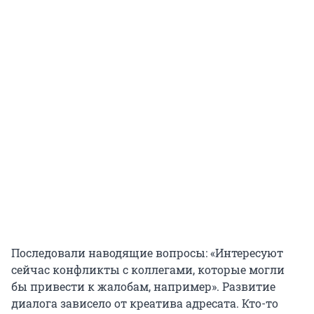
Последовали наводящие вопросы: «Интересуют
сейчас конфликты с коллегами, которые могли
бы привести к жалобам, например». Развитие
диалога зависело от креатива адресата. Кто-то