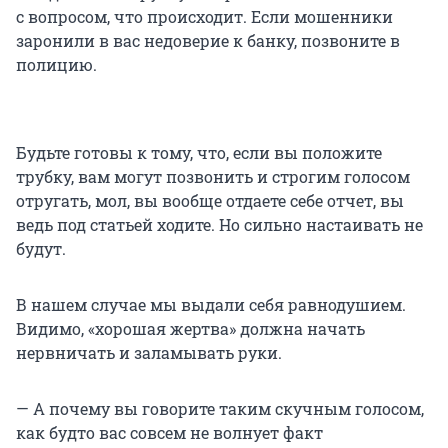
с вопросом, что происходит. Если мошенники
заронили в вас недоверие к банку, позвоните в
полицию.
Будьте готовы к тому, что, если вы положите
трубку, вам могут позвонить и строгим голосом
отругать, мол, вы вообще отдаете себе отчет, вы
ведь под статьей ходите. Но сильно настаивать не
будут.
В нашем случае мы выдали себя равнодушием.
Видимо, «хорошая жертва» должна начать
нервничать и заламывать руки.
— А почему вы говорите таким скучным голосом,
как будто вас совсем не волнует факт