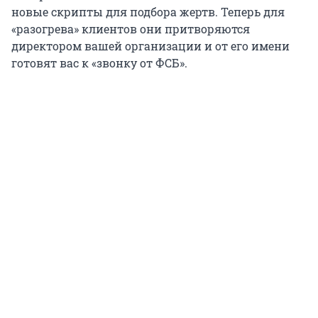
новые скрипты для подбора жертв. Теперь для
«разогрева» клиентов они притворяются
директором вашей организации и от его имени
готовят вас к «звонку от ФСБ».