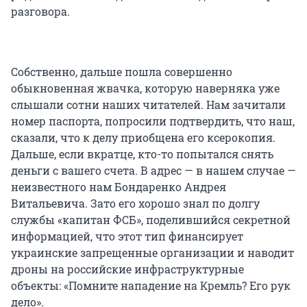
разговора.
Собственно, дальше пошла совершенно
обыкновенная жвачка, которую наверняка уже
слышали сотни наших читателей. Нам зачитали
номер паспорта, попросили подтвердить, что наш,
сказали, что к делу приобщена его ксерокопия.
Дальше, если вкратце, кто-то попытался снять
деньги с вашего счета. В адрес — в нашем случае —
неизвестного нам Бондаренко Андрея
Витальевича. Зато его хорошо знал по долгу
службы «капитан ФСБ», поделившийся секретной
информацией, что этот тип финансирует
украинские запрещенные организации и наводит
дроны на российские инфраструктурные
объекты: «Помните нападение на Кремль? Его рук
дело».