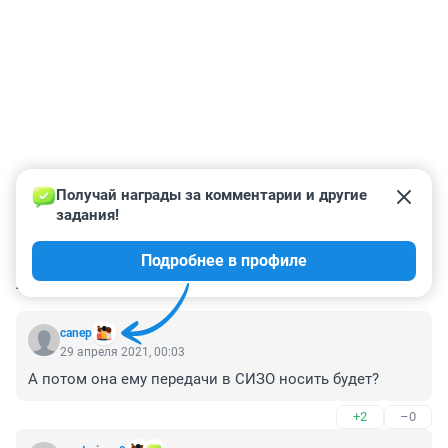
Получай награды за комментарии и другие 
задания!
Подробнее в профиле
КОММЕНТАРИИ
48
canep
29 апреля 2021, 00:03
А потом она ему передачи в СИЗО носить будет?
+2
–0