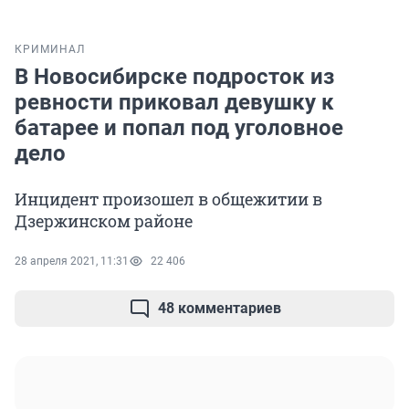
КРИМИНАЛ
В Новосибирске подросток из
ревности приковал девушку к
батарее и попал под уголовное
дело
Инцидент произошел в общежитии в
Дзержинском районе
28 апреля 2021, 11:31
22 406
48 комментариев