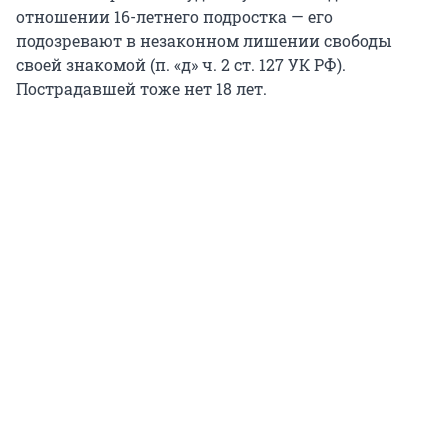
отношении 16-летнего подростка — его
подозревают в незаконном лишении свободы
своей знакомой (п. «д» ч. 2 ст. 127 УК РФ).
Пострадавшей тоже нет 18 лет.