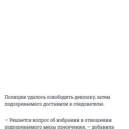
Полиции удалось освободить девушку, затем
подозреваемого доставили к следователю.
— Решается вопрос об избрании в отношении
подозреваемого меры пресечения, — добавила