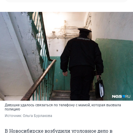
Девушке удалось связаться по телефону с мамой, которая вызвала
полицию
Источник: 
Ольга Бурлакова
В Новосибирске возбудили уголовное дело в