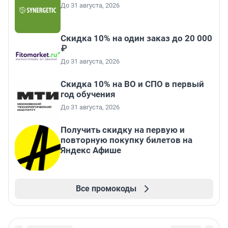
До 31 августа, 2026
Скидка 10% на один заказ до 20 000
₽
До 31 августа, 2026
Скидка 10% на ВО и СПО в первый
год обучения
До 31 августа, 2026
Получить скидку на первую и
повторную покупку билетов на
Яндекс Афише
Все промокоды