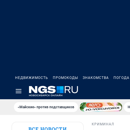
НЕДВИЖИМОСТЬ
ПРОМОКОДЫ
ЗНАКОМСТВА
ПОГОДА
«Майские» против подставщиков
Н
КРИМИНАЛ
ВСЕ НОВОСТИ