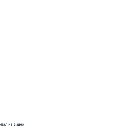
пал на видео