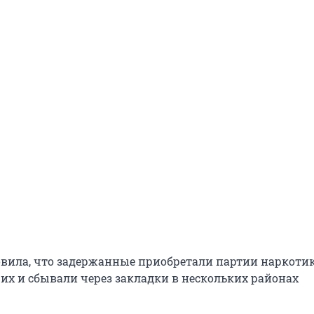
вила, что задержанные приобретали партии наркотик
их и сбывали через закладки в нескольких районах