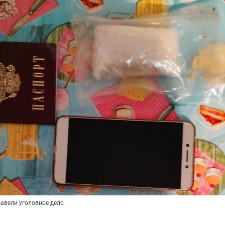
авели уголовное дело