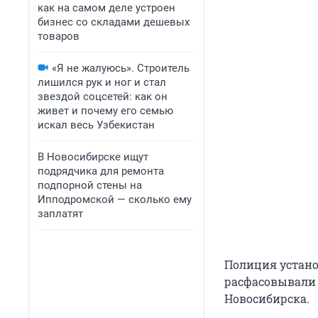
как на самом деле устроен
бизнес со складами дешевых
товаров
«Я не жалуюсь». Строитель
лишился рук и ног и стал
звездой соцсетей: как он
живет и почему его семью
искал весь Узбекистан
В Новосибирске ищут
подрядчика для ремонта
подпорной стены на
Ипподромской — сколько ему
заплатят
Полиция устано
расфасовывали 
Новосибирска.