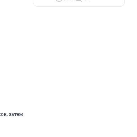
ов, затем