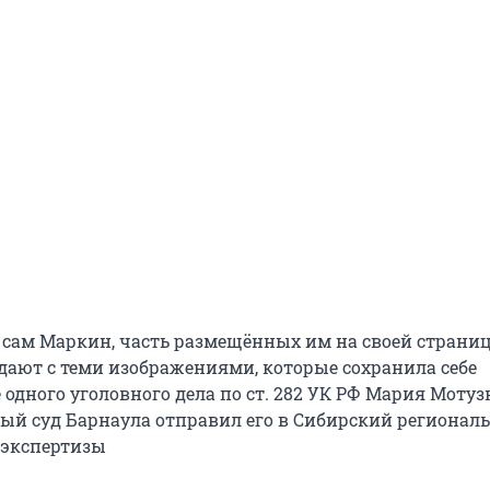
 сам Маркин, часть размещённых им на своей страни
дают с теми изображениями, которые сохранила себе
одного уголовного дела по ст. 282 УК РФ Мария Мотуз
й суд Барнаула отправил его в Сибирский регионал
 экспертизы