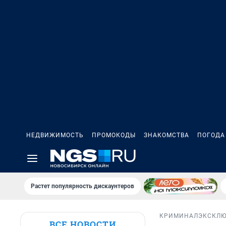
НЕДВИЖИМОСТЬ
ПРОМОКОДЫ
ЗНАКОМСТВА
ПОГОДА
Растет популярность дискаунтеров
КРИМИНАЛ
ЭКСКЛ
ВСЕ НОВОСТИ