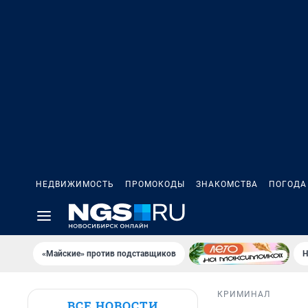
НЕДВИЖИМОСТЬ
ПРОМОКОДЫ
ЗНАКОМСТВА
ПОГОДА
«Майские» против подставщиков
Н
КРИМИНАЛ
ВСЕ НОВОСТИ