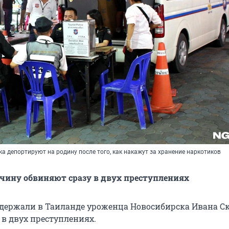
 депортируют на родину после того, как накажут за хранение наркотиков
чину обвиняют сразу в двух преступлениях
держали в Таиланде уроженца Новосибирска Ивана Ски
 в двух преступлениях.