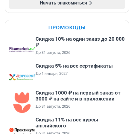
Начать знакомиться
ПРОМОКОДЫ
Скидка 10% на один заказ до 20 000
₽
До 31 августа, 2026
Скидка 5% на все сертификаты
До 1 января, 2027
Скидка 1000 ₽ на первый заказ от
3000 ₽ на сайте и в приложении
До 31 августа, 2026
Скидка 11% на все курсы
английского
До 31 августа, 2026