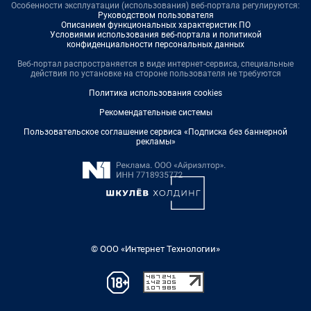
Особенности эксплуатации (использования) веб-портала регулируются:
Руководством пользователя
Описанием функциональных характеристик ПО
Условиями использования веб-портала и политикой
конфиденциальности персональных данных
Веб-портал распространяется в виде интернет-сервиса, специальные
действия по установке на стороне пользователя не требуются
Политика использования cookies
Рекомендательные системы
Пользовательское соглашение сервиса «Подписка без баннерной
рекламы»
© ООО «Интернет Технологии»