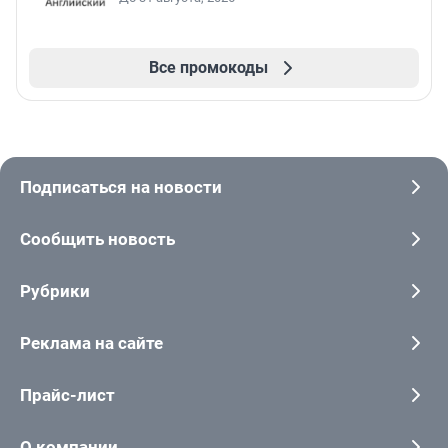
Все промокоды
Подписаться на новости
Сообщить новость
Рубрики
Реклама на сайте
Прайс-лист
О компании