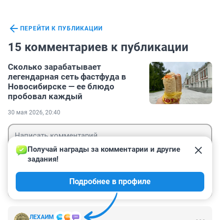
ПЕРЕЙТИ К ПУБЛИКАЦИИ
15 комментариев к публикации
Сколько зарабатывает
легендарная сеть фастфуда в
Новосибирске — ее блюдо
пробовал каждый
30 мая 2026, 20:40
Получай награды за комментарии и другие 
задания!
Гость
Подробнее в профиле
Войти
Отправить
ЛЕХАИМ