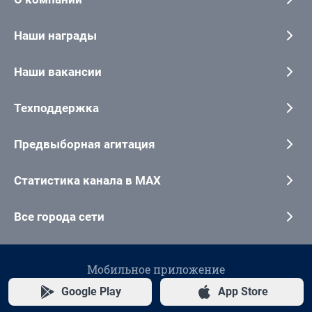
Наши награды
Наши вакансии
Техподдержка
Предвыборная агитация
Статистика канала в MAX
Все города сети
Мобильное приложение
Google Play
App Store