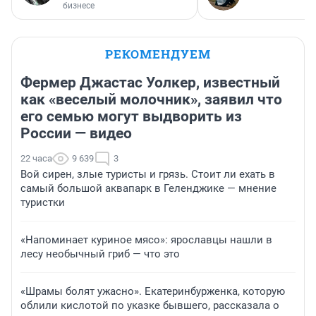
бизнесе
РЕКОМЕНДУЕМ
Фермер Джастас Уолкер, известный
как «веселый молочник», заявил что
его семью могут выдворить из
России — видео
22 часа
9 639
3
Вой сирен, злые туристы и грязь. Стоит ли ехать в
самый большой аквапарк в Геленджике — мнение
туристки
«Напоминает куриное мясо»: ярославцы нашли в
лесу необычный гриб — что это
«Шрамы болят ужасно». Екатеринбурженка, которую
облили кислотой по указке бывшего, рассказала о