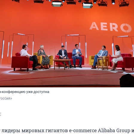
н-конференцию уже доступна
Россия»
:
 лидеры мировых гигантов e-commerce Alibaba Group и