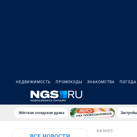
НЕДВИЖИМОСТЬ
ПРОМОКОДЫ
ЗНАКОМСТВА
ПОГОДА
Жёсткая соседская драка
Застройщ
БИЗНЕС
ВСЕ НОВОСТИ