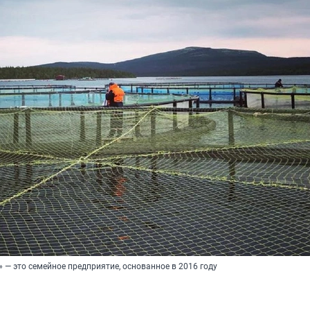
— это семейное предприятие, основанное в 2016 году