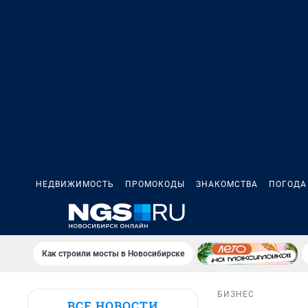
НЕДВИЖИМОСТЬ
ПРОМОКОДЫ
ЗНАКОМСТВА
ПОГОДА
Как строили мосты в Новосибирске
БИЗНЕС
ВСЕ НОВОСТИ