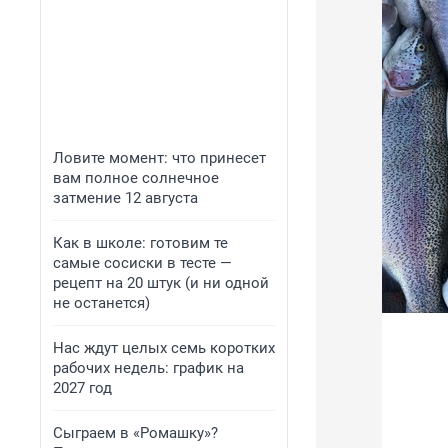
Ловите момент: что принесет
вам полное солнечное
затмение 12 августа
Как в школе: готовим те
самые сосиски в тесте —
рецепт на 20 штук (и ни одной
не останется)
Нас ждут целых семь коротких
рабочих недель: график на
2027 год
Сыграем в «Ромашку»?