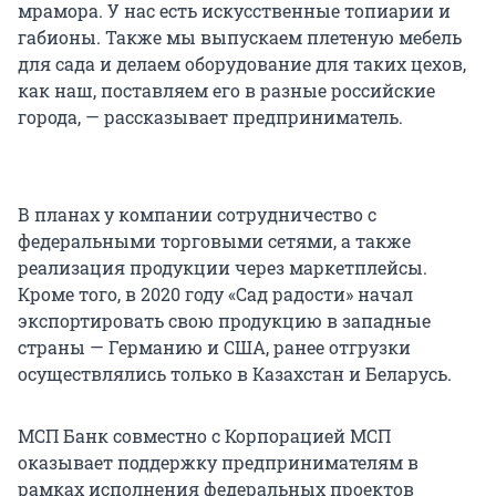
мрамора. У нас есть искусственные топиарии и
габионы. Также мы выпускаем плетеную мебель
для сада и делаем оборудование для таких цехов,
как наш, поставляем его в разные российские
города, — рассказывает предприниматель.
В планах у компании сотрудничество с
федеральными торговыми сетями, а также
реализация продукции через маркетплейсы.
Кроме того, в 2020 году «Сад радости» начал
экспортировать свою продукцию в западные
страны — Германию и США, ранее отгрузки
осуществлялись только в Казахстан и Беларусь.
МСП Банк совместно с Корпорацией МСП
оказывает поддержку предпринимателям в
рамках исполнения федеральных проектов