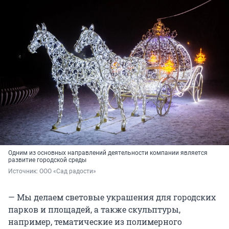
Одним из основных направлений деятельности компании является
развитие городской среды
Источник: 
ООО «Сад радости»
— Мы делаем световые украшения для городских
парков и площадей, а также скульптуры,
например, тематические из полимерного