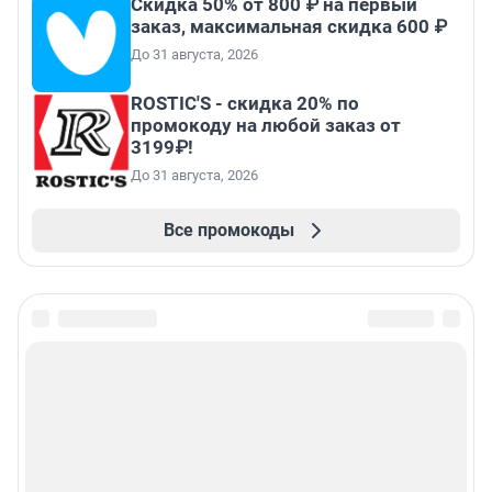
Скидка 50% от 800 ₽ на первый
заказ, максимальная скидка 600 ₽
До 31 августа, 2026
ROSTIC'S - скидка 20% по
промокоду на любой заказ от
3199₽!
До 31 августа, 2026
Все промокоды