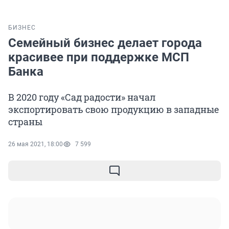
БИЗНЕС
Семейный бизнес делает города
красивее при поддержке МСП
Банка
В 2020 году «Сад радости» начал
экспортировать свою продукцию в западные
страны
26 мая 2021, 18:00
7 599