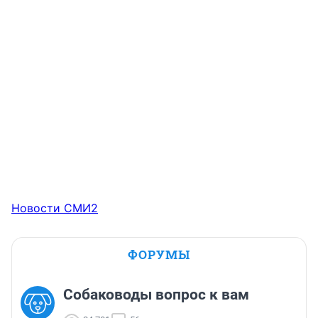
Новости СМИ2
ФОРУМЫ
Собаководы вопрос к вам