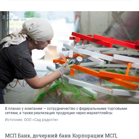
В планах у компании — сотрудничество с федеральными торговыми
сетями, а также реализация продукции через маркетплейсы
Источник: 
ООО «Сад радости»
МСП Банк, дочерний банк Корпорации МСП,