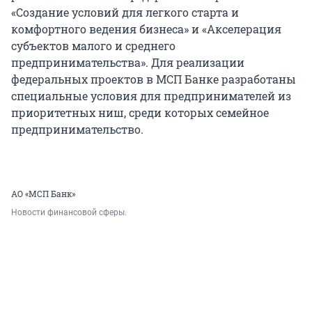
«Создание условий для легкого старта и
комфортного ведения бизнеса» и «Акселерация
субъектов малого и среднего
предпринимательства». Для реализации
федеральных проектов в МСП Банке разработаны
специальные условия для предпринимателей из
приоритетных ниш, среди которых семейное
предпринимательство.
АО «МСП Банк»
Новости финансовой сферы.