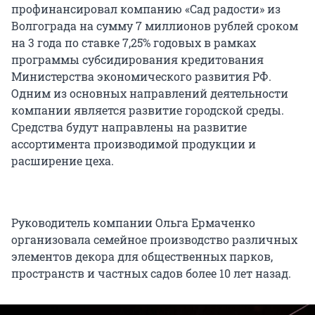
профинансировал компанию «Сад радости» из
Волгограда на сумму 7 миллионов рублей сроком
на 3 года по ставке 7,25% годовых в рамках
программы субсидирования кредитования
Министерства экономического развития РФ.
Одним из основных направлений деятельности
компании является развитие городской среды.
Средства будут направлены на развитие
ассортимента производимой продукции и
расширение цеха.
Руководитель компании Ольга Ермаченко
организовала семейное производство различных
элементов декора для общественных парков,
пространств и частных садов более 10 лет назад.