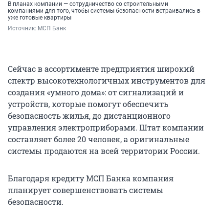
В планах компании — сотрудничество со строительными
компаниями для того, чтобы системы безопасности встраивались в
уже готовые квартиры
Источник: 
МСП Банк
Сейчас в ассортименте предприятия широкий
спектр высокотехнологичных инструментов для
создания «умного дома»: от сигнализаций и
устройств, которые помогут обеспечить
безопасность жилья, до дистанционного
управления электроприборами. Штат компании
составляет более 20 человек, а оригинальные
системы продаются на всей территории России.
Благодаря кредиту МСП Банка компания
планирует совершенствовать системы
безопасности.