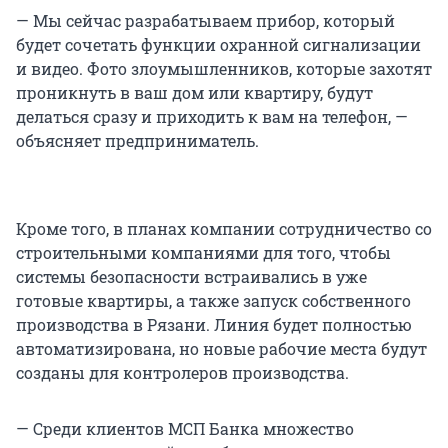
— Мы сейчас разрабатываем прибор, который
будет сочетать функции охранной сигнализации
и видео. Фото злоумышленников, которые захотят
проникнуть в ваш дом или квартиру, будут
делаться сразу и приходить к вам на телефон, —
объясняет предприниматель.
Кроме того, в планах компании сотрудничество со
строительными компаниями для того, чтобы
системы безопасности встраивались в уже
готовые квартиры, а также запуск собственного
производства в Рязани. Линия будет полностью
автоматизирована, но новые рабочие места будут
созданы для контролеров производства.
— Среди клиентов МСП Банка множество