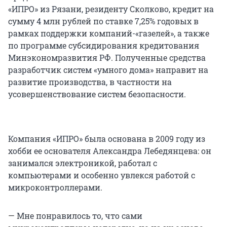
«ИПРО» из Рязани, резиденту Сколково, кредит на
сумму 4 млн рублей по ставке 7,25% годовых в
рамках поддержки компаний-«газелей», а также
по программе субсидирования кредитования
Минэкономразвития РФ. Полученные средства
разработчик систем «умного дома» направит на
развитие производства, в частности на
усовершенствование систем безопасности.
Компания «ИПРО» была основана в 2009 году из
хобби ее основателя Александра Лебедянцева: он
занимался электроникой, работал с
компьютерами и особенно увлекся работой с
микроконтроллерами.
— Мне понравилось то, что сами