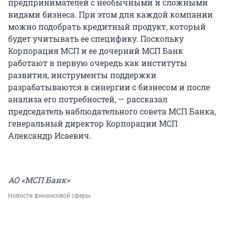
предпринимателей с необычными и сложными
видами бизнеса. При этом для каждой компании
можно подобрать кредитный продукт, который
будет учитывать ее специфику. Поскольку
Корпорация МСП и ее дочерний МСП Банк
работают в первую очередь как институты
развития, инструменты поддержки
разрабатываются в синергии с бизнесом и после
анализа его потребностей, — рассказал
председатель наблюдательного совета МСП Банка,
генеральный директор Корпорации МСП
Александр Исаевич.
АО «МСП Банк»
Новости финансовой сферы.