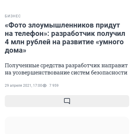
БИЗНЕС
«Фото злоумышленников придут
на телефон»: разработчик получил
4 млн рублей на развитие «умного
дома»
Полученные средства разработчик направит
на усовершенствование систем безопасности
29 апреля 2021, 17:00
7 959