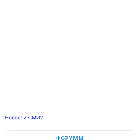
Новости СМИ2
ФОРУМЫ