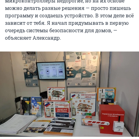
микроконтроллеры недорогие, но на их основе
можно делать разные решения — просто пишешь
программу и создаешь устройство. В этом деле всё
зависит от тебя. Я начал придумывать в первую
очередь системы безопасности для домов, —
объясняет Александр.