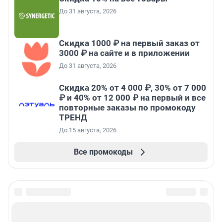
До 31 августа, 2026
Скидка 1000 ₽ на первый заказ от
3000 ₽ на сайте и в приложении
До 31 августа, 2026
Скидка 20% от 4 000 ₽, 30% от 7 000
₽ и 40% от 12 000 ₽ на первый и все
повторные заказы по промокоду
ТРЕНД
До 15 августа, 2026
Все промокоды