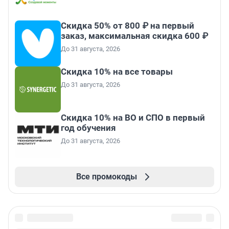
Скидка 50% от 800 ₽ на первый
заказ, максимальная скидка 600 ₽
До 31 августа, 2026
Скидка 10% на все товары
До 31 августа, 2026
Скидка 10% на ВО и СПО в первый
год обучения
До 31 августа, 2026
Все промокоды