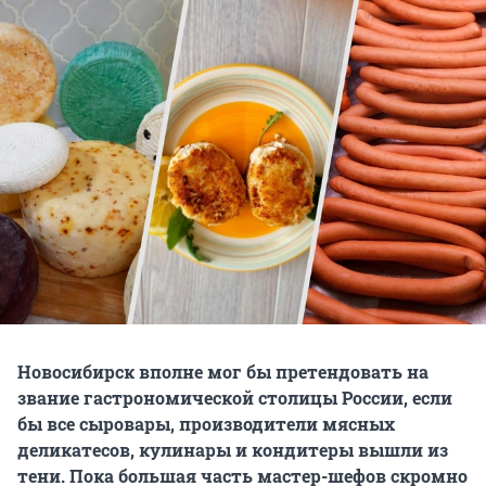
Новосибирск вполне мог бы претендовать на
звание гастрономической столицы России, если
бы все сыровары, производители мясных
деликатесов, кулинары и кондитеры вышли из
тени. Пока большая часть мастер-шефов скромно