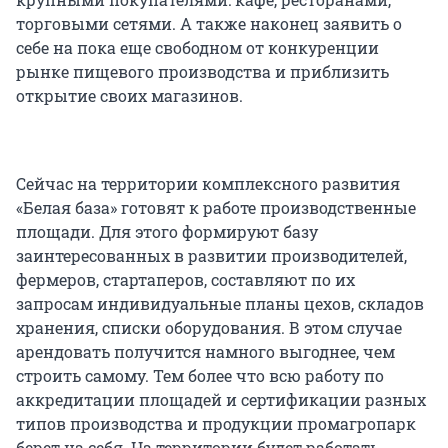
торговыми сетями. А также наконец заявить о
себе на пока еще свободном от конкуренции
рынке пищевого производства и приблизить
открытие своих магазинов.
Сейчас на территории комплексного развития
«Белая база» готовят к работе производственные
площади. Для этого формируют базу
заинтересованных в развитии производителей,
фермеров, стартаперов, составляют по их
запросам индивидуальные планы цехов, складов
хранения, списки оборудования. В этом случае
арендовать получится намного выгоднее, чем
строить самому. Тем более что всю работу по
аккредитации площадей и сертификации разных
типов производства и продукции промагропарк
берет на себя. На территории будет работать