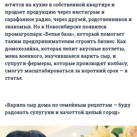
ютится на кухне в собственной квартире и
продает продукцию через инстаграм и
сарафанное радио, через друзей, родственников и
знакомых.
Но в Новосибирске появился
промагропарк «Белая база», который помогает
таким предпринимателям строить бизнес. Как
домохозяйка, которая лепит вкусные котлеты,
жена военного, научившаяся варить сыр, и
супруги-фермеры, которые производят колбасу,
смогут масштабироваться за короткий срок — в
статье.
«Варила сыр дома по семейным рецептам — буду
радовать сулугуни и качоттой целый город»