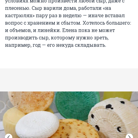
условиях можно произвести любой сыр, даже с
плесенью. Сыр варили дома, работали «на
кастрюлях» пару раз в неделю — иначе вставал
вопрос с хранением и сбытом. Хотелось большего:
и объемов, и линейки. Елена пока не может
производить сыр, которому нужно зреть,
например, год — его некуда складывать.