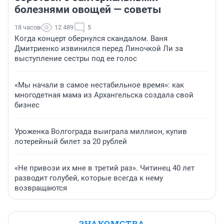
болезнями овощей — советы
18 часов
12 489
5
Когда концерт обернулся скандалом. Ваня
Дмитриенко извинился перед Линочкой Ли за
выступление сестры под ее голос
«Мы начали в самое нестабильное время»: как
многодетная мама из Архангельска создала свой
бизнес
Уроженка Волгограда выиграла миллион, купив
лотерейный билет за 20 рублей
«Не привози их мне в третий раз». Читинец 40 лет
разводит голубей, которые всегда к нему
возвращаются
ЗНАКОМСТВА