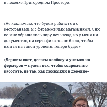
в поселке Пригородном Просторе.
«Не исключаю, что будем работать и с
ресторанами, и с фермерскими магазинами. Они
ко мне обращались пару лет назад, но у меня ни
документов, ни сертификатов не было, чтобы
выйти на такой уровень. Теперь будет».
«Держим скот, делаем колбасу и учимся на
фермеров — нужен цех, чтобы современно
работать, не так, как привыкли в деревне»