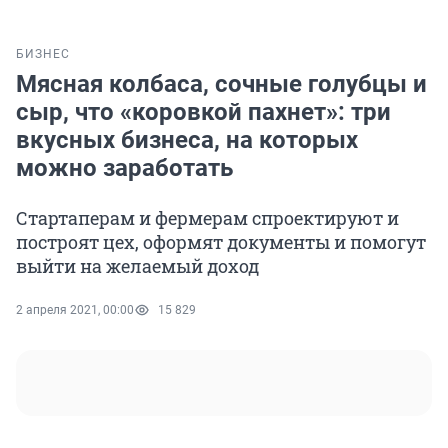
БИЗНЕС
Мясная колбаса, сочные голубцы и
сыр, что «коровкой пахнет»: три
вкусных бизнеса, на которых
можно заработать
Стартаперам и фермерам спроектируют и
построят цех, оформят документы и помогут
выйти на желаемый доход
2 апреля 2021, 00:00
15 829