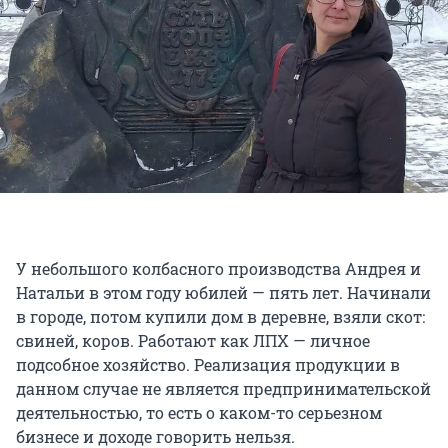
У небольшого колбасного производства Андрея и
Натальи в этом году юбилей — пять лет. Начинали
в городе, потом купили дом в деревне, взяли скот:
свиней, коров. Работают как ЛПХ — личное
подсобное хозяйство. Реализация продукции в
данном случае не является предпринимательской
деятельностью, то есть о каком-то серьезном
бизнесе и доходе говорить нельзя.