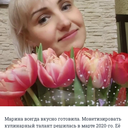
Марина всегда вкусно готовила. Монетизировать
кулинарный талант решилась в марте 2020-го. Её