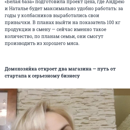
«Белая база» подготовила проект цеха, где Андрею
и Наталье будет максимально удобно работать: за
годы у колбасников выработались свои
привычки. В планах выйти на показатель 100 кг
продукции в смену — сейчас именно такое
количество, по планам семьи, они смогут
производить из хорошего мяса.
Домохозяйка откроет два магазина — путь от
стартапа к серьезному бизнесу