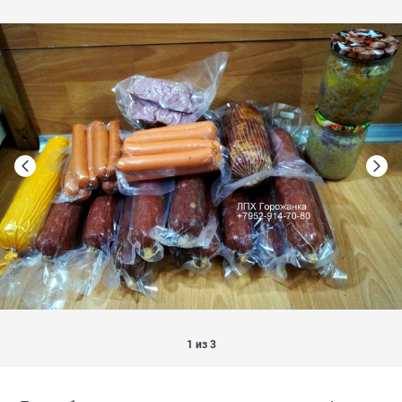
1 из 3