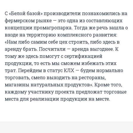
С «Белой базой» производители познакомились на
фермерском рынке — это одна из составляющих
концепции промагропарка. Тогда же речь зашла о
входе на территорию комплексного развития:
«Нам либо самим себе цех строить, либо здесь в
аренду брать. Посчитали — аренда выгоднее. К
тому же здесь помогут с сертификацией
продукции, то есть мы сможем избежать этих
трат. Перейдем в статус КЛХ — будем нормально
торговать, смело выходить на рестораны,
магазины натуральных продуктов». Кроме того,
каждому участнику проекта предложат торговые
места для реализации продукции на месте.