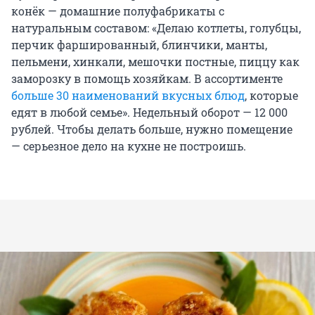
конёк — домашние полуфабрикаты с
натуральным составом: «Делаю котлеты, голубцы,
перчик фаршированный, блинчики, манты,
пельмени, хинкали, мешочки постные, пиццу как
заморозку в помощь хозяйкам. В ассортименте
больше 30 наименований вкусных блюд
, которые
едят в любой семье». Недельный оборот — 12 000
рублей. Чтобы делать больше, нужно помещение
— серьезное дело на кухне не построишь.