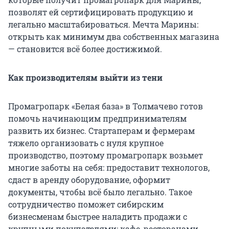
позволят ей сертифицировать продукцию и
легально масштабироваться. Мечта Марины:
открыть как минимум два собственных магазина
— становится всё более достижимой.
Как производителям выйти из тени
Промагропарк «Белая база» в Толмачево готов
помочь начинающим предпринимателям
развить их бизнес. Стартаперам и фермерам
тяжело организовать с нуля крупное
производство, поэтому промагропарк возьмет
многие заботы на себя: предоставит технологов,
сдаст в аренду оборудование, оформит
документы, чтобы всё было легально. Такое
сотрудничество поможет сибирским
бизнесменам быстрее наладить продажи с
крупными покупателями: кафе, ресторанами,