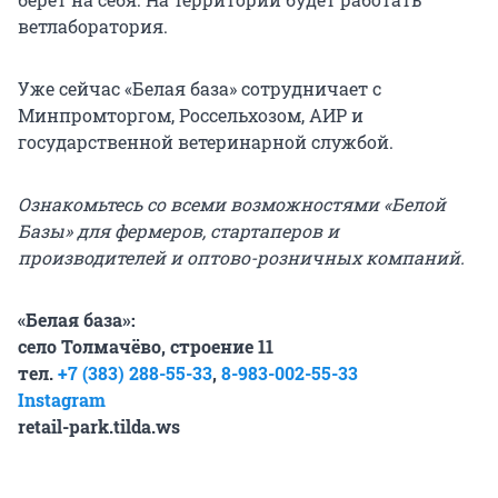
ветлаборатория.
Уже сейчас «Белая база» сотрудничает с
Минпромторгом, Россельхозом, АИР и
государственной ветеринарной службой.
Ознакомьтесь со всеми возможностями «Белой
Базы» для фермеров, стартаперов и
производителей и оптово-розничных компаний.
«Белая база»:
село Толмачёво, строение 11
тел.
+7 (383) 288-55-33
,
8-983-002-55-33
Instagram
retail-park.tilda.ws