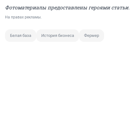
Фотоматериалы предоставлены героями статьи.
На правах рекламы.
Белая база
История бизнеса
Фермер