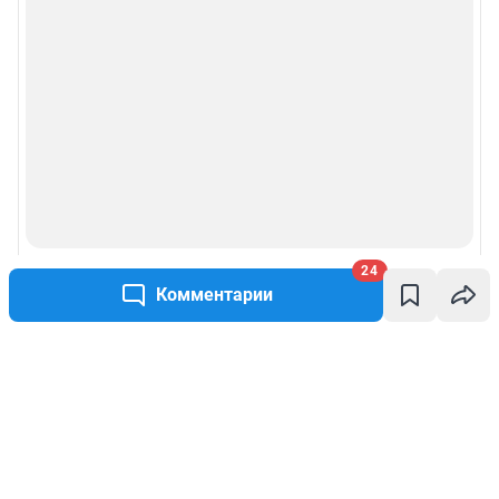
24
Комментарии
Написать комментарий