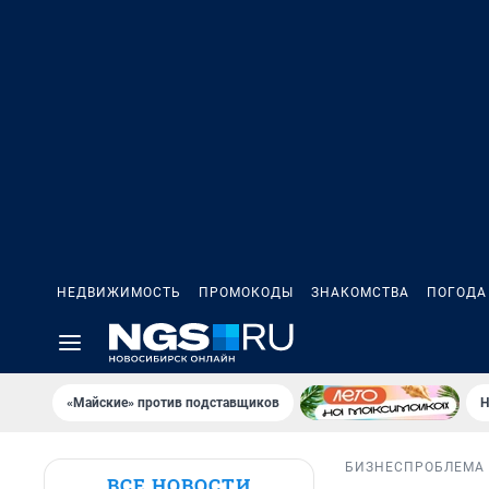
НЕДВИЖИМОСТЬ
ПРОМОКОДЫ
ЗНАКОМСТВА
ПОГОДА
«Майские» против подставщиков
Н
БИЗНЕС
ПРОБЛЕМА
ВСЕ НОВОСТИ