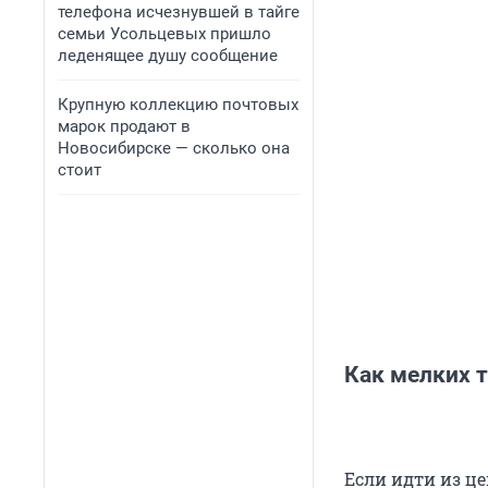
телефона исчезнувшей в тайге
семьи Усольцевых пришло
леденящее душу сообщение
Крупную коллекцию почтовых
марок продают в
Новосибирске — сколько она
стоит
Как мелких 
Если идти из це