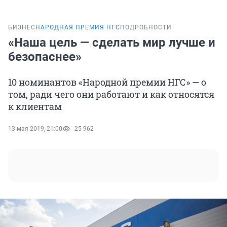
БИЗНЕС
НАРОДНАЯ ПРЕМИЯ НГС
ПОДРОБНОСТИ
«Наша цель — сделать мир лучше и
безопаснее»
10 номинантов «Народной премии НГС» — о
том, ради чего они работают и как относятся
к клиентам
13 мая 2019, 21:00
25 962