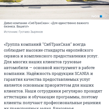
Девиз компании «СибТракСкан»: «Для единственно важного
бизнеса. Вашего!»
Источник: 
Густаво Зырянов
«Группа компаний "СибТракСкан" всегда
соблюдает высокие стандарты европейского
сервиса и комплексного предоставления услуг.
Для многих наших клиентов грузовые
автомобили — основной инструмент в работе
компании. Надёжность продукции SCANIA и
гарантия качества предоставляемых услуг
является основным приоритетом для наших
клиентов. Наши сотрудники регулярно проходят
аттестацию и обучающие программы, поэтому
клиенты получают профессиональные решения
их транспортных задач. Благодаря