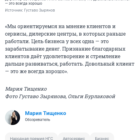
— это всегда хорошо
Источник: 
Густаво Зырянов
«Мы ориентируемся на мнение клиентов и
сервисы, дилерские центры, в которых раньше
работали. Цель бизнеса у всех одна — это
зарабатывание денег. Признание благодарных
клиентов даёт удовлетворение и стремление
дальше развиваться, работать. Довольный клиент
— это же всегда хорошо».
Мария Тищенко
Фото Густаво Зырянова, Ольги Бурлаковой
Мария Тищенко
Обозреватель
Народная премия НГС
Автосервис
Бизнес