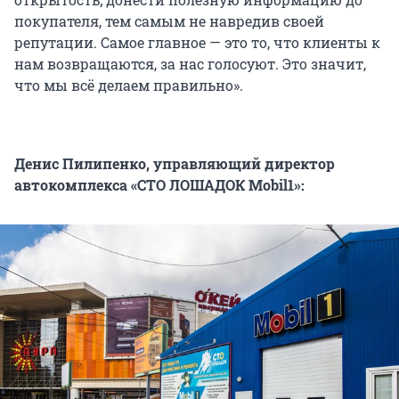
покупателя, тем самым не навредив своей
репутации. Самое главное — это то, что клиенты к
нам возвращаются, за нас голосуют. Это значит,
что мы всё делаем правильно».
Денис Пилипенко, управляющий директор
автокомплекса «СТО ЛОШАДОК Mobil1»: