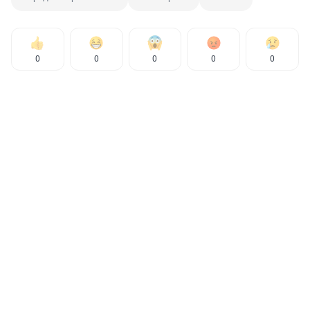
0
0
0
0
0