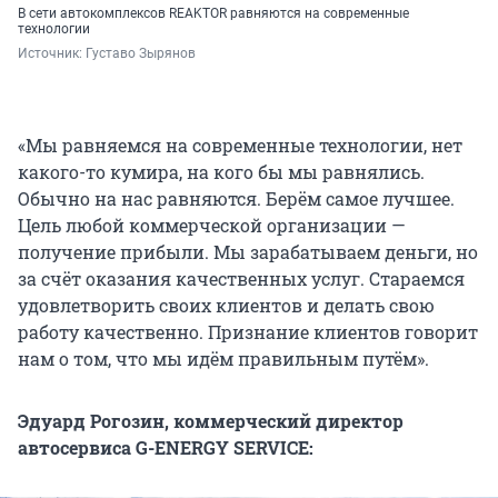
В сети автокомплексов REAKTOR равняются на современные
технологии
Источник: 
Густаво Зырянов
«Мы равняемся на современные технологии, нет
какого-то кумира, на кого бы мы равнялись.
Обычно на нас равняются. Берём самое лучшее.
Цель любой коммерческой организации —
получение прибыли. Мы зарабатываем деньги, но
за счёт оказания качественных услуг. Стараемся
удовлетворить своих клиентов и делать свою
работу качественно. Признание клиентов говорит
нам о том, что мы идём правильным путём».
Эдуард Рогозин, коммерческий директор
автосервиса G-ENERGY SERVICE: