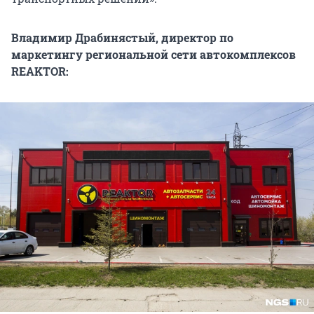
Владимир Драбинястый, директор по
маркетингу р
егиональной сети автокомплексов
REAKTOR: