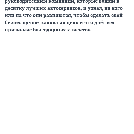
руководителями компаний, которые вошли в
десятку лучших автосервисов, и узнал, на кого
или на что они равняются, чтобы сделать свой
бизнес лучше, какова их цель и что даёт им
признание благодарных клиентов.