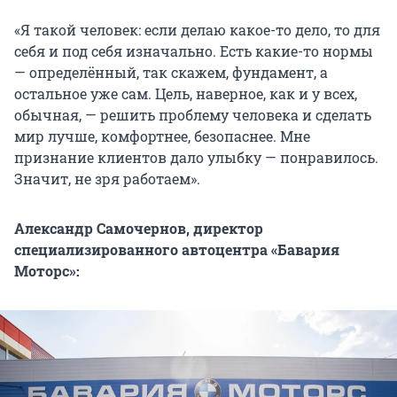
«Я такой человек: если делаю какое-то дело, то для
себя и под себя изначально. Есть какие-то нормы
— определённый, так скажем, фундамент, а
остальное уже сам. Цель, наверное, как и у всех,
обычная, — решить проблему человека и сделать
мир лучше, комфортнее, безопаснее. Мне
признание клиентов дало улыбку — понравилось.
Значит, не зря работаем».
Александр Самочернов, директор
специализированного автоцентра «Бавария
Моторс»: