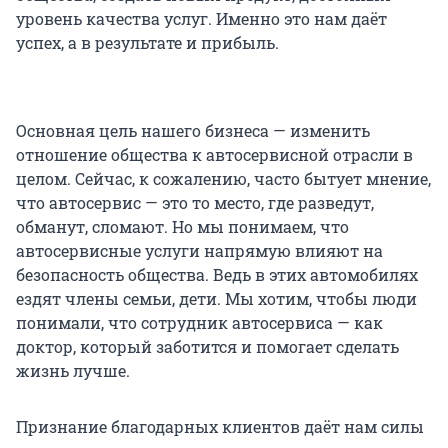
уровень качества услуг. Именно это нам даёт
успех, а в результате и прибыль.
Основная цель нашего бизнеса — изменить
отношение общества к автосервисной отрасли в
целом. Сейчас, к сожалению, часто бытует мнение,
что автосервис — это то место, где разведут,
обманут, сломают. Но мы понимаем, что
автосервисные услуги напрямую влияют на
безопасность общества. Ведь в этих автомобилях
ездят члены семьи, дети. Мы хотим, чтобы люди
понимали, что сотрудник автосервиса — как
доктор, который заботится и помогает сделать
жизнь лучше.
Признание благодарных клиентов даёт нам силы