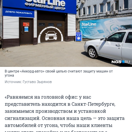
В центре «Аккорд-авто» своей целью считают защиту машин от
угона
Источник: 
Густаво Зырянов
«Равняемся на головной офис: у нас
представитель находится в Санкт-Петербурге,
занимаемся производством и установкой
сигнализаций. Основная наша цель — это защита
автомобилей от угона, чтобы наши клиенты