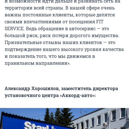
и возможности идти дальше и развивать сеть на
территории всей страны. В нашей сфере очень
важны постоянные клиенты, которые делятся
своими впечатлениями от посещения FIT
SERVICE. Ведь обращение в автосервис — это
большой риск, риск потери дорогого имущества.
Признательные отзывы наших клиентов — это
подтверждение нашего высокого уровня качества
и показатель того, что мы движемся в
правильном направлении».
Александр Хорошилов, заместитель директора
установочного центра «Аккорд-авто»: