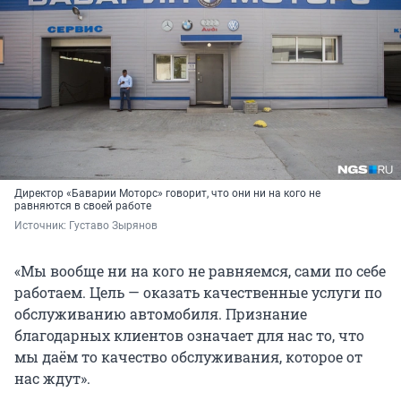
Директор «Баварии Моторс» говорит, что они ни на кого не
равняются в своей работе
Источник: 
Густаво Зырянов
«Мы вообще ни на кого не равняемся, сами по себе
работаем. Цель — оказать качественные услуги по
обслуживанию автомобиля. Признание
благодарных клиентов означает для нас то, что
мы даём то качество обслуживания, которое от
нас ждут».