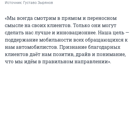
Источник: 
Густаво Зырянов
«Мы всегда смотрим в прямом и переносном
смысле на своих клиентов. Только они могут
сделать нас лучше и инновационнее. Наша цель —
поддержание мобильности всех обращающихся к
нам автомобилистов. Признание благодарных
клиентов даёт нам позитив, драйв и понимание,
что мы идём в правильном направлении».