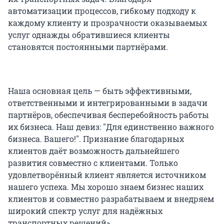
автоматизации процессов, гибкому подходу к
каждому клиенту и прозрачности оказываемых
услуг однажды обратившиеся клиенты
становятся постоянными партнёрами.
Наша основная цель — быть эффективными,
ответственными и интегрированными в задачи
партнёров, обеспечивая бесперебойность работы
их бизнеса. Наш девиз: "Для единственно важного
бизнеса. Вашего!". Признание благодарных
клиентов даёт возможность дальнейшего
развития совместно с клиентами. Только
удовлетворённый клиент является источником
нашего успеха. Мы хорошо знаем бизнес наших
клиентов и совместно разрабатываем и внедряем
широкий спектр услуг для надёжных
транспортных решений».