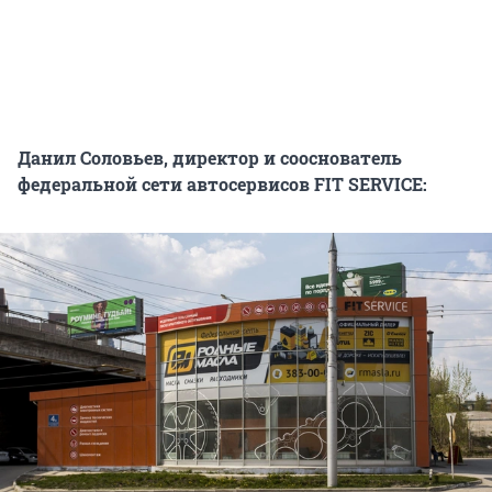
Данил Соловьев, директор и сооснователь
федеральной сети автосервисов FIT SERVICE: