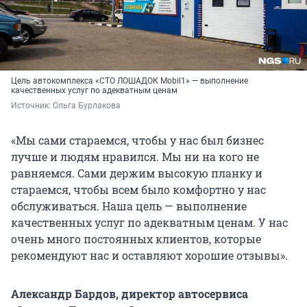
Цель автокомплекса «СТО ЛОШАДОК Mobil1» — выполнение
качественных услуг по адекватным ценам
Источник: 
Ольга Бурлакова
«Мы сами стараемся, чтобы у нас был бизнес
лучше и людям нравился. Мы ни на кого не
равняемся. Сами держим высокую планку и
стараемся, чтобы всем было комфортно у нас
обслуживаться. Наша цель — выполнение
качественных услуг по адекватным ценам. У нас
очень много постоянных клиентов, которые
рекомендуют нас и оставляют хорошие отзывы».
Александр Бардов, директор
автосервиса