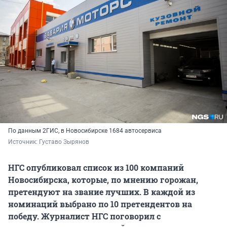
По данным 2ГИС, в Новосибирске 1684 автосервиса
Источник: 
Густаво Зырянов
НГС опубликовал список из 100 компаний
Новосибирска, которые, по мнению горожан,
претендуют на звание лучших. В каждой из
номинаций выбрано по 10 претендентов на
победу. Журналист НГС поговорил с