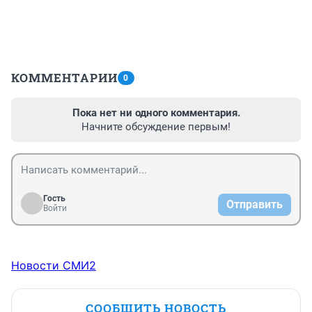
КОММЕНТАРИИ
0
Пока нет ни одного комментария.
Начните обсуждение первым!
Гость
Отправить
Войти
Новости СМИ2
СООБЩИТЬ НОВОСТЬ