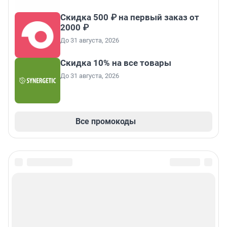
Скидка 500 ₽ на первый заказ от
2000 ₽
До 31 августа, 2026
Скидка 10% на все товары
До 31 августа, 2026
Все промокоды