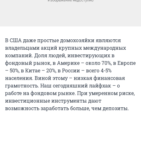
В США даже простые домохозяйки являются
владельцами акций крупных международных
компаний. Доля людей, инвестирующих в
фондовый рынок, в Америке – около 70%, в Европе
– 50%, в Китае – 20%, в России – всего 4-5%
населения. Виной этому – низкая финансовая
грамотность. Наш сегодняшний лайфхак – о
работе на фондовом рынке. При умеренном риске,
инвестиционные инструменты дают
возможность заработать больше, чем депозиты.