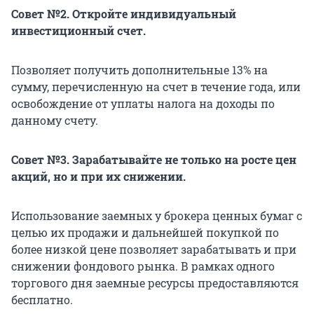
Совет №2. Откройте индивидуальный
инвестиционный счет.
Позволяет получить дополнительные 13% на
сумму, перечисленную на счет в течение года, или
освобождение от уплаты налога на доходы по
данному счету.
Совет №3. Зарабатывайте не только на росте цен
акций, но и при их снижении.
Использование заемных у брокера ценных бумаг с
целью их продажи и дальнейшей покупкой по
более низкой цене позволяет зарабатывать и при
снижении фондового рынка. В рамках одного
торгового дня заемные ресурсы предоставляются
бесплатно.