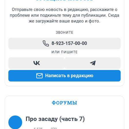
Отправьте свою новость в редакцию, расскажите о
проблеме или подкиньте тему для публикации. Сюда
же загружайте ваше видео и фото.
ЗВОНИТЕ
8-923-157-00-00
ИЛИ ПИШИТЕ
Написать в редакцию
ФОРУМЫ
Про засаду (часть 7)