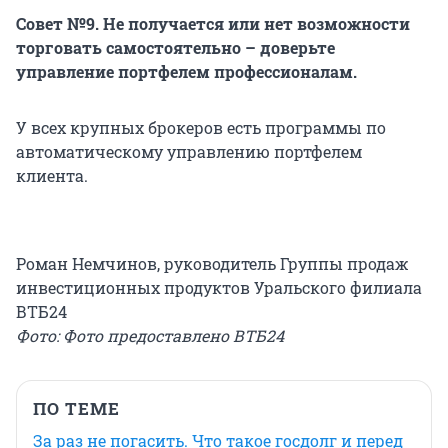
Совет №9. Не получается или нет возможности
торговать самостоятельно – доверьте
управление портфелем профессионалам.
У всех крупных брокеров есть программы по
автоматическому управлению портфелем
клиента.
Роман Немчинов, руководитель Группы продаж
инвестиционных продуктов Уральского филиала
ВТБ24
Фото: Фото предоставлено ВТБ24
ПО ТЕМЕ
За раз не погасить. Что такое госдолг и перед