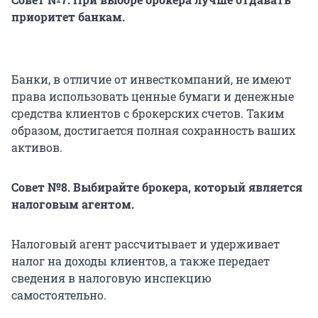
приоритет банкам.
Банки, в отличие от инвесткомпаний, не имеют
права использовать ценные бумаги и денежные
средства клиентов с брокерских счетов. Таким
образом, достигается полная сохранность ваших
активов.
Совет №8. Выбирайте брокера, который является
налоговым агентом.
Налоговый агент рассчитывает и удерживает
налог на доходы клиентов, а также передает
сведения в налоговую инспекцию
самостоятельно.