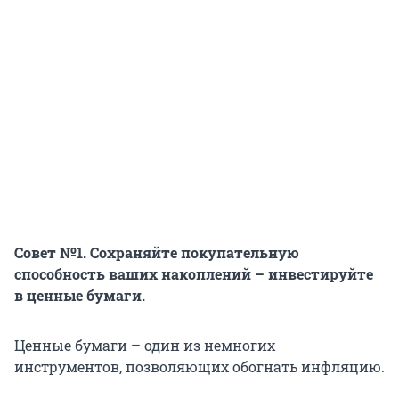
Совет №1. Сохраняйте покупательную
способность ваших накоплений – инвестируйте
в ценные бумаги.
Ценные бумаги – один из немногих
инструментов, позволяющих обогнать инфляцию.