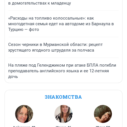
в домогательствах к младенцу
«Расходы на топливо колоссальные»: как
многодетная семья едет на автодоме из Барнаула в
Турцию — фото
Сезон черники в Мурманской области: рецепт
хрустящего ягодного штруделя за полчаса
На пляже под Геленджиком при атаке БПЛА погибли
преподаватель английского языка и ее 12-летняя
дочь
ЗНАКОМСТВА