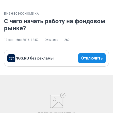
БИЗНЕС
ЭКОНОМИКА
С чего начать работу на фондовом
рынке?
13 сентября 2016, 12:52
Обсудить
260
Отключить
NGS.RU без рекламы