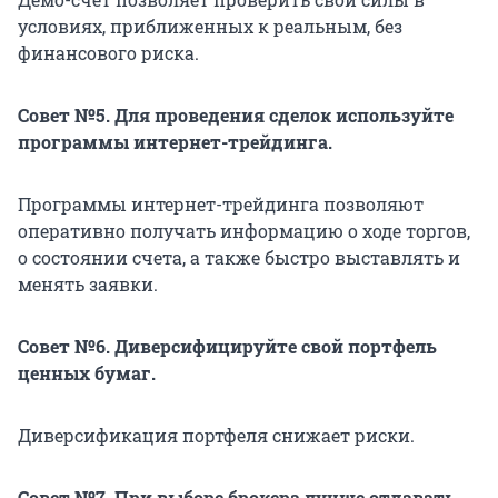
условиях, приближенных к реальным, без
финансового риска.
Совет №5. Для проведения сделок используйте
программы интернет-трейдинга.
Программы интернет-трейдинга позволяют
оперативно получать информацию о ходе торгов,
о состоянии счета, а также быстро выставлять и
менять заявки.
Совет №6. Диверсифицируйте свой портфель
ценных бумаг.
Диверсификация портфеля снижает риски.
Совет №7. При выборе брокера лучше отдавать