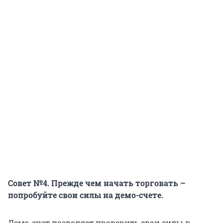
Совет №4. Прежде чем начать торговать –
попробуйте свои силы на демо-счете.
Демо-счет позволяет проверить свои силы в