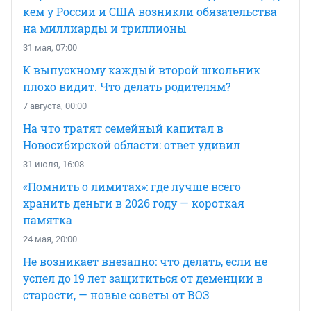
кем у России и США возникли обязательства
на миллиарды и триллионы
31 мая, 07:00
К выпускному каждый второй школьник
плохо видит. Что делать родителям?
7 августа, 00:00
На что тратят семейный капитал в
Новосибирской области: ответ удивил
31 июля, 16:08
«Помнить о лимитах»: где лучше всего
хранить деньги в 2026 году — короткая
памятка
24 мая, 20:00
Не возникает внезапно: что делать, если не
успел до 19 лет защититься от деменции в
старости, — новые советы от ВОЗ