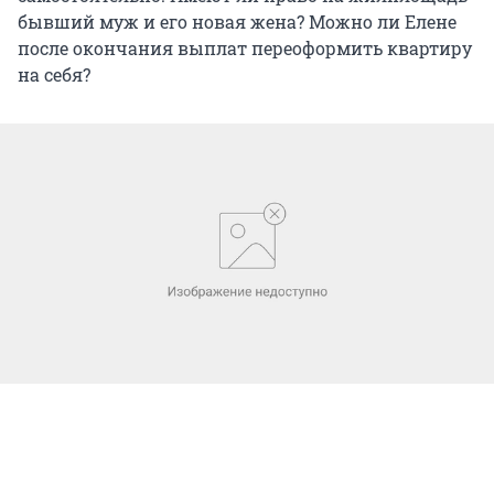
бывший муж и его новая жена? Можно ли Елене
после окончания выплат переоформить квартиру
на себя?