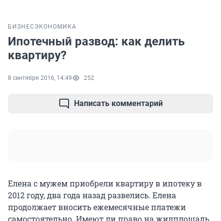
БИЗНЕС
ЭКОНОМИКА
Ипотечный развод: как делить
квартиру?
8 сентября 2016, 14:49
252
Написать комментарий
Елена с мужем приобрели квартиру в ипотеку в
2012 году, два года назад развелись. Елена
продолжает вносить ежемесячные платежи
самостоятельно. Имеют ли право на жилплощадь