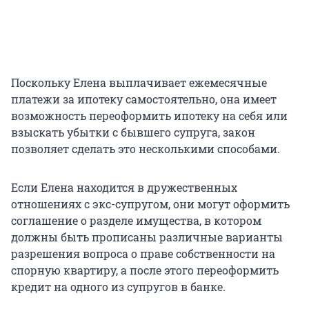
Поскольку Елена выплачивает ежемесячные
платежи за ипотеку самостоятельно, она имеет
возможность переоформить ипотеку на себя или
взыскать убытки с бывшего супруга, закон
позволяет сделать это несколькими способами.
Если Елена находится в дружественных
отношениях с экс-супругом, они могут оформить
соглашение о разделе имущества, в котором
должны быть прописаны различные варианты
разрешения вопроса о праве собственности на
спорную квартиру, а после этого переоформить
кредит на одного из супругов в банке.