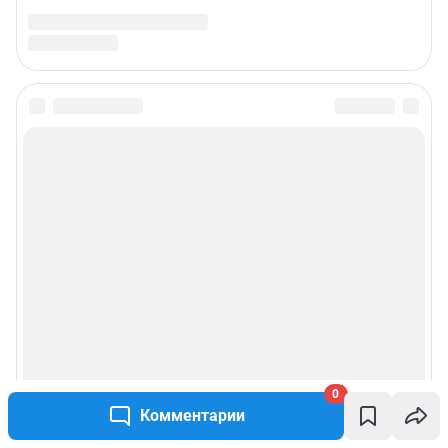
0
Комментарии