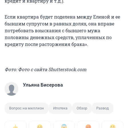
кредит и квартиру и т.д.).
Если квартира будет поделена между Еленой и ее
бывшим супругом в равных долях, она вправе
потребовать взыскания с бывшего мужа
половины денежных средств, уплаченных по
кредиту после расторжения брака».
Фото: Фото с сайта Shutterstock.com
Ульяна Бисерова
Вопрос на миллион
Ипотека
Обзор
Развод