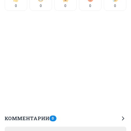
0
0
0
0
0
КОММЕНТАРИИ
0