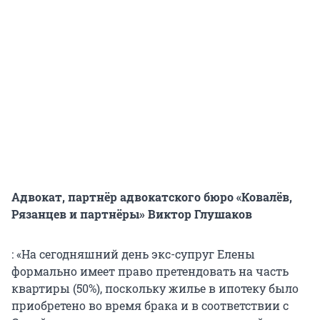
Адвокат, партнёр адвокатского бюро «Ковалёв,
Рязанцев и партнёры» Виктор Глушаков
: «На сегодняшний день экс-супруг Елены
формально имеет право претендовать на часть
квартиры (50%), поскольку жилье в ипотеку было
приобретено во время брака и в соответствии с