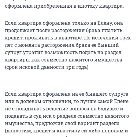
оформлена приобретенная в ипотеку квартира.
Если квартира оформлена только на Елену, она
продолжает после расторжения брака платить
кредит, проживать в квартире. По истечении трех
лет с момента расторжения брака ее бывший
супруг утратит возможность подать на раздел
квартиры как совместно нажитого имущества
(срок исковой давности три года).
Если квартира оформлена на ее бывшего супруга
или в долевом отношении, то лучше самой Елене
не откладывать решение вопроса на будущее и
подавать в суд иск о разделе совместно нажитого
имущества, предложив свой вариант раздела
(допустим, кредит и квартиру ей либо пополам и