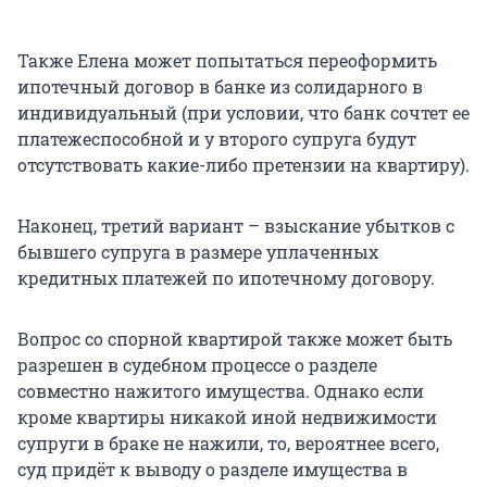
Также Елена может попытаться переоформить
ипотечный договор в банке из солидарного в
индивидуальный (при условии, что банк сочтет ее
платежеспособной и у второго супруга будут
отсутствовать какие-либо претензии на квартиру).
Наконец, третий вариант – взыскание убытков с
бывшего супруга в размере уплаченных
кредитных платежей по ипотечному договору.
Вопрос со спорной квартирой также может быть
разрешен в судебном процессе о разделе
совместно нажитого имущества. Однако если
кроме квартиры никакой иной недвижимости
супруги в браке не нажили, то, вероятнее всего,
суд придёт к выводу о разделе имущества в