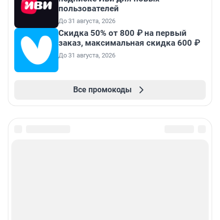
пользователей
До 31 августа, 2026
Скидка 50% от 800 ₽ на первый
заказ, максимальная скидка 600 ₽
До 31 августа, 2026
Все промокоды