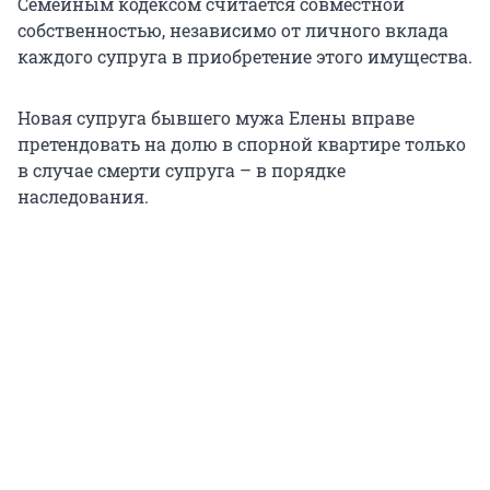
Семейным кодексом считается совместной
собственностью, независимо от личного вклада
каждого супруга в приобретение этого имущества.
Новая супруга бывшего мужа Елены вправе
претендовать на долю в спорной квартире только
в случае смерти супруга – в порядке
наследования.