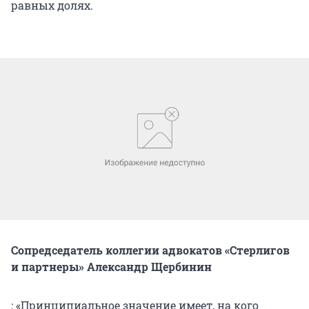
равных долях.
Сопредседатель коллегии адвокатов «Стерлигов
и партнеры» Александр Щербинин
: «Принципиальное значение имеет, на кого