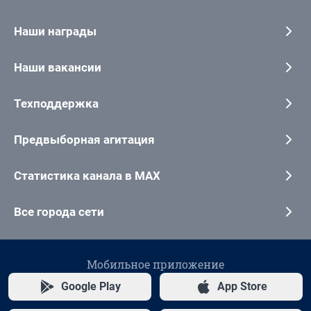
Наши награды
Наши вакансии
Техподдержка
Предвыборная агитация
Статистика канала в MAX
Все города сети
Мобильное приложение
Google Play
App Store