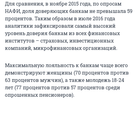
Для сравнения, в ноябре 2015 года, по опросам
НАФИ, доля доверяющих банкам не превышала 59
процентов. Таким образом в июле 2016 года
аналитики зафиксировали самый высокий
уровень доверия банкам из всех финансовых
институтов – страховых, инвестиционных
компаний, микрофинансовых организаций.
Максимальную лояльность к банкам чаще всего
демонстрируют женщины (70 процентов против
63 процентов мужчин), а также молодежь 18-24
лет (77 процентов против 57 процентов среди
опрошенных пенсионеров).