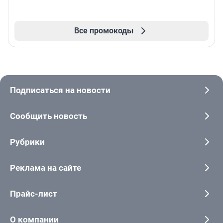
Все промокоды
Подписаться на новости
Сообщить новость
Рубрики
Реклама на сайте
Прайс-лист
О компании