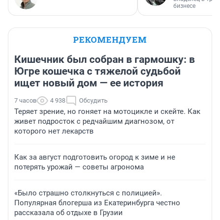
бизнесе
РЕКОМЕНДУЕМ
Кишечник был собран в гармошку: в
Югре кошечка с тяжелой судьбой
ищет новый дом — ее история
7 часов
4 938
Обсудить
Теряет зрение, но гоняет на мотоцикле и скейте. Как
живет подросток с редчайшим диагнозом, от
которого нет лекарств
Как за август подготовить огород к зиме и не
потерять урожай — советы агронома
«Было страшно столкнуться с полицией».
Популярная блогерша из Екатеринбурга честно
рассказала об отдыхе в Грузии