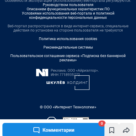
Особенности эксплуатации (использования) веб-портала регулируются:
Руководством пользователя
Описанием функциональных характеристик ПО
Условиями использования веб-портала и политикой
конфиденциальности персональных данных
Веб-портал распространяется в виде интернет-сервиса, специальные
действия по установке на стороне пользователя не требуются
Политика использования cookies
Рекомендательные системы
Пользовательское соглашение сервиса «Подписка без баннерной
рекламы»
© ООО «Интернет Технологии»
0
Комментарии