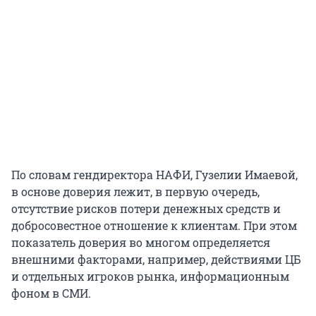
По словам гендиректора НАФИ, Гузелии Имаевой,
в основе доверия лежит, в первую очередь,
отсутствие рисков потери денежных средств и
добросовестное отношение к клиентам. При этом
показатель доверия во многом определяется
внешними факторами, например, действиями ЦБ
и отдельных игроков рынка, информационным
фоном в СМИ.