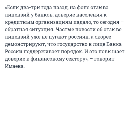
«Если два-три года назад, на фоне отзыва
лицензий у банков, доверие населения к
кредитным организациям падало, то сегодня –
обратная ситуация. Частые новости об отзыве
лицензий уже не пугают россиян, а скорее
демонстрируют, что государство в лице Банка
России поддерживает порядок. И это повышает
доверие к финансовому сектору», – говорит
Имаева.