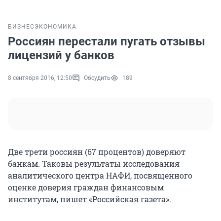
БИЗНЕС
ЭКОНОМИКА
Россиян перестали пугать отзывы
лицензий у банков
8 сентября 2016, 12:50
Обсудить
189
Две трети россиян (67 процентов) доверяют
банкам. Таковы результаты исследования
аналитического центра НАФИ, посвященного
оценке доверия граждан финансовым
институтам, пишет «Российская газета».