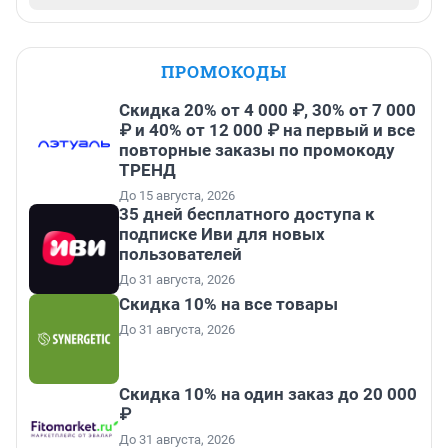
ПРОМОКОДЫ
Скидка 20% от 4 000 ₽, 30% от 7 000
₽ и 40% от 12 000 ₽ на первый и все
повторные заказы по промокоду
ТРЕНД
До 15 августа, 2026
35 дней бесплатного доступа к
подписке Иви для новых
пользователей
До 31 августа, 2026
Скидка 10% на все товары
До 31 августа, 2026
Скидка 10% на один заказ до 20 000
₽
До 31 августа, 2026