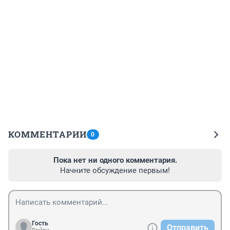
КОММЕНТАРИИ
0
Пока нет ни одного комментария.
Начните обсуждение первым!
Гость
Отправить