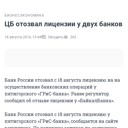
БИЗНЕС
ЭКОНОМИКА
ЦБ отозвал лицензии у двух банков
18 августа 2016, 13:44
Обсудить
262
Банк России отозвал с 18 августа лицензию на на
осуществление банковских операций у
пятигорского «ГРиС-банка». Ранее регулятор
сообщил об отзыве лицензии у «БайкалБанка».
Банк России отозвал с 18 августа лицензию у
пятигорского «ГРиС-банка», сообщается на сайте
регулятора. По величине активов по состоянию