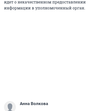
идет о некачественном предоставлении
информации в уполномоченный орган.
Анна Волкова