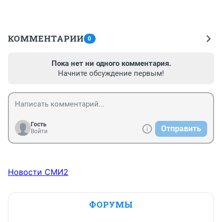
КОММЕНТАРИИ
0
Пока нет ни одного комментария.
Начните обсуждение первым!
Гость
Отправить
Войти
Новости СМИ2
ФОРУМЫ