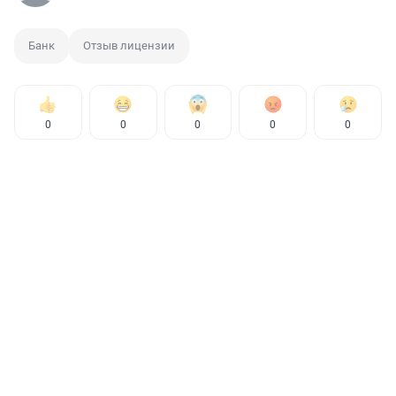
Банк
Отзыв лицензии
0
0
0
0
0