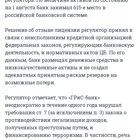
на 1 августа банк занимал 615-е место в
российской банковской системе.
Решение об отзыве лицензии регулятор принял в
связи с неисполнением кредитной организацией
федеральных законов, регулирующих банковскую
деятельность, и нормативных актов ЦБ. По его
данным, банк размещал денежные средства в
низкокачественные активы и не создал
адекватных принятым рискам резервов на
возможные потери.
Регулятор отмечает, что «ГРиС-банк»
неоднократно в течение одного года нарушал
требования ст. 7 (за исключением п. 3) закона о
противодействии легализации доходов,
полученных преступным путем, и
финансированию терроризма. В частности, речь