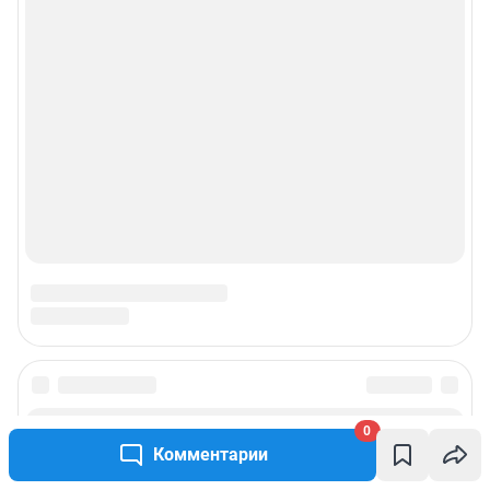
0
Комментарии