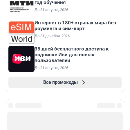
год обучения
До 31 августа, 2026
Интернет в 180+ странах мира без
роуминга и сим-карт
До 31 декабря, 2026
35 дней бесплатного доступа к
подписке Иви для новых
пользователей
До 31 августа, 2026
Все промокоды