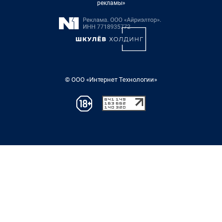
рекламы»
© ООО «Интернет Технологии»