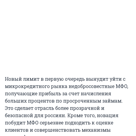
Новый лимит в первую очередь вынудит уйти с
микрокредитного рынка недобросовестные МФО,
получающие прибыль за счет начисления
больших процентов по просроченным займам.
Это сделает отрасль более прозрачной и
безопасной для россиян. Кроме того, новация
побудит МФО серьезнее подходить к оценке
клиентов и совершенствовать механизмы