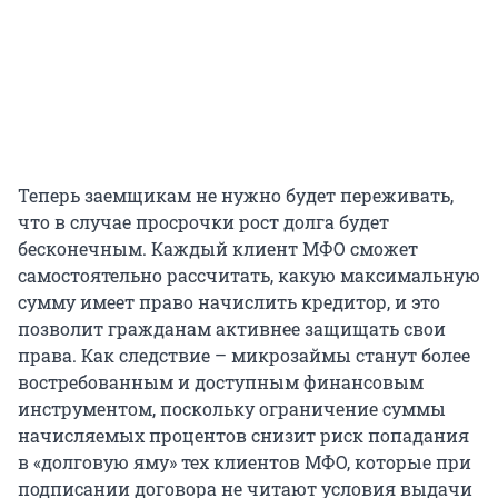
Теперь заемщикам не нужно будет переживать,
что в случае просрочки рост долга будет
бесконечным. Каждый клиент МФО сможет
самостоятельно рассчитать, какую максимальную
сумму имеет право начислить кредитор, и это
позволит гражданам активнее защищать свои
права. Как следствие – микрозаймы станут более
востребованным и доступным финансовым
инструментом, поскольку ограничение суммы
начисляемых процентов снизит риск попадания
в «долговую яму» тех клиентов МФО, которые при
подписании договора не читают условия выдачи