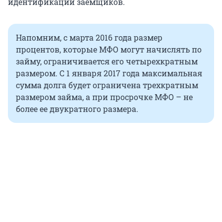
идентификации заемщиков.
Напомним, с марта 2016 года размер
процентов, которые МФО могут начислять по
займу, ограничивается его четырехкратным
размером. С 1 января 2017 года максимальная
сумма долга будет ограничена трехкратным
размером займа, а при просрочке МФО – не
более ее двукратного размера.