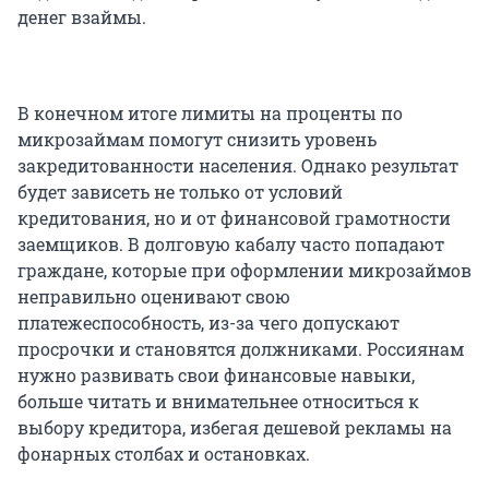
денег взаймы.
В конечном итоге лимиты на проценты по
микрозаймам помогут снизить уровень
закредитованности населения. Однако результат
будет зависеть не только от условий
кредитования, но и от финансовой грамотности
заемщиков. В долговую кабалу часто попадают
граждане, которые при оформлении микрозаймов
неправильно оценивают свою
платежеспособность, из-за чего допускают
просрочки и становятся должниками. Россиянам
нужно развивать свои финансовые навыки,
больше читать и внимательнее относиться к
выбору кредитора, избегая дешевой рекламы на
фонарных столбах и остановках.