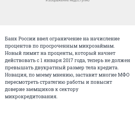
Банк России ввел ограничение на начисление
процентов по просроченным микрозаймам.
Новый лимит на проценты, который начнет
действовать с 1 января 2017 года, теперь не должен
превышать двукратный размер тела кредита.
Новация, по моему мнению, заставит многие МФО
пересмотреть стратегию работы и повысит
доверие заемщиков к сектору
микрокредитования.