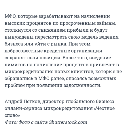
МФО, которые зарабатывают на начислении
высоких процентов по просроченным займам,
столкнутся со снижением прибыли и будут
вынуждены пересмотреть свою модель ведения
бизнеса или уйти с рынка. При этом
добросовестные кредитные организации
сохранят свои позиции. Более того, введение
лимитов на начисление процентов привлечет в
микрокредитование новых клиентов, которые не
обращались в МФО ранее, опасаясь возможных
проблем при появлении задолженности.
Андрей Петков, директор глобального бизнеса
онлайн-сервиса микрокредитования «Честное
слово»
Фото: Фото с сайта Shutterstock.com