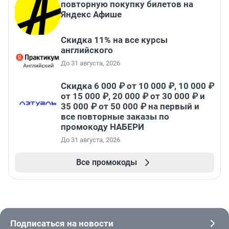
повторную покупку билетов на
Яндекс Афише
Скидка 11% на все курсы
английского
До 31 августа, 2026
Скидка 6 000 ₽ от 10 000 ₽, 10 000 ₽
от 15 000 ₽, 20 000 ₽ от 30 000 ₽ и
35 000 ₽ от 50 000 ₽ на первый и
все повторные заказы по
промокоду НАБЕРИ
До 31 августа, 2026
Все промокоды
Подписаться на новости