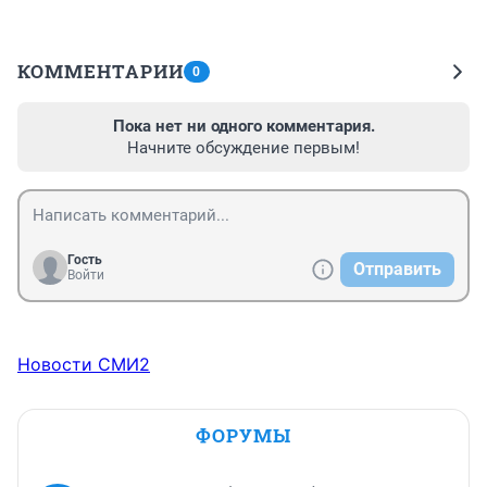
КОММЕНТАРИИ
0
Пока нет ни одного комментария.
Начните обсуждение первым!
Гость
Отправить
Войти
Новости СМИ2
ФОРУМЫ