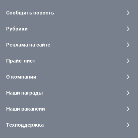
Сообщить новость
Рубрики
Реклама на сайте
Прайс-лист
О компании
Наши награды
Наши вакансии
Техподдержка