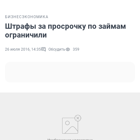
БИЗНЕС
ЭКОНОМИКА
Штрафы за просрочку по займам
ограничили
26 июля 2016, 14:35
Обсудить
359