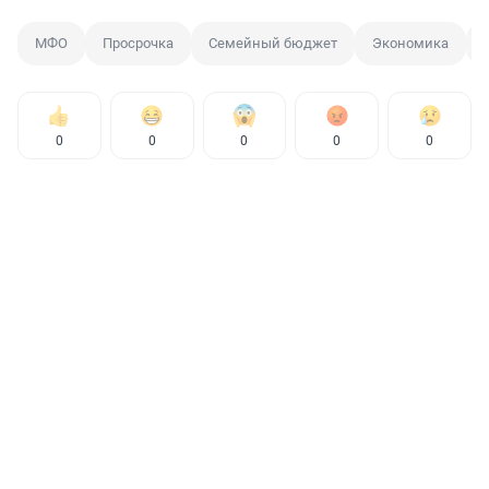
МФО
Просрочка
Семейный бюджет
Экономика
0
0
0
0
0