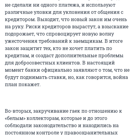
не сделали ни одного платежа, и используют
различные уловки для уклонения от общения с
кредитором. Выходит, что новый закон им очень
на руку. Риски кредиторов вырастут, а взыскание
подорожает, что спровоцирует новую волну
ужесточения требований к заемщикам. В итоге
закон защитит тех, кто не хочет платить по
кредитам, и создаст дополнительные проблемы
для добросовестных клиентов. В настоящий
момент банки официально заявляют о том, что не
будут поднимать ставки, но, как говорится, война
план покажет.
Во-вторых, закручивание гаек по отношению к
«белым» коллекторам, которые и до этого
соблюдали законодательство и находились на
постоянном контроле у правоохранительных