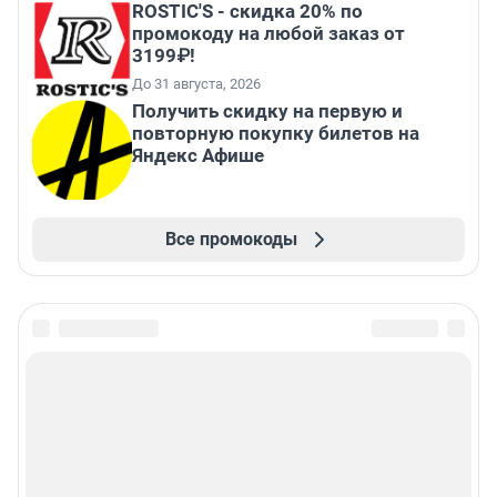
ROSTIC'S - скидка 20% по
промокоду на любой заказ от
3199₽!
До 31 августа, 2026
Получить скидку на первую и
повторную покупку билетов на
Яндекс Афише
Все промокоды