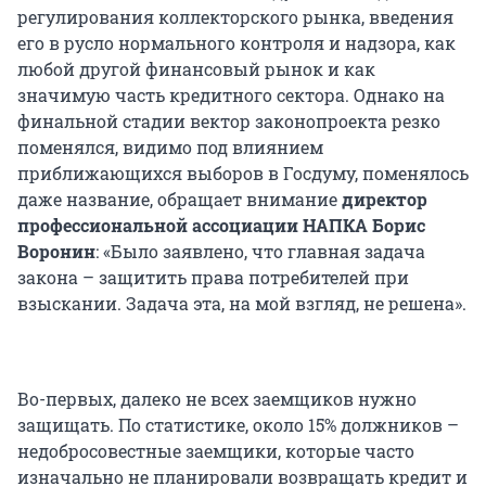
регулирования коллекторского рынка, введения
его в русло нормального контроля и надзора, как
любой другой финансовый рынок и как
значимую часть кредитного сектора. Однако на
финальной стадии вектор законопроекта резко
поменялся, видимо под влиянием
приближающихся выборов в Госдуму, поменялось
даже название, обращает внимание
директор
профессиональной ассоциации НАПКА Борис
Воронин
: «Было заявлено, что главная задача
закона – защитить права потребителей при
взыскании. Задача эта, на мой взгляд, не решена».
Во-первых, далеко не всех заемщиков нужно
защищать. По статистике, около 15% должников –
недобросовестные заемщики, которые часто
изначально не планировали возвращать кредит и