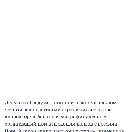
Депутаты Госдумы приняли в окончательном
чтении закон, который ограничивает права
коллекторов, банков и микрофинансовых
организаций при взыскании долгов с россиян.
Новый закон запрещает коллекторам применять