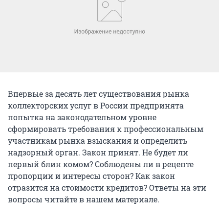
Впервые за десять лет существования рынка
коллекторских услуг в России предпринята
попытка на законодательном уровне
сформировать требования к профессиональным
участникам рынка взыскания и определить
надзорный орган. Закон принят. Не будет ли
первый блин комом? Соблюдены ли в рецепте
пропорции и интересы сторон? Как закон
отразится на стоимости кредитов? Ответы на эти
вопросы читайте в нашем материале.