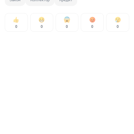
0
0
0
0
0