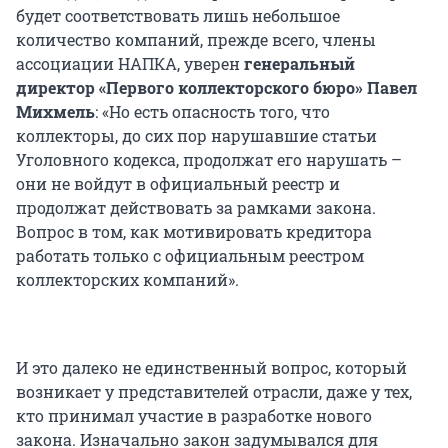
будет соответствовать лишь небольшое
количество компаний, прежде всего, члены
ассоциации НАПКА, уверен
генеральный
директор «Первого коллекторского бюро» Павел
Михмель
: «Но есть опасность того, что
коллекторы, до сих пор нарушавшие статьи
Уголовного кодекса, продолжат его нарушать –
они не войдут в официальный реестр и
продолжат действовать за рамками закона.
Вопрос в том, как мотивировать кредитора
работать только с официальным реестром
коллекторских компаний».
И это далеко не единственный вопрос, который
возникает у представителей отрасли, даже у тех,
кто принимал участие в разработке нового
закона. Изначально закон задумывался для