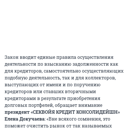
Закон вводит единые правила осуществления
деятельности по взысканию задолженности как
для кредиторов, самостоятельно осуществляющих
подобную деятельность, так и для коллекторов,
выступающих от имени и по поручению
кредиторов или ставших вторичными
кредиторами в результате приобретения
долговых портфелей, обращает внимание
президент «СЕКВОЙЯ КРЕДИТ КОНСОЛИДЕЙШН»
Елена Докучаева
: «Вне всякого сомнения, это
поможет очистить рынок от так называемых