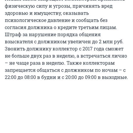
физическую силу и угрозы, причинять вред
здоровью и имуществу, оказывать
психологическое давление и сообщать без
согласия должника о кредите третьим лицам.
Штраф за нарушение порядка общения
взыскателя с должником увеличен до 2 млн руб.
Звонить должнику коллектор с 2017 года сможет
не больше двух раз в неделю, а встречаться лично
– не чаще раза в неделю. Также коллекторам
запрещается общаться с должником по ночам – с
22:00 до 08:00 в будни и с 20:00 до 09:00 в выходные.