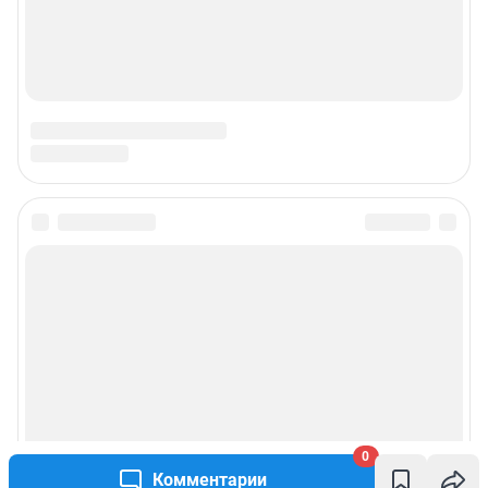
0
Комментарии