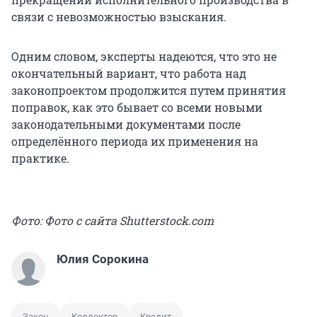
связи с невозможностью взыскания.
Одним словом, эксперты надеются, что это не
окончательный вариант, что работа над
законопроектом продолжится путем принятия
поправок, как это бывает со всеми новыми
законодательными документами после
определённого периода их применения на
практике.
Фото: Фото с сайта Shutterstock.com
Юлия Сорокина
Закон
Коллектор
Кредит