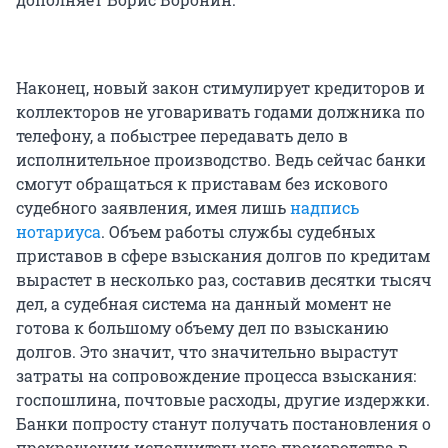
Наконец, новый закон стимулирует кредиторов и
коллекторов не уговаривать годами должника по
телефону, а побыстрее передавать дело в
исполнительное производство. Ведь сейчас банки
смогут обращаться к приставам без искового
судебного заявления, имея лишь
надпись
нотариуса
. Объем работы службы судебных
приставов в сфере взыскания долгов по кредитам
вырастет в несколько раз, составив десятки тысяч
дел, а судебная система на данный момент не
готова к большому объему дел по взысканию
долгов. Это значит, что значительно вырастут
затраты на сопровождение процесса взыскания:
госпошлина, почтовые расходы, другие издержки.
Банки попросту станут получать постановления о
прекращении исполнительного производства в