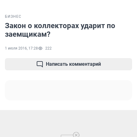
БИЗНЕС
Закон о коллекторах ударит по
заемщикам?
1 июля 2016, 17:28
222
Написать комментарий