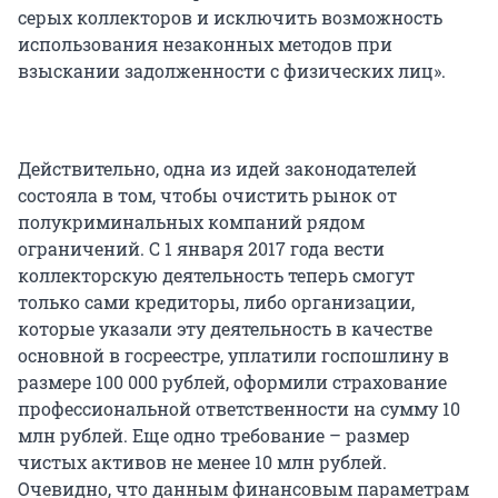
серых коллекторов и исключить возможность
использования незаконных методов при
взыскании задолженности с физических лиц».
Действительно, одна из идей законодателей
состояла в том, чтобы очистить рынок от
полукриминальных компаний рядом
ограничений. С 1 января 2017 года вести
коллекторскую деятельность теперь смогут
только сами кредиторы, либо организации,
которые указали эту деятельность в качестве
основной в госреестре, уплатили госпошлину в
размере 100 000 рублей, оформили страхование
профессиональной ответственности на сумму 10
млн рублей. Еще одно требование – размер
чистых активов не менее 10 млн рублей.
Очевидно, что данным финансовым параметрам