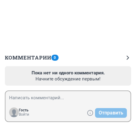
КОММЕНТАРИИ
0
Пока нет ни одного комментария.
Начните обсуждение первым!
Гость
Отправить
Войти