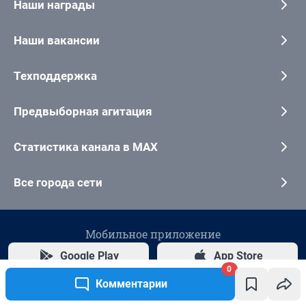
0
Комментарии