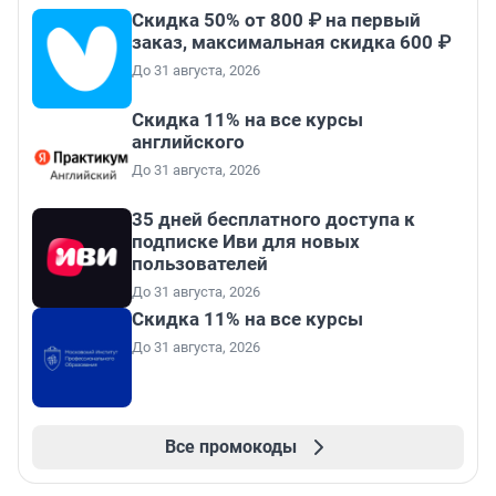
Скидка 50% от 800 ₽ на первый
заказ, максимальная скидка 600 ₽
До 31 августа, 2026
Скидка 11% на все курсы
английского
До 31 августа, 2026
35 дней бесплатного доступа к
подписке Иви для новых
пользователей
До 31 августа, 2026
Скидка 11% на все курсы
До 31 августа, 2026
Все промокоды