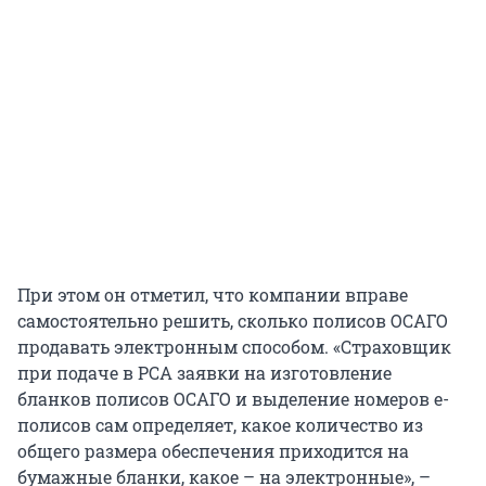
При этом он отметил, что компании вправе
самостоятельно решить, сколько полисов ОСАГО
продавать электронным способом. «Страховщик
при подаче в РСА заявки на изготовление
бланков полисов ОСАГО и выделение номеров е-
полисов сам определяет, какое количество из
общего размера обеспечения приходится на
бумажные бланки, какое – на электронные», –