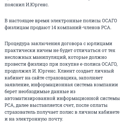
пояснил И.Юргенс.
В настоящее время электронные полисы ОСАГО
физлицам продают 14 компаний-членов РСА.
Процедура заключения договора с юрлицами
практически ничем не будет отличаться от тех
несложных манипуляций, которые должно
провести физлицо при покупке е-полиса ОСАГО,
продолжил И. Юргенс. Клиент создает личный
кабинет на сайте страховщика, заполняет
заявление, информационная система компании
берет необходимые данные из
автоматизированной информационной системы
РСА, далее выставляется счет, после оплаты
страхователь получает полис в личном кабинете
и на электронную почту.