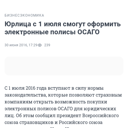
БИЗНЕС
ЭКОНОМИКА
Юрлица с 1 июля смогут оформить
электронные полисы ОСАГО
30 июня 2016, 17:29
239
С 1 июля 2016 года вступают в силу нормы
законодательства, которые позволяют страховым
компаниям открыть возможность покупки
электронных полисов ОСАГО для юридических
лиц. Об этом сообщил президент Всероссийского
союза страховщиков и Российского союза