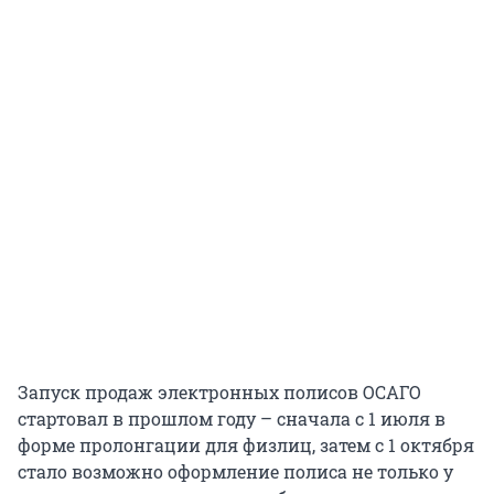
Запуск продаж электронных полисов ОСАГО
стартовал в прошлом году – сначала с 1 июля в
форме пролонгации для физлиц, затем с 1 октября
стало возможно оформление полиса не только у