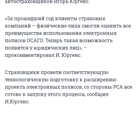
автостраховщиков Игорь Юргенс.
«За прошедший год клиенты страховых
компаний – физические лица смогли оценить все
преимущества использования электронных
полисов ОСАГО. Теперь такая возможность
появится у юридических лиц», –
прокомментировал И. Юргенс.
Страховщики провели соответствующую
технологическую подготовку к расширению
проекта электронных полисов, со стороны РСА все
готово к запуску этого процесса, сообщил
И.Юргенс.