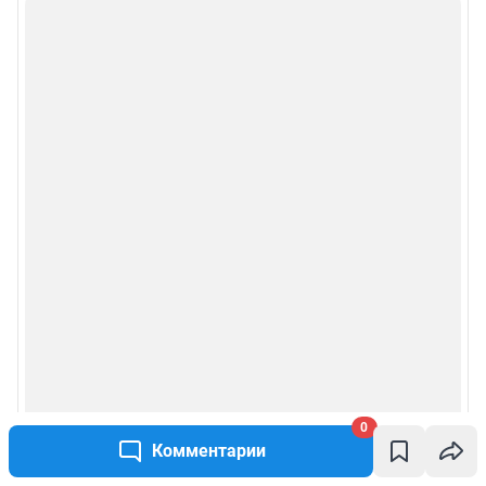
0
Комментарии