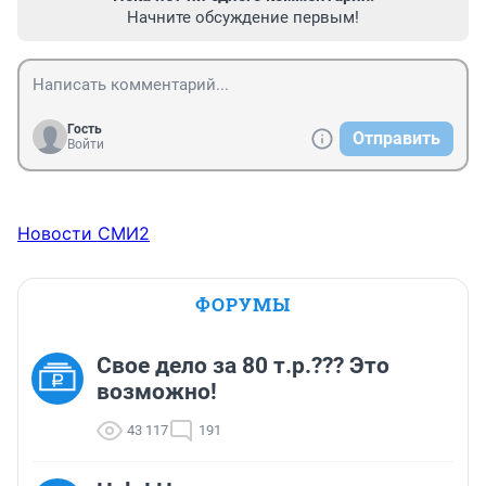
Начните обсуждение первым!
Гость
Отправить
Войти
Новости СМИ2
ФОРУМЫ
Свое дело за 80 т.р.??? Это
возможно!
43 117
191