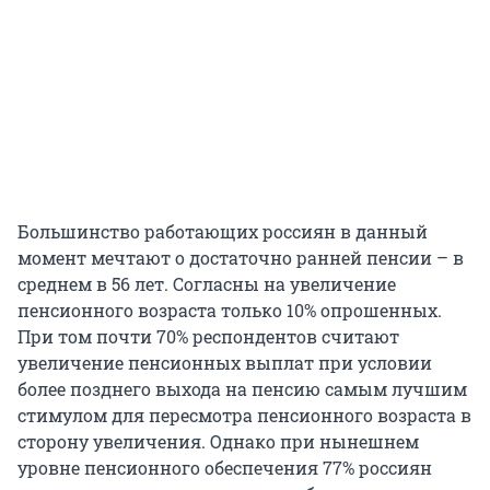
Большинство работающих россиян в данный
момент мечтают о достаточно ранней пенсии – в
среднем в 56 лет. Согласны на увеличение
пенсионного возраста только 10% опрошенных.
При том почти 70% респондентов считают
увеличение пенсионных выплат при условии
более позднего выхода на пенсию самым лучшим
стимулом для пересмотра пенсионного возраста в
сторону увеличения. Однако при нынешнем
уровне пенсионного обеспечения 77% россиян