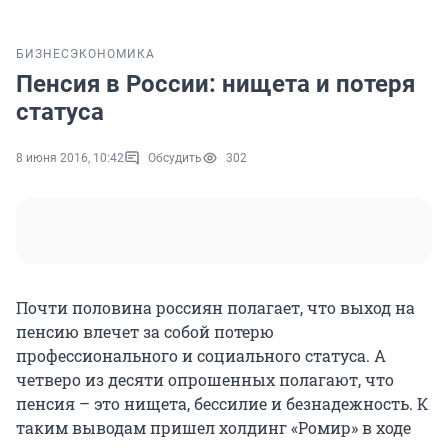
БИЗНЕС
ЭКОНОМИКА
Пенсия в России: нищета и потеря
статуса
8 июня 2016, 10:42
Обсудить
302
Почти половина россиян полагает, что выход на
пенсию влечет за собой потерю
профессионального и социального статуса. А
четверо из десяти опрошенных полагают, что
пенсия – это нищета, бессилие и безнадежность. К
таким выводам пришел холдинг «Ромир» в ходе