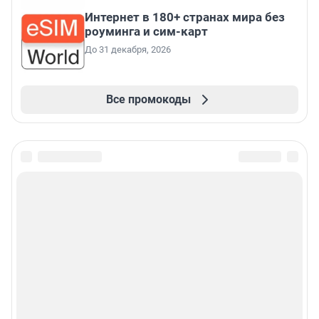
Интернет в 180+ странах мира без
роуминга и сим-карт
До 31 декабря, 2026
Все промокоды