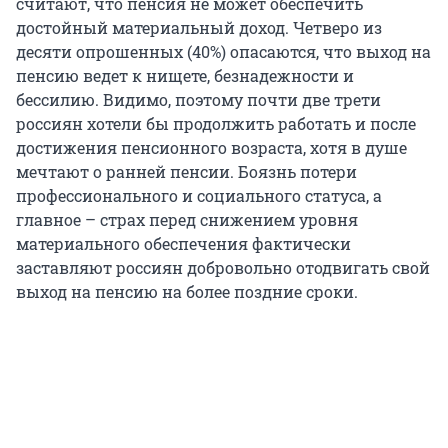
считают, что пенсия не может обеспечить
достойный материальный доход. Четверо из
десяти опрошенных (40%) опасаются, что выход на
пенсию ведет к нищете, безнадежности и
бессилию. Видимо, поэтому почти две трети
россиян хотели бы продолжить работать и после
достижения пенсионного возраста, хотя в душе
мечтают о ранней пенсии. Боязнь потери
профессионального и социального статуса, а
главное – страх перед снижением уровня
материального обеспечения фактически
заставляют россиян добровольно отодвигать свой
выход на пенсию на более поздние сроки.