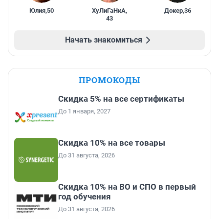
Юлия
,
50
ХуЛиГаНкА
,
Докер
,
36
43
Начать знакомиться
ПРОМОКОДЫ
Скидка 5% на все сертификаты
До 1 января, 2027
Скидка 10% на все товары
До 31 августа, 2026
Скидка 10% на ВО и СПО в первый
год обучения
До 31 августа, 2026