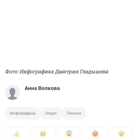
Фото: Инфографика Дмитрия Гладышева
Анна Волкова
Инфографика
Опрос
Пенсия