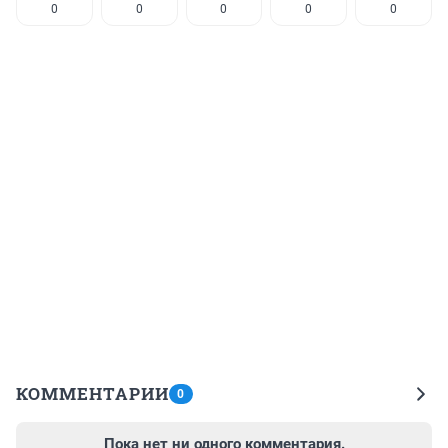
0
0
0
0
0
КОММЕНТАРИИ
0
Пока нет ни одного комментария.