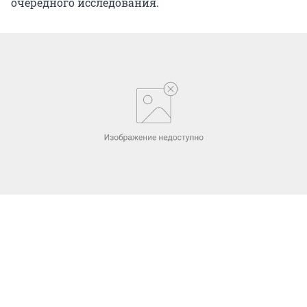
очередного исследования.