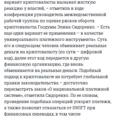
вариант криптовалюты вызывал жесткую
реакцию у властей, – отметила в ходе
конференции руководитель межведомственной
рабочей группы по оценке рисков оборота
криптовалюты Госдумы Элина Сидоренко. – Есть
еще один вариант ее применения – в качестве
универсального платежного инструмента». Суть
его в следующем: человек обменивает реальные
деньги на криптовалюту (по сути – цифровой
код), далее этот код передается в другую
финансовую организацию, где вновь
обменивается на реальные деньги. Подобный
подход к криптовалюте не потребует глобальной
правки законодательства – достаточно
пересмотреть закон «О национальной платежной
системе», отметила Сидоренко. По ее словам,
проведение подобных операций ускорит платежи,
а также позволит отказаться от SWIFT при
финансовых переводах, в том числе