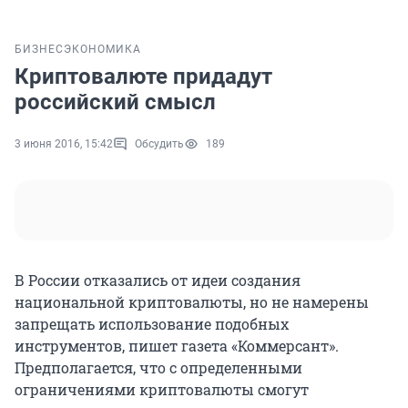
БИЗНЕС
ЭКОНОМИКА
Криптовалюте придадут
российский смысл
3 июня 2016, 15:42
Обсудить
189
В России отказались от идеи создания
национальной криптовалюты, но не намерены
запрещать использование подобных
инструментов, пишет газета «Коммерсант».
Предполагается, что с определенными
ограничениями криптовалюты смогут