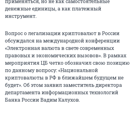
применяться, но не как самостоятельные
денежные единицы, а как платежный
инструмент.
Вопрос о легализации криптовалют в России
обсуждался на международной конференции
«Электронная валюта в свете современных
правовых и экономических вызовов». В рамках
мероприятия ЦБ четко обозначил свою позицию
по данному вопросу: «Национальной
криптовалюты в РФ в ближайшем будущем не
будет». Об этом заявил заместитель директора
департамента информационных технологий
Банка России Вадим Калухов.