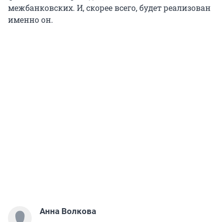
межбанковских. И, скорее всего, будет реализован
именно он.
Анна Волкова