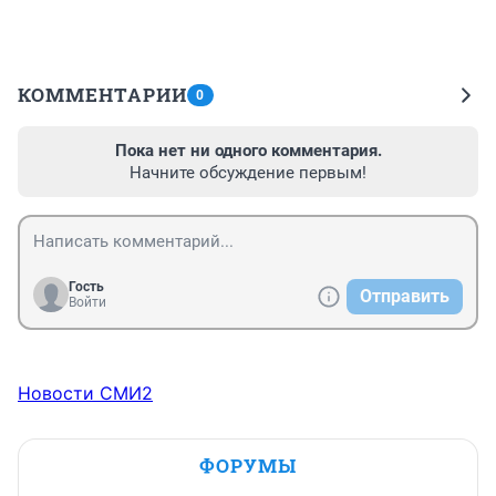
КОММЕНТАРИИ
0
Пока нет ни одного комментария.
Начните обсуждение первым!
Гость
Отправить
Войти
Новости СМИ2
ФОРУМЫ