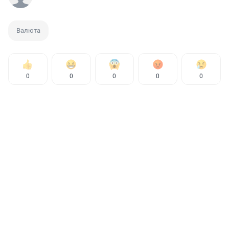
Валюта
0
0
0
0
0