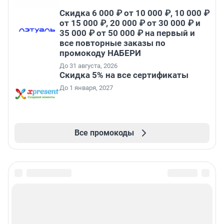
Скидка 6 000 ₽ от 10 000 ₽, 10 000 ₽
от 15 000 ₽, 20 000 ₽ от 30 000 ₽ и
35 000 ₽ от 50 000 ₽ на первый и
все повторные заказы по
промокоду НАБЕРИ
До 31 августа, 2026
Скидка 5% на все сертификаты
До 1 января, 2027
Все промокоды