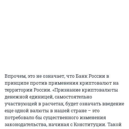
Впрочем, это не означает, что Банк России в
принципе против применения криптовалют на
территории России. «Признание криптовалюты
денежной единицей, самостоятельно
участвующей в расчетах, будет означать введение
еще одной валюты в нашей стране – это
потребовало бы существенного изменения
законодательства, начиная с Конституции. Такой