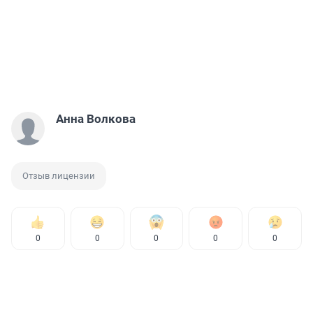
Анна Волкова
Отзыв лицензии
0
0
0
0
0