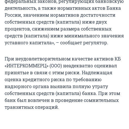
федеральных законов, регулирующих банковскую
деятельность, а также нормативных актов Банка
России, значением нормативов достаточности
собственных средств (капитала) ниже двух
процентов, снижением размера собственных
средств (капитала) ниже минимального значения
уставного капитала», – сообщает регулятор.
При неудовлетворительном качестве активов КБ
«ИНТЕРКОММЕРЦ» (ООО) неадекватно оценивал
принятые в связи с этим риски. Надлежащая
оценка кредитного риска по требованию
надзорного органа выявила полную утрату
собственных средств (капитала) банка. При этом
банк был вовлечен в проведение сомнительных
транзитных операций.