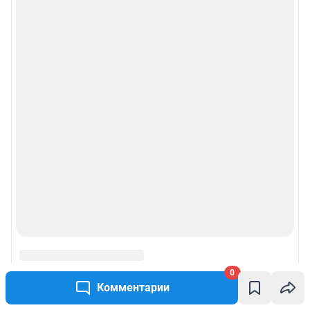
0
Комментарии