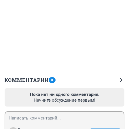
КОММЕНТАРИИ
0
Пока нет ни одного комментария.
Начните обсуждение первым!