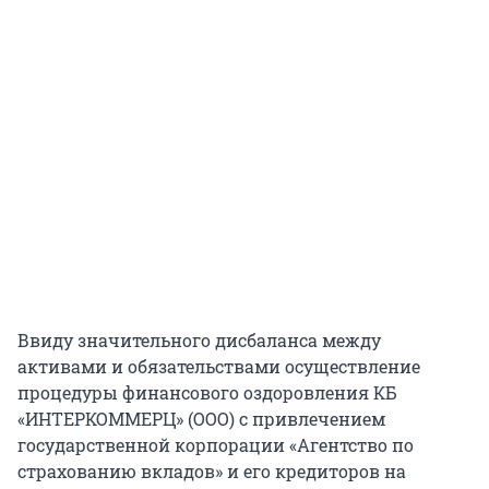
Ввиду значительного дисбаланса между
активами и обязательствами осуществление
процедуры финансового оздоровления КБ
«ИНТЕРКОММЕРЦ» (ООО) с привлечением
государственной корпорации «Агентство по
страхованию вкладов» и его кредиторов на