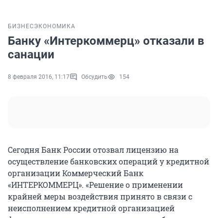
БИЗНЕС
ЭКОНОМИКА
Банку «Интеркоммерц» отказали в
санации
8 февраля 2016, 11:17
Обсудить
154
Сегодня Банк России отозвал лицензию на
осуществление банковских операций у кредитной
организации Коммерческий Банк
«ИНТЕРКОММЕРЦ». «Решение о применении
крайней меры воздействия принято в связи с
неисполнением кредитной организацией