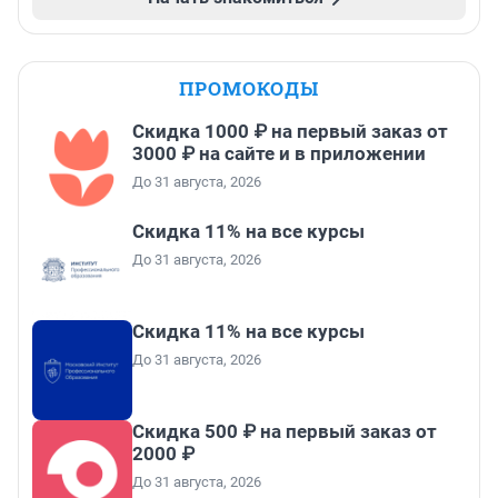
ПРОМОКОДЫ
Скидка 1000 ₽ на первый заказ от
3000 ₽ на сайте и в приложении
До 31 августа, 2026
Скидка 11% на все курсы
До 31 августа, 2026
Скидка 11% на все курсы
До 31 августа, 2026
Скидка 500 ₽ на первый заказ от
2000 ₽
До 31 августа, 2026