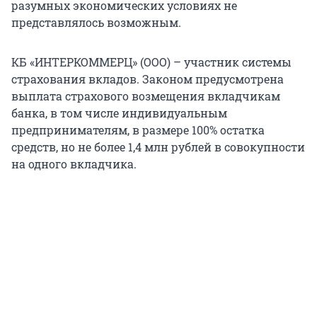
разумных экономических условиях не
представлялось возможным.
КБ «ИНТЕРКОММЕРЦ» (ООО) – участник системы
страхования вкладов. Законом предусмотрена
выплата страхового возмещения вкладчикам
банка, в том числе индивидуальным
предпринимателям, в размере 100% остатка
средств, но не более 1,4 млн рублей в совокупности
на одного вкладчика.