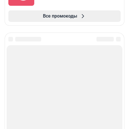
Все промокоды