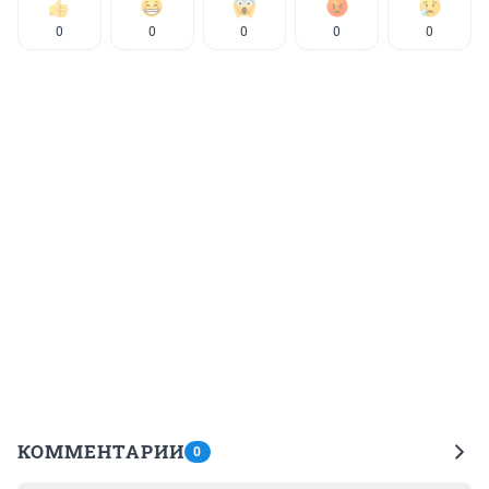
0
0
0
0
0
КОММЕНТАРИИ
0