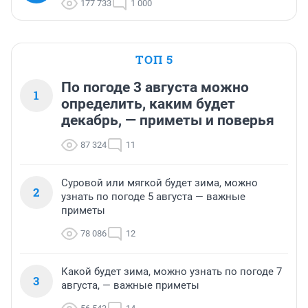
177 733
1 000
ТОП 5
По погоде 3 августа можно
1
определить, каким будет
декабрь, — приметы и поверья
87 324
11
Суровой или мягкой будет зима, можно
2
узнать по погоде 5 августа — важные
приметы
78 086
12
Какой будет зима, можно узнать по погоде 7
3
августа, — важные приметы