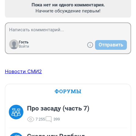
Пока нет ни одного комментария.
Начните обсуждение первым!
Гость
Отправить
Войти
Новости СМИ2
ФОРУМЫ
Про засаду (часть 7)
7 255
399