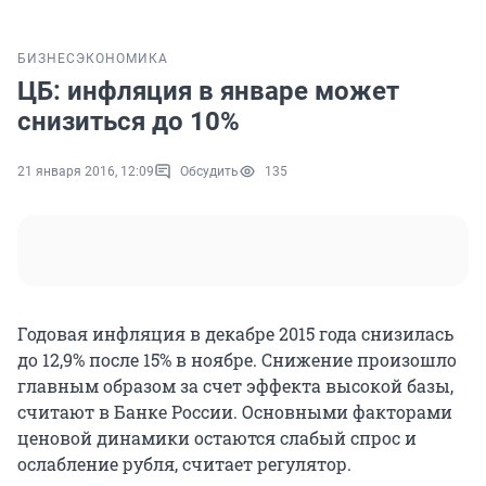
БИЗНЕС
ЭКОНОМИКА
ЦБ: инфляция в январе может
снизиться до 10%
21 января 2016, 12:09
Обсудить
135
Годовая инфляция в декабре 2015 года снизилась
до 12,9% после 15% в ноябре. Снижение произошло
главным образом за счет эффекта высокой базы,
считают в Банке России. Основными факторами
ценовой динамики остаются слабый спрос и
ослабление рубля, считает регулятор.