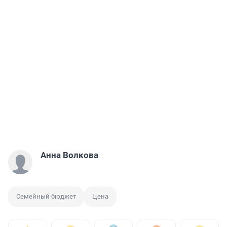
Анна Волкова
Семейный бюджет
Цена