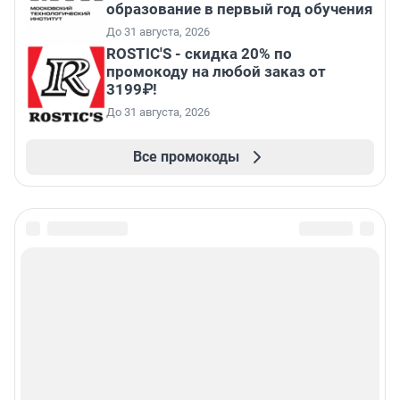
образование в первый год обучения
До 31 августа, 2026
ROSTIC'S - скидка 20% по
промокоду на любой заказ от
3199₽!
До 31 августа, 2026
Все промокоды