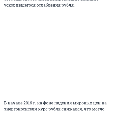
ускорившегося ослабления рубля.
В начале 2016 г. на фоне падения мировых цен на
энергоносители курс рубля снижался, что могло