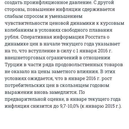
создать проинфляционное давление. С другой
стороны, повышение инфляции сдерживается
слабым спросом и уменьшением
чувствительности ценовой динамики к курсовым
колебаниям в условиях свободного плавания
рубля. Оперативная информация Росстата о
динамике цен в начале текущего года указывает
на то, что вступление в силу с 1 января 2016 г.
внешнеторговых ограничений в отношении
Турции в части ряда продовольственных товаров
не оказало на цены заметного влияния. В этих
условиях ожидается, что в январе 2016 г. рост
потребительских цен в скользящем годовом
выражении вновь замедлится. По
предварительной оценке, в январе текущего года
инфляция снизится до 9,7-10,0% (к январю 2015 г.).