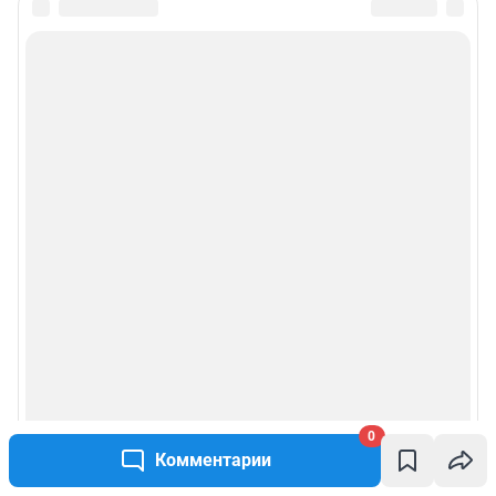
0
Комментарии