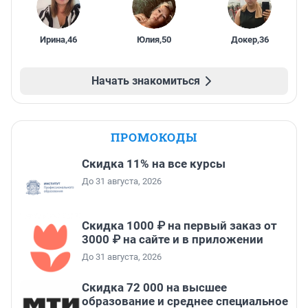
Ирина
,
46
Юлия
,
50
Докер
,
36
Начать знакомиться
ПРОМОКОДЫ
Скидка 11% на все курсы
До 31 августа, 2026
Скидка 1000 ₽ на первый заказ от
3000 ₽ на сайте и в приложении
До 31 августа, 2026
Скидка 72 000 на высшее
образование и среднее специальное