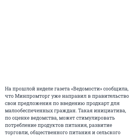
На прошлой неделе газета «Ведомости» сообщила,
что Минпромторг уже направил в правительство
свои предложения по введению продкарт для
малообеспеченных граждан. Такая инициатива,
по оценке ведомства, может стимулировать
потребление продуктов питания, развитие
торговли, общественного питания и сельского