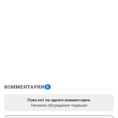
КОММЕНТАРИИ
0
Пока нет ни одного комментария.
Начните обсуждение первым!