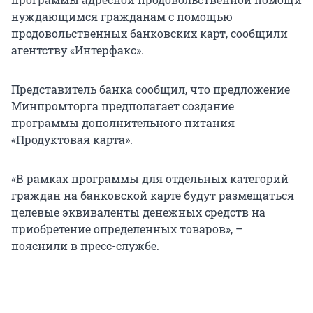
нуждающимся гражданам с помощью
продовольственных банковских карт, сообщили
агентству «Интерфакс».
Представитель банка сообщил, что предложение
Минпромторга предполагает создание
программы дополнительного питания
«Продуктовая карта».
«В рамках программы для отдельных категорий
граждан на банковской карте будут размещаться
целевые эквиваленты денежных средств на
приобретение определенных товаров», –
пояснили в пресс-службе.