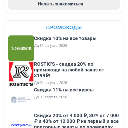
Начать знакомиться
ПРОМОКОДЫ
Скидка 10% на все товары
До 31 августа, 2026
ROSTIC'S - скидка 20% по
промокоду на любой заказ от
3199₽!
До 31 августа, 2026
Скидка 11% на все курсы
До 31 августа, 2026
Скидка 20% от 4 000 ₽, 30% от 7 000
₽ и 40% от 12 000 ₽ на первый и все
повторные заказы по промокоду