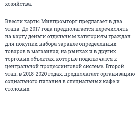
хозяйства.
Ввести карты Минпромторг предлагает в два
этапа. До 2017 года предполагается перечислять
на карту деньги отдельным категориям граждан
для покупки набора заранее определенных
товаров в магазинах, на рынках и в других
торговых объектах, которые подключатся к
центральной процессинговой системе. Второй
этап, в 2018-2020 годах, предполагает организацию
социального питания в специальных кафе и
столовых.