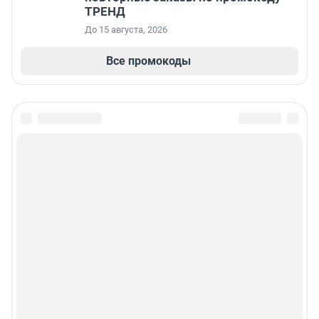
ТРЕНД
До 15 августа, 2026
Все промокоды