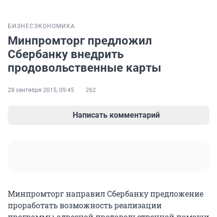
БИЗНЕС
ЭКОНОМИКА
Минпромторг предложил
Сбербанку внедрить
продовольственные карты
28 сентября 2015, 09:45
262
Написать комментарий
Минпромторг направил Сбербанку предложение
проработать возможность реализации
программы адресной продовольственной помощи