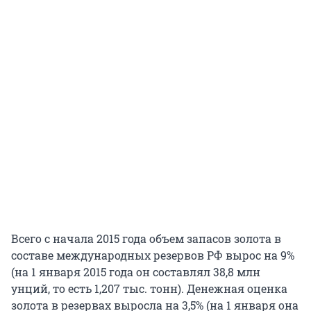
Всего с начала 2015 года объем запасов золота в
составе международных резервов РФ вырос на 9%
(на 1 января 2015 года он составлял 38,8 млн
унций, то есть 1,207 тыс. тонн). Денежная оценка
золота в резервах выросла на 3,5% (на 1 января она