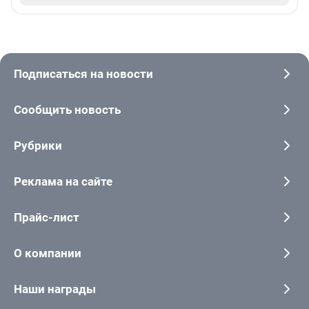
Подписаться на новости
Сообщить новость
Рубрики
Реклама на сайте
Прайс-лист
О компании
Наши награды