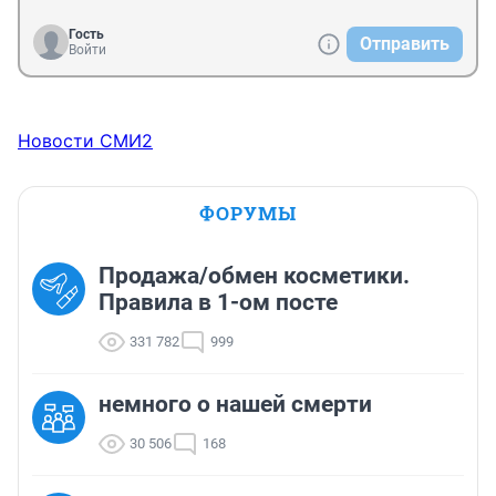
Гость
Отправить
Войти
Новости СМИ2
ФОРУМЫ
Продажа/обмен косметики.
Правила в 1-ом посте
331 782
999
немного о нашей смерти
30 506
168