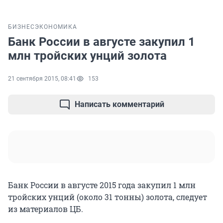
БИЗНЕС
ЭКОНОМИКА
Банк России в августе закупил 1
млн тройских унций золота
21 сентября 2015, 08:41
153
Написать комментарий
Банк России в августе 2015 года закупил 1 млн
тройских унций (около 31 тонны) золота, следует
из материалов ЦБ.