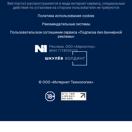
Веб-портал распространяется в виде интернет-сервиса, специальные
действия по установке на стороне пользователя не требуются
Политика использования cookies
Рекомендательные системы
Пользовательское соглашение сервиса «Подписка без баннерной
рекламы»
© ООО «Интернет Технологии»