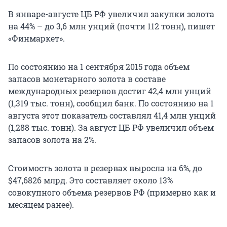
В январе-августе ЦБ РФ увеличил закупки золота
на 44% – до 3,6 млн унций (почти 112 тонн), пишет
«Финмаркет».
По состоянию на 1 сентября 2015 года объем
запасов монетарного золота в составе
международных резервов достиг 42,4 млн унций
(1,319 тыс. тонн), сообщил банк. По состоянию на 1
августа этот показатель составлял 41,4 млн унций
(1,288 тыс. тонн). За август ЦБ РФ увеличил объем
запасов золота на 2%.
Стоимость золота в резервах выросла на 6%, до
$47,6826 млрд. Это составляет около 13%
совокупного объема резервов РФ (примерно как и
месяцем ранее).