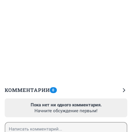
КОММЕНТАРИИ
0
Пока нет ни одного комментария.
Начните обсуждение первым!