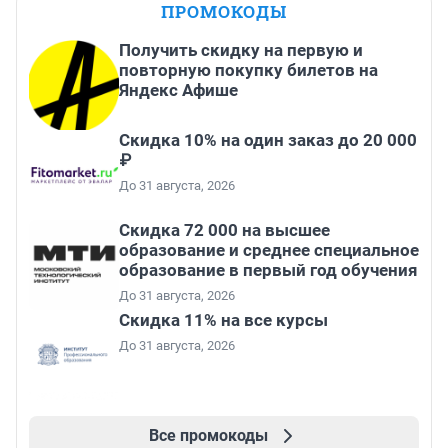
ПРОМОКОДЫ
Получить скидку на первую и
повторную покупку билетов на
Яндекс Афише
Скидка 10% на один заказ до 20 000
₽
До 31 августа, 2026
Скидка 72 000 на высшее
образование и среднее специальное
образование в первый год обучения
До 31 августа, 2026
Скидка 11% на все курсы
До 31 августа, 2026
Все промокоды