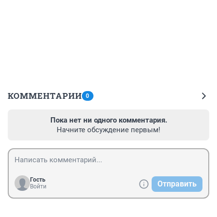
КОММЕНТАРИИ
0
Пока нет ни одного комментария.
Начните обсуждение первым!
Гость
Отправить
Войти