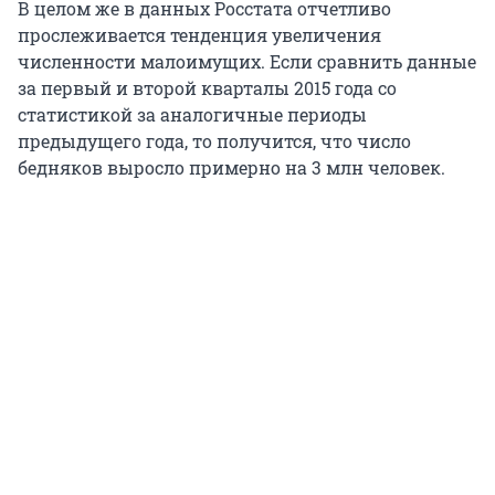
В целом же в данных Росстата отчетливо
прослеживается тенденция увеличения
численности малоимущих. Если сравнить данные
за первый и второй кварталы 2015 года со
статистикой за аналогичные периоды
предыдущего года, то получится, что число
бедняков выросло примерно на 3 млн человек.