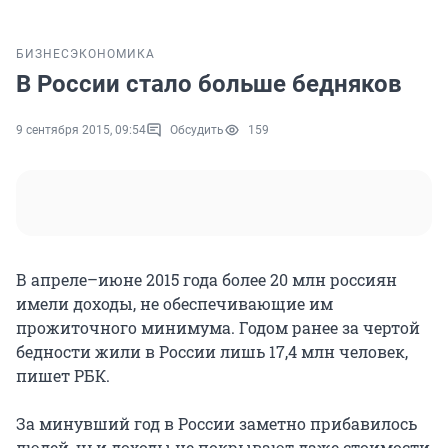
БИЗНЕС
ЭКОНОМИКА
В России стало больше бедняков
9 сентября 2015, 09:54
Обсудить
159
В апреле–июне 2015 года более 20 млн россиян
имели доходы, не обеспечивающие им
прожиточного минимума. Годом ранее за чертой
бедности жили в России лишь 17,4 млн человек,
пишет РБК.
За минувший год в России заметно прибавилось
людей, чьи доходы не покрывают даже стоимости