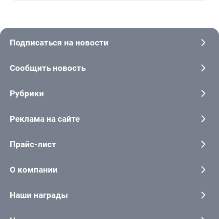
Подписаться на новости
Сообщить новость
Рубрики
Реклама на сайте
Прайс-лист
О компании
Наши награды