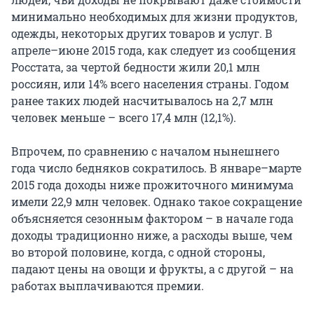
минимально необходимых для жизни продуктов,
одежды, некоторых других товаров и услуг. В
апреле–июне 2015 года, как следует из сообщения
Росстата, за чертой бедности жили 20,1 млн
россиян, или 14% всего населения страны. Годом
ранее таких людей насчитывалось на 2,7 млн
человек меньше – всего 17,4 млн (12,1%).
Впрочем, по сравнению с началом нынешнего
года число бедняков сократилось. В январе–марте
2015 года доходы ниже прожиточного минимума
имели 22,9 млн человек. Однако такое сокращение
объясняется сезонным фактором – в начале года
доходы традиционно ниже, а расходы выше, чем
во второй половине, когда, с одной стороны,
падают цены на овощи и фрукты, а с другой – на
работах выплачиваются премии.