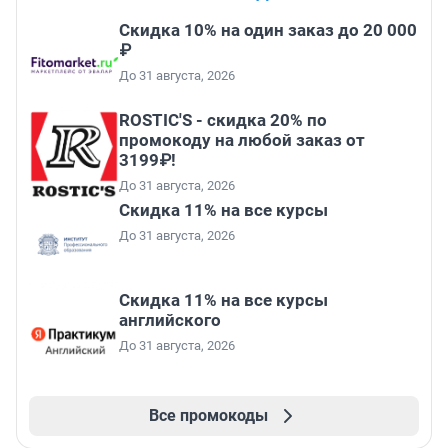
Скидка 10% на один заказ до 20 000
₽
До 31 августа, 2026
ROSTIC'S - скидка 20% по
промокоду на любой заказ от
3199₽!
До 31 августа, 2026
Скидка 11% на все курсы
До 31 августа, 2026
Скидка 11% на все курсы
английского
До 31 августа, 2026
Все промокоды