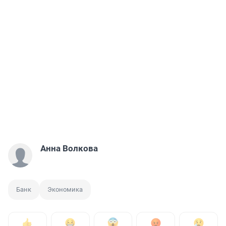
Анна Волкова
Банк
Экономика