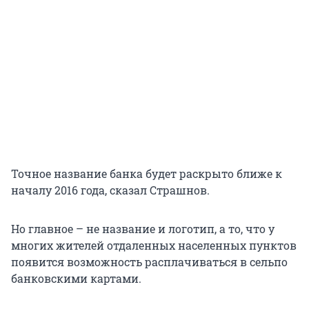
Точное название банка будет раскрыто ближе к
началу 2016 года, сказал Страшнов.
Но главное – не название и логотип, а то, что у
многих жителей отдаленных населенных пунктов
появится возможность расплачиваться в сельпо
банковскими картами.