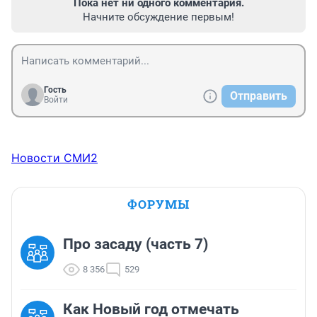
Пока нет ни одного комментария.
Начните обсуждение первым!
Гость
Отправить
Войти
Новости СМИ2
ФОРУМЫ
Про засаду (часть 7)
8 356
529
Как Новый год отмечать