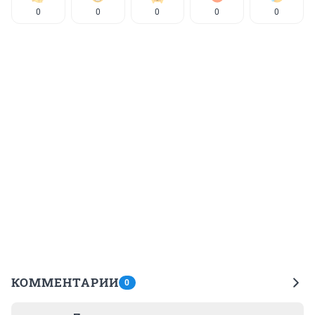
0
0
0
0
0
КОММЕНТАРИИ
0