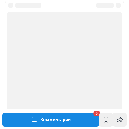
0
Комментарии