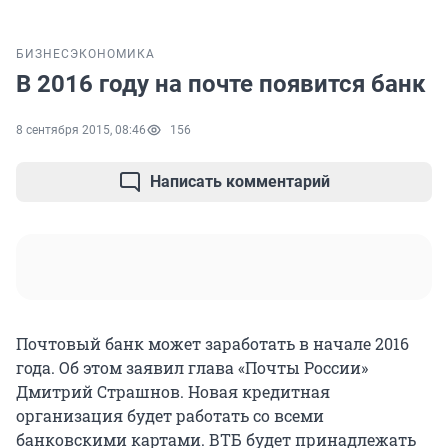
БИЗНЕС
ЭКОНОМИКА
В 2016 году на почте появится банк
8 сентября 2015, 08:46
156
Написать комментарий
Почтовый банк может заработать в начале 2016
года. Об этом заявил глава «Почты России»
Дмитрий Страшнов. Новая кредитная
организация будет работать со всеми
банковскими картами. ВТБ будет принадлежать