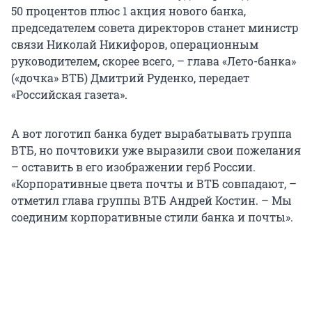
50 процентов плюс 1 акция нового банка,
председателем совета директоров станет министр
связи Николай Никифоров, операционным
руководителем, скорее всего, – глава «Лето-банка»
(«дочка» ВТБ) Дмитрий Руденко, передает
«Российская газета».
А вот логотип банка будет вырабатывать группа
ВТБ, но почтовики уже выразили свои пожелания
– оставить в его изображении герб России.
«Корпоративные цвета почты и ВТБ совпадают, –
отметил глава группы ВТБ Андрей Костин. – Мы
соединим корпоративные стили банка и почты».