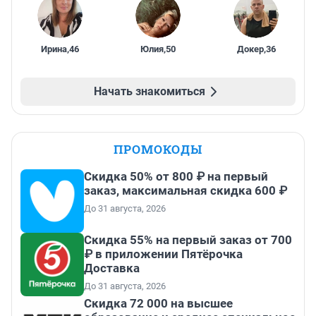
Ирина
,
46
Юлия
,
50
Докер
,
36
Начать знакомиться
ПРОМОКОДЫ
Скидка 50% от 800 ₽ на первый
заказ, максимальная скидка 600 ₽
До 31 августа, 2026
Скидка 55% на первый заказ от 700
₽ в приложении Пятёрочка
Доставка
До 31 августа, 2026
Скидка 72 000 на высшее