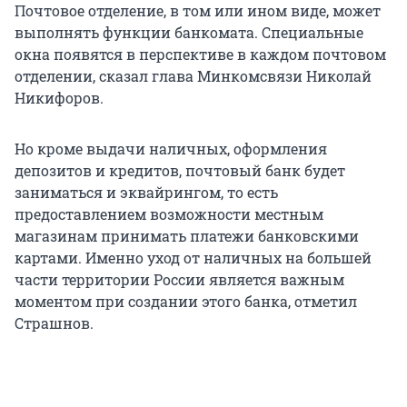
Почтовое отделение, в том или ином виде, может
выполнять функции банкомата. Специальные
окна появятся в перспективе в каждом почтовом
отделении, сказал глава Минкомсвязи Николай
Никифоров.
Но кроме выдачи наличных, оформления
депозитов и кредитов, почтовый банк будет
заниматься и эквайрингом, то есть
предоставлением возможности местным
магазинам принимать платежи банковскими
картами. Именно уход от наличных на большей
части территории России является важным
моментом при создании этого банка, отметил
Страшнов.