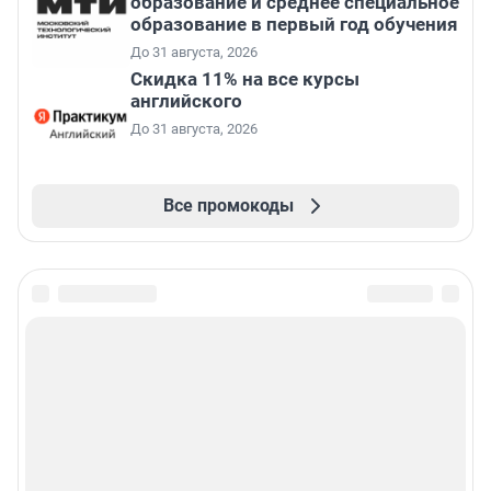
образование и среднее специальное
образование в первый год обучения
До 31 августа, 2026
Скидка 11% на все курсы
английского
До 31 августа, 2026
Все промокоды