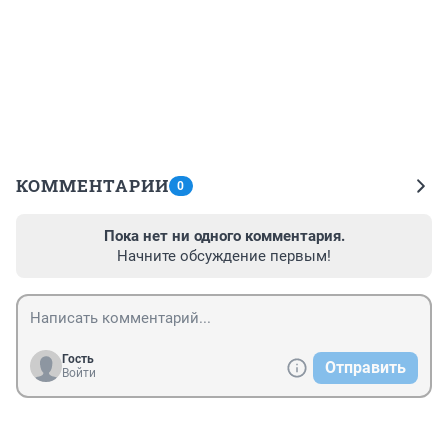
КОММЕНТАРИИ
0
Пока нет ни одного комментария.
Начните обсуждение первым!
Гость
Отправить
Войти