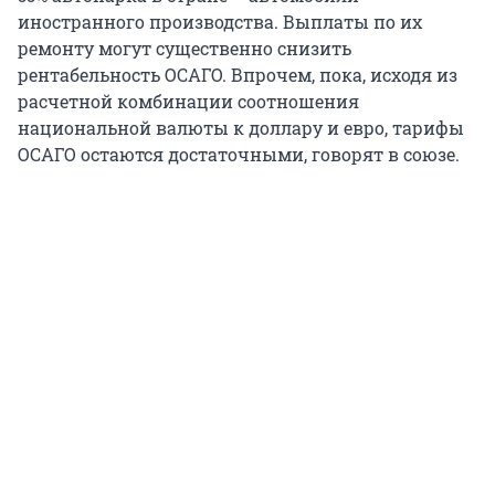
иностранного производства. Выплаты по их
ремонту могут существенно снизить
рентабельность ОСАГО. Впрочем, пока, исходя из
расчетной комбинации соотношения
национальной валюты к доллару и евро, тарифы
ОСАГО остаются достаточными, говорят в союзе.