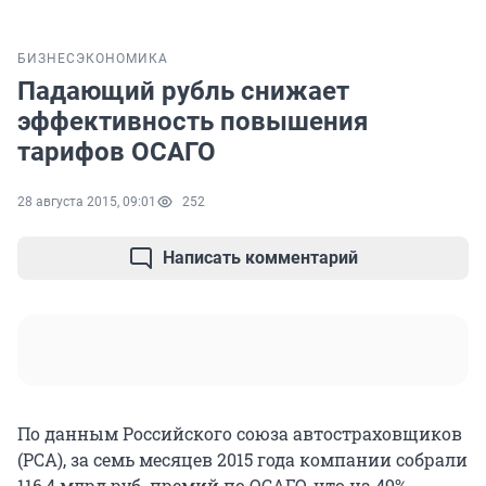
БИЗНЕС
ЭКОНОМИКА
Падающий рубль снижает
эффективность повышения
тарифов ОСАГО
28 августа 2015, 09:01
252
Написать комментарий
По данным Российского союза автостраховщиков
(РСА), за семь месяцев 2015 года компании собрали
116,4 млрд руб. премий по ОСАГО, что на 49%