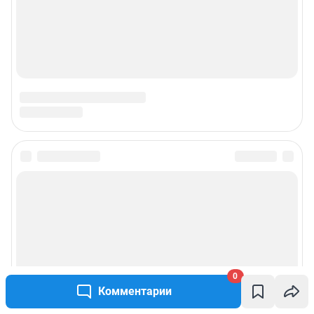
0
Комментарии