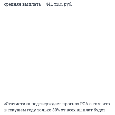
средняя выплата – 44,1 тыс. руб.
«Статистика подтверждает прогноз РСА о том, что
в текущем году только 30% от всех выплат будет