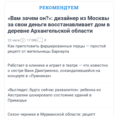
РЕКОМЕНДУЕМ
«Вам зачем он?»: дизайнер из Москвы
за свои деньги восстанавливает дом в
деревне Архангельской области
22 часа
17 086
8
Как приготовить фаршированные перцы — простой
рецепт от жительницы Барнаула
Работает в клинике и играет в театре — что известно
о сестре Вани Дмитриенко, оскандалившейся на
концерте в «Лужниках»
«Выглядит, будто сейчас развалится»: ребенка из
Австралии шокировало состояние зданий в
Приморье
Сезон черники в Мурманской области: рецепт