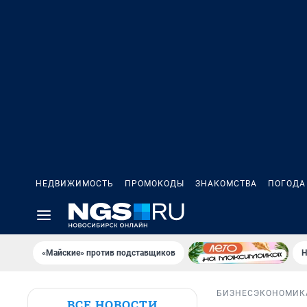
НЕДВИЖИМОСТЬ
ПРОМОКОДЫ
ЗНАКОМСТВА
ПОГОДА
«Майские» против подставщиков
Н
БИЗНЕС
ЭКОНОМИК
ВСЕ НОВОСТИ