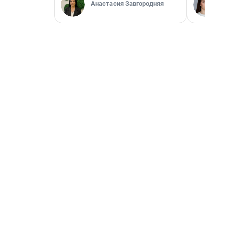
Анастасия Завгородняя