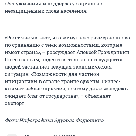
обслуживания и поддержку социально
незащищенных слоев населения.
«Россияне читают, что живут несоразмерно плохо
по сравнению с теми возможностями, которые
имеет страна», – рассуждает Алексей Гражданкин.
По его словам, надеяться только на государство
людей заставляет текущая экономическая
ситуация. «Возможности для частной
инициативы в стране крайне сужены, бизнес-
климат неблагоприятен, поэтому даже молодежь
ожидает благ от государства», – объясняет
эксперт.
Фото: Инфографика Эдуарда Фадюшина