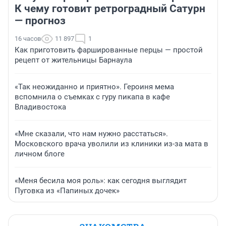
К чему готовит ретроградный Сатурн
— прогноз
16 часов
11 897
1
Как приготовить фаршированные перцы — простой
рецепт от жительницы Барнаула
«Так неожиданно и приятно». Героиня мема
вспомнила о съемках с гуру пикапа в кафе
Владивостока
«Мне сказали, что нам нужно расстаться».
Московского врача уволили из клиники из-за мата в
личном блоге
«Меня бесила моя роль»: как сегодня выглядит
Пуговка из «Папиных дочек»