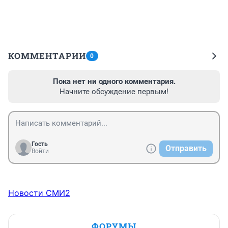
КОММЕНТАРИИ
0
Пока нет ни одного комментария.
Начните обсуждение первым!
Гость
Отправить
Войти
Новости СМИ2
ФОРУМЫ