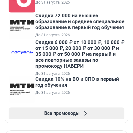
До 31 августа, 2026
Скидка 72 000 на высшее
образование и среднее специальное
образование в первый год обучения
До 31 августа, 2026
Скидка 6 000 ₽ от 10 000 ₽, 10 000 ₽
от 15 000 ₽, 20 000 ₽ от 30 000 ₽ и
35 000 ₽ от 50 000 ₽ на первый и
все повторные заказы по
промокоду НАБЕРИ
До 31 августа, 2026
Скидка 10% на ВО и СПО в первый
год обучения
До 31 августа, 2026
Все промокоды