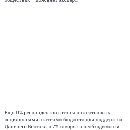
Еще 11% респондентов готовы пожертвовать
социальными статьями бюджета для поддержки
Дальнего Востока, а 7% говорят о необходимости