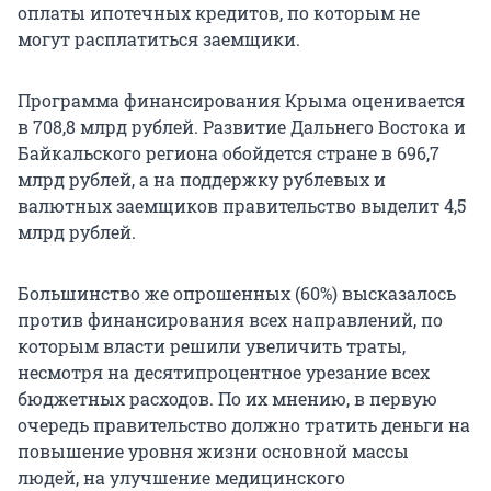
оплаты ипотечных кредитов, по которым не
могут расплатиться заемщики.
Программа финансирования Крыма оценивается
в 708,8 млрд рублей. Развитие Дальнего Востока и
Байкальского региона обойдется стране в 696,7
млрд рублей, а на поддержку рублевых и
валютных заемщиков правительство выделит 4,5
млрд рублей.
Большинство же опрошенных (60%) высказалось
против финансирования всех направлений, по
которым власти решили увеличить траты,
несмотря на десятипроцентное урезание всех
бюджетных расходов. По их мнению, в первую
очередь правительство должно тратить деньги на
повышение уровня жизни основной массы
людей, на улучшение медицинского