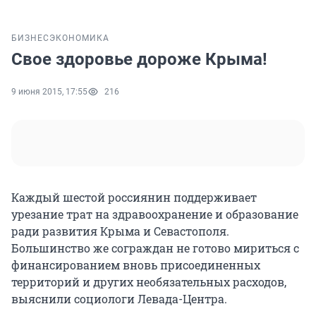
БИЗНЕС
ЭКОНОМИКА
Свое здоровье дороже Крыма!
9 июня 2015, 17:55
216
Каждый шестой россиянин поддерживает
урезание трат на здравоохранение и образование
ради развития Крыма и Севастополя.
Большинство же сограждан не готово мириться с
финансированием вновь присоединенных
территорий и других необязательных расходов,
выяснили социологи Левада-Центра.