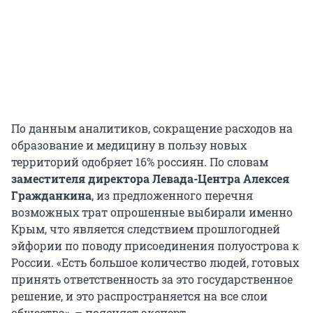
По данным аналитиков, сокращение расходов на
образование и медицину в пользу новых
территорий одобряет 16% россиян. По словам
заместителя директора Левада-Центра Алексея
Гражданкина
, из предложенного перечня
возможных трат опрошенные выбирали именно
Крым, что является следствием прошлогодней
эйфории по поводу присоединения полуострова к
России. «Есть большое количество людей, готовых
принять ответственность за это государственное
решение, и это распространяется на все слои
общества», – поясняет эксперт.