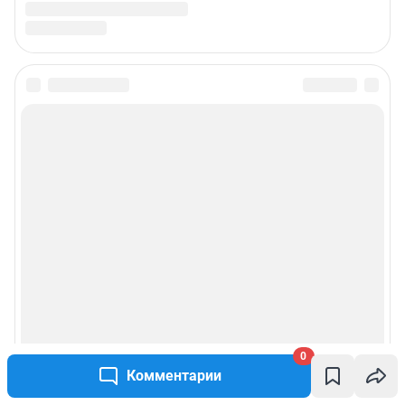
0
Комментарии