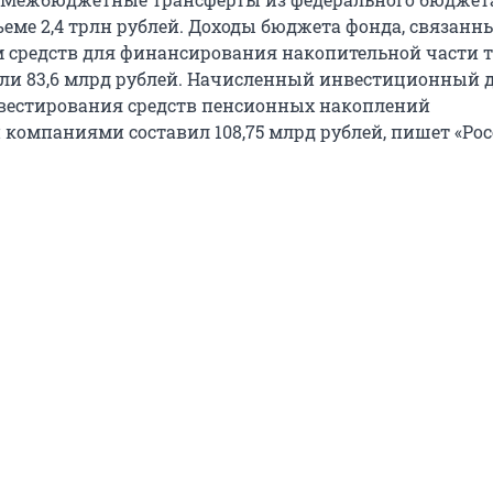
еме 2,4 трлн рублей. Доходы бюджета фонда, связанны
 средств для финансирования накопительной части 
или 83,6 млрд рублей. Начисленный инвестиционный д
вестирования средств пенсионных накоплений
омпаниями составил 108,75 млрд рублей, пишет «Ро