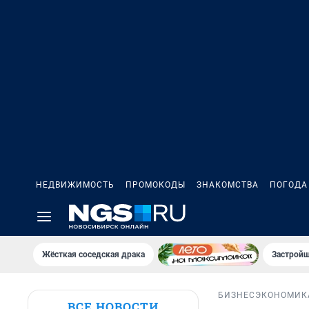
НЕДВИЖИМОСТЬ
ПРОМОКОДЫ
ЗНАКОМСТВА
ПОГОДА
Жёсткая соседская драка
Застройщ
БИЗНЕС
ЭКОНОМИК
ВСЕ НОВОСТИ