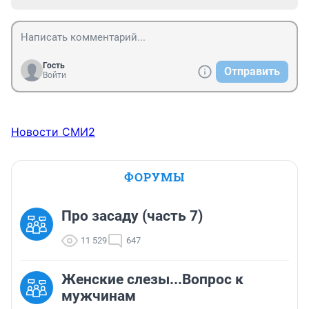
Гость
Отправить
Войти
Новости СМИ2
ФОРУМЫ
Про засаду (часть 7)
11 529
647
Женские слезы...Вопрос к
мужчинам