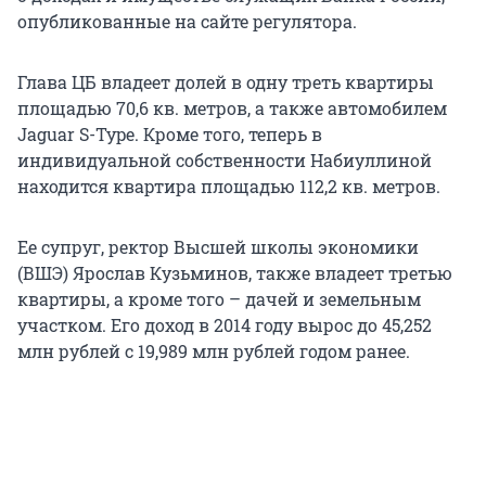
опубликованные на сайте регулятора.
Глава ЦБ владеет долей в одну треть квартиры
площадью 70,6 кв. метров, а также автомобилем
Jaguar S-Type. Кроме того, теперь в
индивидуальной собственности Набиуллиной
находится квартира площадью 112,2 кв. метров.
Ее супруг, ректор Высшей школы экономики
(ВШЭ) Ярослав Кузьминов, также владеет третью
квартиры, а кроме того – дачей и земельным
участком. Его доход в 2014 году вырос до 45,252
млн рублей с 19,989 млн рублей годом ранее.