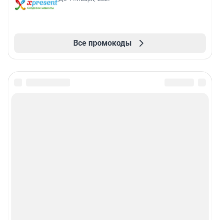
Все промокоды