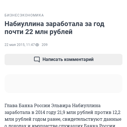
БИЗНЕС
ЭКОНОМИКА
Набиуллина заработала за год
почти 22 млн рублей
22 мая 2015, 11:47
209
Написать комментарий
Глава Банка России Эльвира Набиуллина
заработала в 2014 году 21,9 млн рублей против 12,2
млн рублей годом ранее, свидетельствуют данные
о доходах и имуществе служащих Банка России,