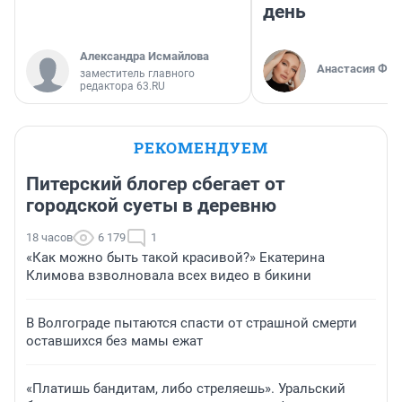
день
Александра Исмайлова
Анастасия Фил
заместитель главного
редактора 63.RU
РЕКОМЕНДУЕМ
Питерский блогер сбегает от
городской суеты в деревню
18 часов
6 179
1
«Как можно быть такой красивой?» Екатерина
Климова взволновала всех видео в бикини
В Волгограде пытаются спасти от страшной смерти
оставшихся без мамы ежат
«Платишь бандитам, либо стреляешь». Уральский