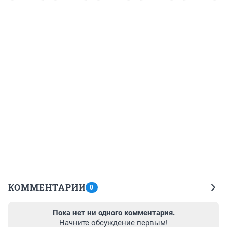
КОММЕНТАРИИ
0
Пока нет ни одного комментария.
Начните обсуждение первым!