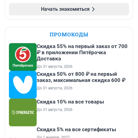
Начать знакомиться
ПРОМОКОДЫ
Скидка 55% на первый заказ от 700
₽ в приложении Пятёрочка
Доставка
До 31 августа, 2026
Скидка 50% от 800 ₽ на первый
заказ, максимальная скидка 600 ₽
До 31 августа, 2026
Скидка 10% на все товары
До 31 августа, 2026
Скидка 5% на все сертификаты
До 1 января, 2027