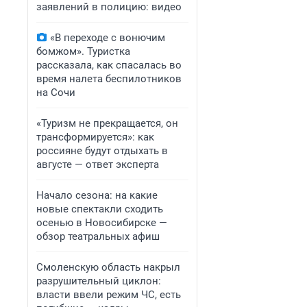
заявлений в полицию: видео
«В переходе с вонючим
бомжом». Туристка
рассказала, как спасалась во
время налета беспилотников
на Сочи
«Туризм не прекращается, он
трансформируется»: как
россияне будут отдыхать в
августе — ответ эксперта
Начало сезона: на какие
новые спектакли сходить
осенью в Новосибирске —
обзор театральных афиш
Смоленскую область накрыл
разрушительный циклон:
власти ввели режим ЧС, есть