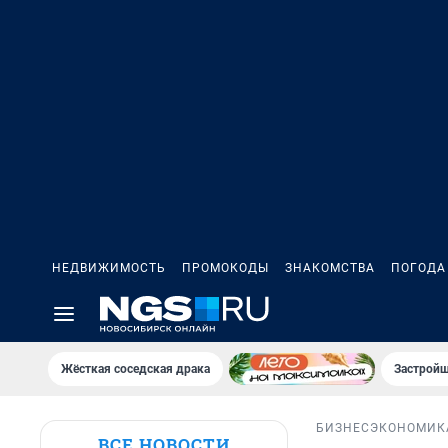
НЕДВИЖИМОСТЬ
ПРОМОКОДЫ
ЗНАКОМСТВА
ПОГОДА
Жёсткая соседская драка
Застройщ
БИЗНЕС
ЭКОНОМИК
ВСЕ НОВОСТИ