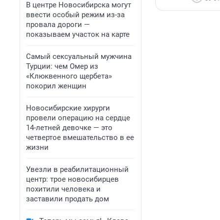
В центре Новосибирска могут
ввести особый режим из-за
провала дороги —
показываем участок на карте
Самый сексуальный мужчина
Турции: чем Омер из
«Клюквенного щербета»
покорил женщин
Новосибирские хирурги
провели операцию на сердце
14-летней девочке — это
четвертое вмешательство в ее
жизни
Увезли в реабилитационный
центр: трое новосибирцев
похитили человека и
заставили продать дом