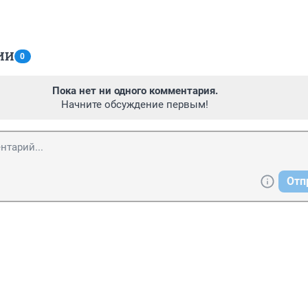
ИИ
0
Пока нет ни одного комментария.
Начните обсуждение первым!
Отп