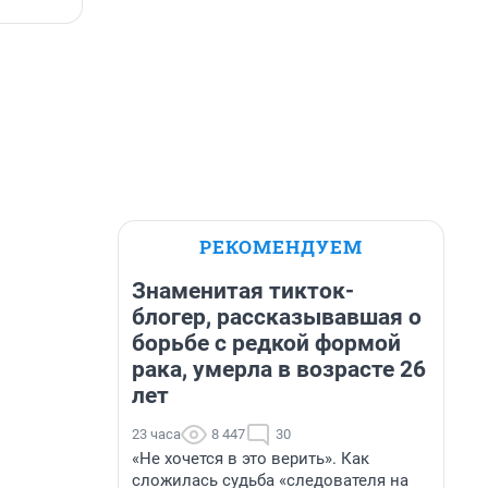
РЕКОМЕНДУЕМ
Знаменитая тикток-
блогер, рассказывавшая о
борьбе с редкой формой
рака, умерла в возрасте 26
лет
23 часа
8 447
30
«Не хочется в это верить». Как
сложилась судьба «следователя на