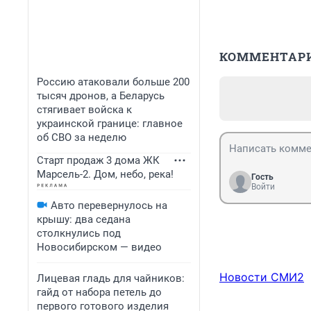
КОММЕНТАР
Россию атаковали больше 200
тысяч дронов, а Беларусь
стягивает войска к
украинской границе: главное
об СВО за неделю
Старт продаж 3 дома ЖК
Марсель-2. Дом, небо, река!
Гость
Войти
Авто перевернулось на
крышу: два седана
столкнулись под
Новосибирском — видео
Новости СМИ2
Лицевая гладь для чайников:
гайд от набора петель до
первого готового изделия