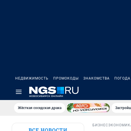
НЕДВИЖИМОСТЬ
ПРОМОКОДЫ
ЗНАКОМСТВА
ПОГОДА
Жёсткая соседская драка
Застройщ
БИЗНЕС
ЭКОНОМИК
ВСЕ НОВОСТИ