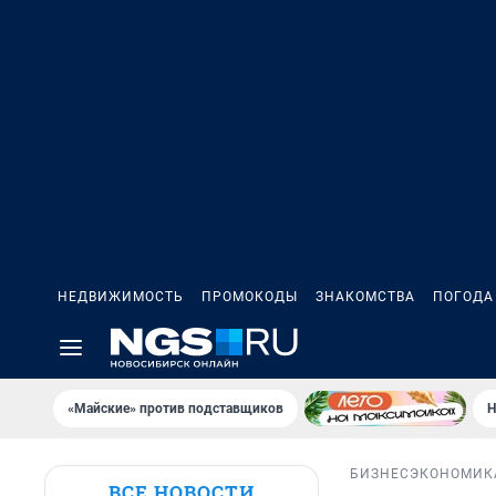
НЕДВИЖИМОСТЬ
ПРОМОКОДЫ
ЗНАКОМСТВА
ПОГОДА
«Майские» против подставщиков
Н
БИЗНЕС
ЭКОНОМИК
ВСЕ НОВОСТИ