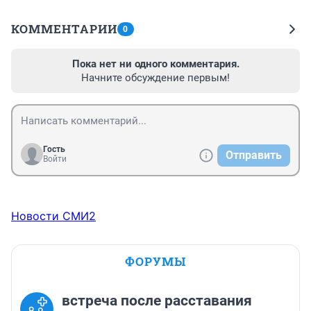
КОММЕНТАРИИ
0
Пока нет ни одного комментария.
Начните обсуждение первым!
Гость
Отправить
Войти
Новости СМИ2
ФОРУМЫ
встреча после расставания