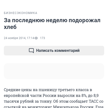
БИЗНЕС
ЭКОНОМИКА
За последнюю неделю подорожал
хлеб
24 ноября 2014, 17:14
173
Написать комментарий
Средние цены на пшеницу третьего класса в
европейской части России выросли на 8%, до 8,9
тысячи рублей за тонну. Об этом сообщает ТАСС со
ссылкой на мониторинг Минсельхоза России. Еще