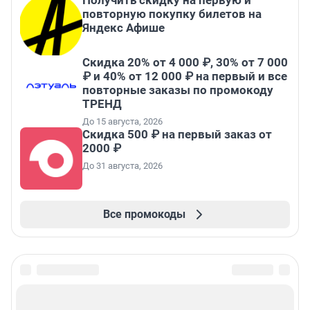
Получить скидку на первую и
повторную покупку билетов на
Яндекс Афише
Скидка 20% от 4 000 ₽, 30% от 7 000
₽ и 40% от 12 000 ₽ на первый и все
повторные заказы по промокоду
ТРЕНД
До 15 августа, 2026
Скидка 500 ₽ на первый заказ от
2000 ₽
До 31 августа, 2026
Все промокоды