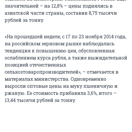
значительней – на 12,8% – цены поднялись в
азиатской части страны, составив 8,75 тысячи
рублей за тонну.
«На прошедшей неделе, с 17 по 23 ноября 2014 года,
на российском зерновом рынке наблюдалась
тенденция к повышению цен, обусловленная
ослаблением курса рубля, а также выжидательной
позицией отечественных
сельхозтоваропроизводителей», – отмечается в
материалах министерства. Одновременно
выросли оптовые цены на муку пшеничную и
ржаную. Ее стоимость прибавила 3,6%, итого –
13,44 тысячи рублей за тонну.