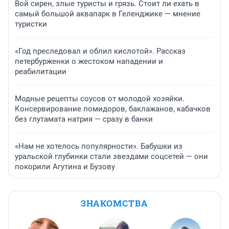
Вой сирен, злые туристы и грязь. Стоит ли ехать в
самый большой аквапарк в Геленджике — мнение
туристки
«Год преследовал и облил кислотой». Рассказ
петербурженки о жестоком нападении и
реабилитации
Модные рецепты соусов от молодой хозяйки.
Консервирование помидоров, баклажанов, кабачков
без глутамата натрия — сразу в банки
«Нам не хотелось популярности». Бабушки из
уральской глубинки стали звездами соцсетей — они
покорили Агутина и Бузову
ЗНАКОМСТВА