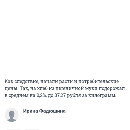
Как следствие, начали расти и потребительские
цены. Так, на хлеб из пшеничной муки подорожал
в среднем на 0,2%, до 37,27 рубля за килограмм.
Ирина Фадюшина