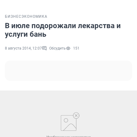
БИЗНЕС
ЭКОНОМИКА
В июле подорожали лекарства и
услуги бань
8 августа 2014, 12:07
Обсудить
151