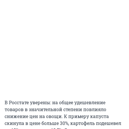
В Росстате уверены: на общее удешевление
товаров в значительной степени повлияло
снижение цен на овощи. К примеру капуста
скинула в цене больше 30%, картофель подешевел