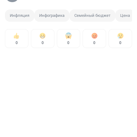
Инфляция
Инфографика
Семейный бюджет
Цена
0
0
0
0
0