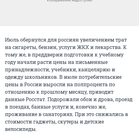
Июль обернулся для россиян увеличением трат
на сигареты, бензин, услуги ЖКХ и лекарства. К
тому же, в преддверии подготовки к учебному
году начали расти цены на письменные
принадлежности, учебники, канцелярию и
одежду школьников. В июле потребительские
цены в России выросли на полпроцента по
отношению к прошлому месяцу, приводит
данные Росстат. Подорожали обои и дрова, проезд
в поездах, банные услуги и, конечно же,
проживание в санаториях. При это снижались в
стоимости гаджеты, скутеры и детские
велосипеды.