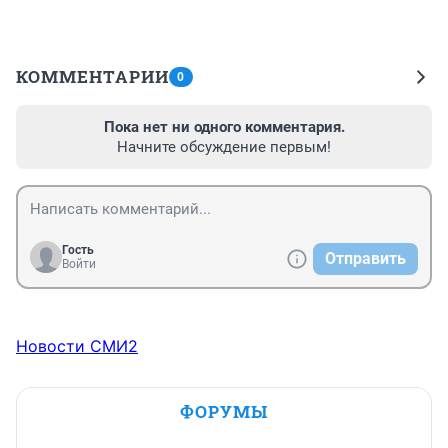
КОММЕНТАРИИ
0
Пока нет ни одного комментария.
Начните обсуждение первым!
Гость
Отправить
Войти
Новости СМИ2
ФОРУМЫ