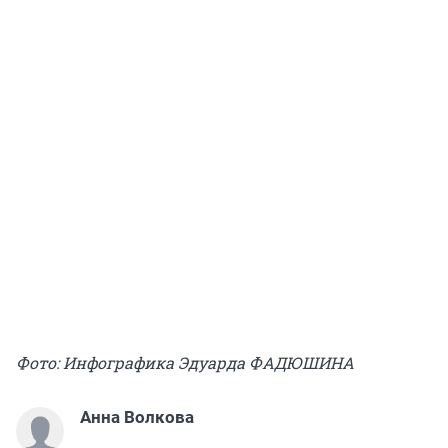
Фото: Инфографика Эдуарда ФАДЮШИНА
Анна Волкова