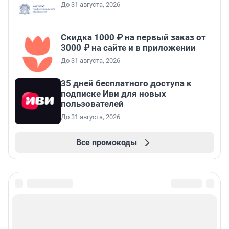
До 31 августа, 2026
Скидка 1000 ₽ на первый заказ от
3000 ₽ на сайте и в приложении
До 31 августа, 2026
35 дней бесплатного доступа к
подписке Иви для новых
пользователей
До 31 августа, 2026
Все промокоды