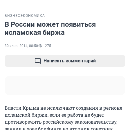
БИЗНЕС
ЭКОНОМИКА
В России может появиться
исламская биржа
30 июля 2014, 08:50
275
Написать комментарий
Власти Крыма не исключают создания в регионе
исламской биржи, если ее работа не будет
противоречить российскому законодательству,
заявил в ходе брифинга во вторник советник