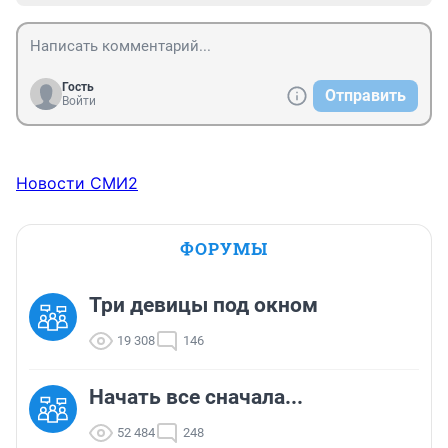
Гость
Отправить
Войти
Новости СМИ2
ФОРУМЫ
Три девицы под окном
19 308
146
Начать все сначала...
52 484
248