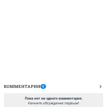
КОММЕНТАРИИ
0
Пока нет ни одного комментария.
Начните обсуждение первым!