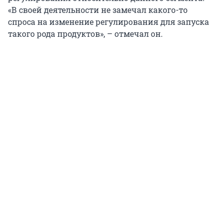
«В своей деятельности не замечал какого-то
спроса на изменение регулирования для запуска
такого рода продуктов», – отмечал он.