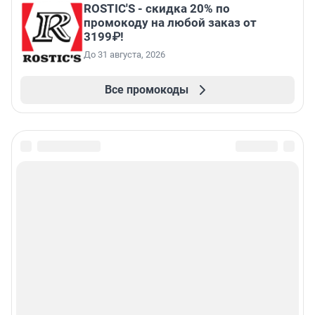
ROSTIC'S - скидка 20% по
промокоду на любой заказ от
3199₽!
До 31 августа, 2026
Все промокоды