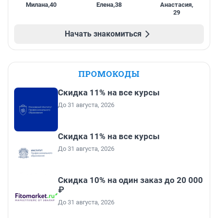
Милана
,
40
Елена
,
38
Анастасия
,
29
Начать знакомиться
ПРОМОКОДЫ
Скидка 11% на все курсы
До 31 августа, 2026
Скидка 11% на все курсы
До 31 августа, 2026
Скидка 10% на один заказ до 20 000
₽
До 31 августа, 2026