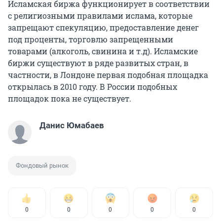
Исламская биржа функционирует в соответствии
с религиозными правилами ислама, которые
запрещают спекуляцию, предоставление денег
под проценты, торговлю запрещенными
товарами (алкоголь, свинина и т.д). Исламские
биржи существуют в ряде развитых стран, в
частности, в Лондоне первая подобная площадка
открылась в 2010 году. В России подобных
площадок пока не существует.
Данис Юмабаев
Фондовый рынок
0
0
0
0
0