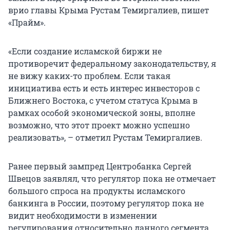
врио главы Крыма Рустам Темиргалиев, пишет
«Прайм».
«Если создание исламской биржи не
противоречит федеральному законодательству, я
не вижу каких-то проблем. Если такая
инициатива есть и есть интерес инвесторов с
Ближнего Востока, с учетом статуса Крыма в
рамках особой экономической зоны, вполне
возможно, что этот проект можно успешно
реализовать», – отметил Рустам Темиргалиев.
Ранее первый зампред Центробанка Сергей
Швецов заявлял, что регулятор пока не отмечает
большого спроса на продукты исламского
банкинга в России, поэтому регулятор пока не
видит необходимости в изменении
регулирования относительно данного сегмента.